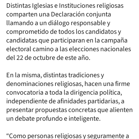
Distintas Iglesias e Instituciones religiosas
comparten una Declaración conjunta
llamando a un diálogo responsable y
comprometido de todos los candidatos y
candidatas que participaran en la campaña
electoral camino a las elecciones nacionales
del 22 de octubre de este año.
En la misma, distintas tradiciones y
denominaciones religiosas, hacen una firme
convocatoria a toda la dirigencia política,
independiente de afinidades partidarias, a
presentar propuestas concretas que alienten
un debate profundo e inteligente.
“Como personas religiosas y seguramente a