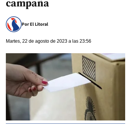
campaña
Por El Litoral
Martes, 22 de agosto de 2023 a las 23:56