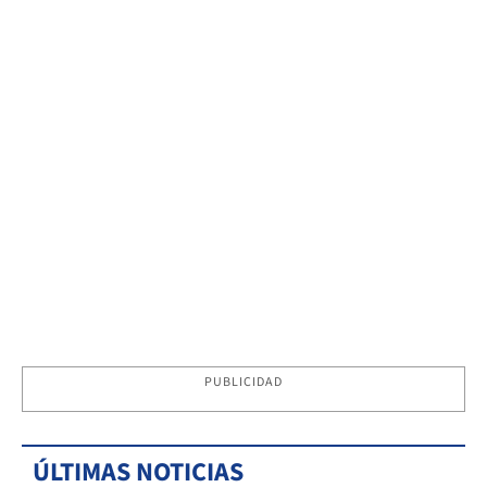
PUBLICIDAD
ÚLTIMAS NOTICIAS