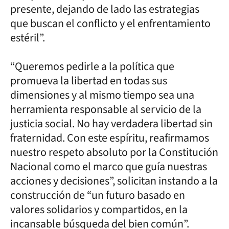
presente, dejando de lado las estrategias
que buscan el conflicto y el enfrentamiento
estéril”.
“Queremos pedirle a la política que
promueva la libertad en todas sus
dimensiones y al mismo tiempo sea una
herramienta responsable al servicio de la
justicia social. No hay verdadera libertad sin
fraternidad. Con este espíritu, reafirmamos
nuestro respeto absoluto por la Constitución
Nacional como el marco que guía nuestras
acciones y decisiones”, solicitan instando a la
construcción de “un futuro basado en
valores solidarios y compartidos, en la
incansable búsqueda del bien común”.