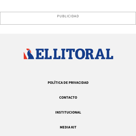
PUBLICIDAD
POLÍTICA DE PRIVACIDAD
CONTACTO
INSTITUCIONAL
MEDIA KIT