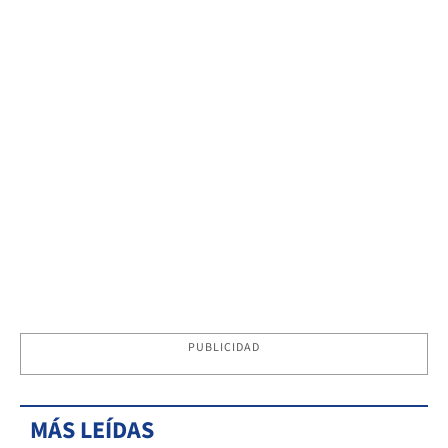
PUBLICIDAD
MÁS LEÍDAS