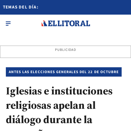
TEMAS DEL DÍA:
PUBLICIDAD
ANTES LAS ELECCIONES GENERALES DEL 22 DE OCTUBRE
Iglesias e instituciones
religiosas apelan al
diálogo durante la