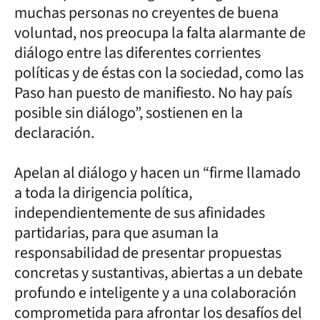
muchas personas no creyentes de buena
voluntad, nos preocupa la falta alarmante de
diálogo entre las diferentes corrientes
políticas y de éstas con la sociedad, como las
Paso han puesto de manifiesto. No hay país
posible sin diálogo”, sostienen en la
declaración.
Apelan al diálogo y hacen un “firme llamado
a toda la dirigencia política,
independientemente de sus afinidades
partidarias, para que asuman la
responsabilidad de presentar propuestas
concretas y sustantivas, abiertas a un debate
profundo e inteligente y a una colaboración
comprometida para afrontar los desafíos del