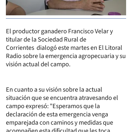
El productor ganadero Francisco Velar y
titular de la Sociedad Rural de
Corrientes dialogó este martes en El Litoral
Radio sobre la emergencia agropecuaria y su
visión actual del campo.
En cuanto a su visión sobre la actual
situación que se encuentra atravesando el
campo expresó: "Esperamos que la
declaración de esta emergencia venga
emparejada con caminos y medidas que
acompañen esta dificultad que les toca