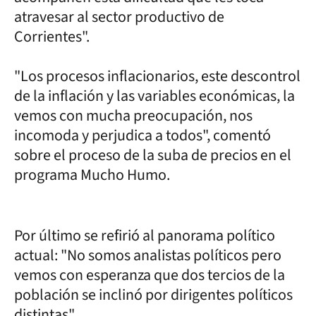
atravesar al sector productivo de
Corrientes".
"Los procesos inflacionarios, este descontrol
de la inflación y las variables económicas, la
vemos con mucha preocupación, nos
incomoda y perjudica a todos", comentó
sobre el proceso de la suba de precios en el
programa Mucho Humo.
Por último se refirió al panorama político
actual: "No somos analistas políticos pero
vemos con esperanza que dos tercios de la
población se inclinó por dirigentes políticos
distintas".