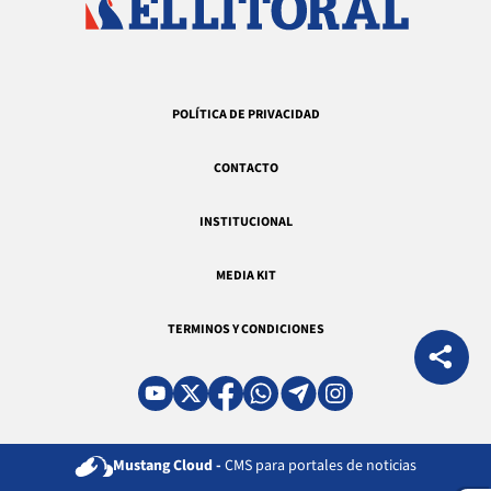
POLÍTICA DE PRIVACIDAD
CONTACTO
INSTITUCIONAL
MEDIA KIT
TERMINOS Y CONDICIONES
Mustang Cloud -
CMS para portales de noticias