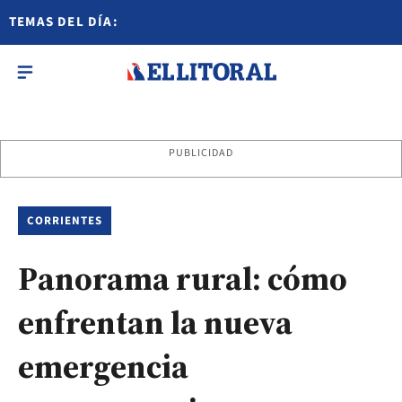
TEMAS DEL DÍA:
PUBLICIDAD
CORRIENTES
Panorama rural: cómo
enfrentan la nueva
emergencia