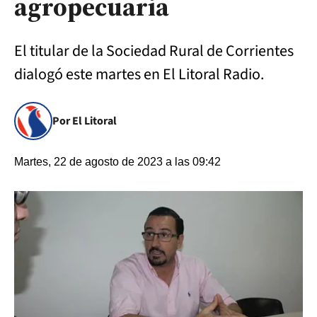
agropecuaria
El titular de la Sociedad Rural de Corrientes
dialogó este martes en El Litoral Radio.
Por El Litoral
Martes, 22 de agosto de 2023 a las 09:42