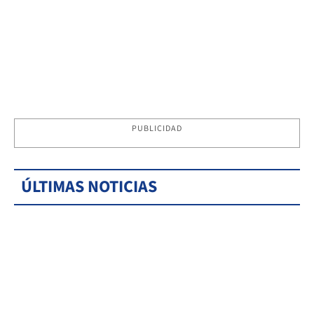
PUBLICIDAD
ÚLTIMAS NOTICIAS