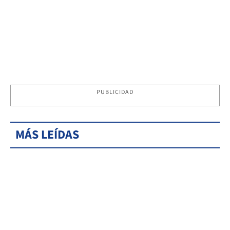
PUBLICIDAD
MÁS LEÍDAS