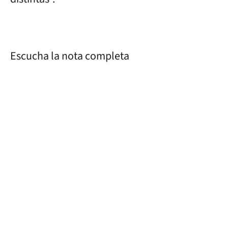
Escucha la nota completa