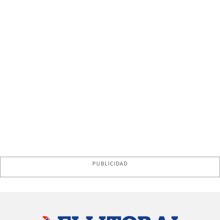
PUBLICIDAD