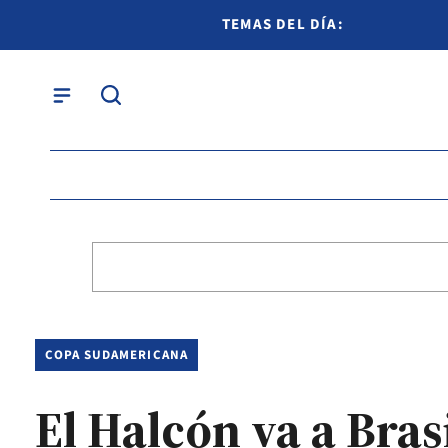
TEMAS DEL DÍA:
COPA SUDAMERICANA
El Halcón va a Bras