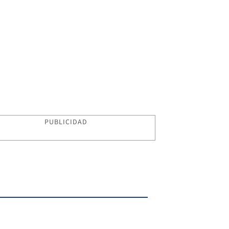
PUBLICIDAD