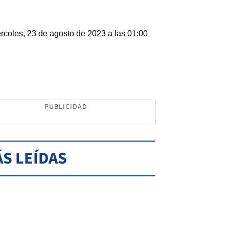
rcoles, 23 de agosto de 2023 a las 01:00
PUBLICIDAD
S LEÍDAS