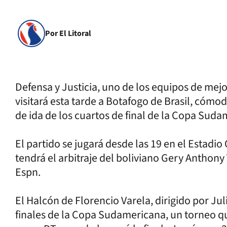
Por El Litoral
Defensa y Justicia, uno de los equipos de mejo
visitará esta tarde a Botafogo de Brasil, cómo
de ida de los cuartos de final de la Copa Sud
El partido se jugará desde las 19 en el Estadio
tendrá el arbitraje del boliviano Gery Anthony
Espn.
El Halcón de Florencio Varela, dirigido por Juli
finales de la Copa Sudamericana, un torneo 