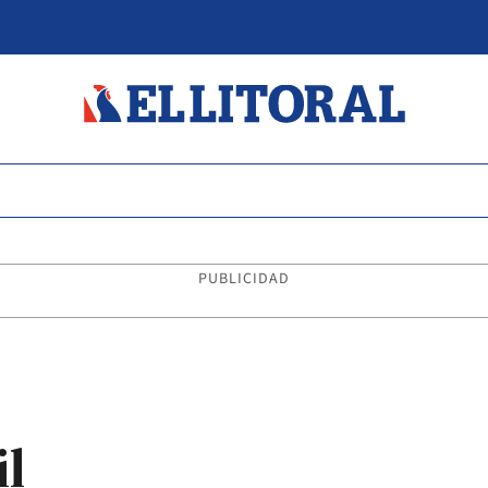
PUBLICIDAD
il