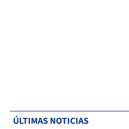
ÚLTIMAS NOTICIAS