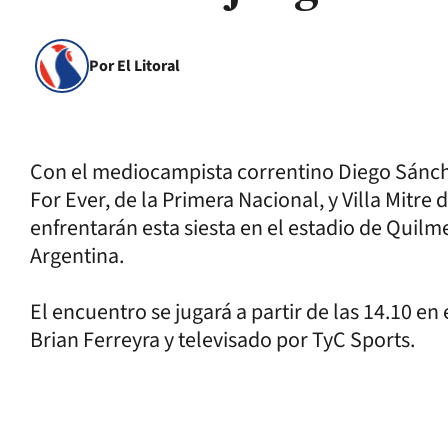
Por El Litoral
Con el mediocampista correntino Diego Sánche
For Ever, de la Primera Nacional, y Villa Mitre 
enfrentarán esta siesta en el estadio de Quilme
Argentina.
El encuentro se jugará a partir de las 14.10 en
Brian Ferreyra y televisado por TyC Sports.