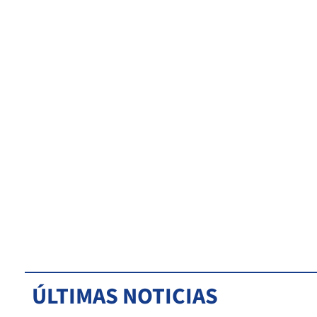
ÚLTIMAS NOTICIAS