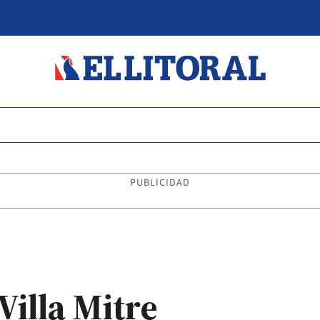
PUBLICIDAD
Villa Mitre