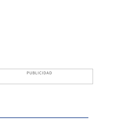
PUBLICIDAD