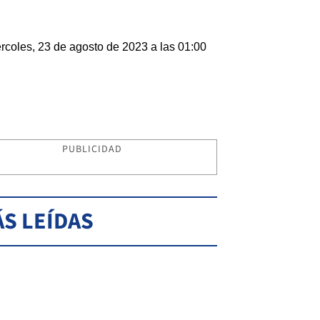
rcoles, 23 de agosto de 2023 a las 01:00
PUBLICIDAD
S LEÍDAS