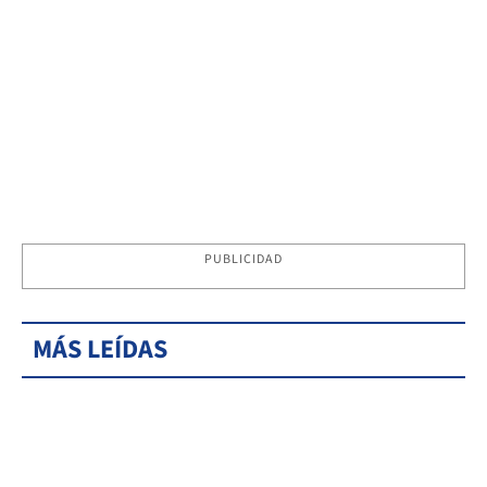
PUBLICIDAD
MÁS LEÍDAS