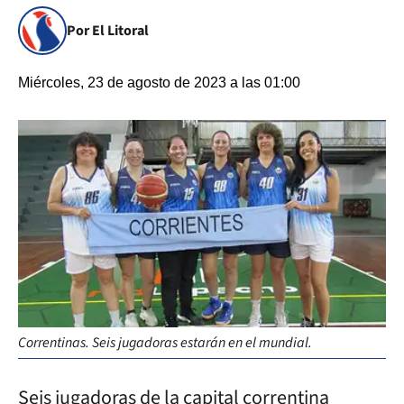
Por El Litoral
Miércoles, 23 de agosto de 2023 a las 01:00
Correntinas. Seis jugadoras estarán en el mundial.
Seis jugadoras de la capital correntina