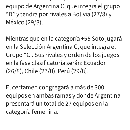
equipo de Argentina C, que integra el grupo
“D” y tendrá por rivales a Bolivia (27/8) y
México (29/8).
Mientras que en la categoría +55 Soto jugará
en la Selección Argentina C, que integra el
Grupo “C”. Sus rivales y orden de los juegos
en la fase clasificatoria serán: Ecuador
(26/8), Chile (27/8), Perú (29/8).
El certamen congregará a más de 300
equipos en ambas ramas y donde Argentina
presentará un total de 27 equipos en la
categoría femenina.