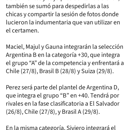
también se sumó para despedirlas a las
chicas y compartir la sesión de fotos donde
lucieron la indumentaria que van utilizar en
el certamen.
Maciel, Majul y Gauna integrarán la selección
Argentina B en la categoría +30, que integra
el grupo “A” de la competencia y enfrentará a
Chile (27/8), Brasil B (28/8) y Suiza (29/8).
Perez será parte del plantel de Argentina D,
que integra el grupo “B” en +40. Tendrá por
rivales en la fase clasificatoria a El Salvador
(26/8), Chile (27/8), y Brasil A (29/8).
En la misma categoría, Siviero integrará el