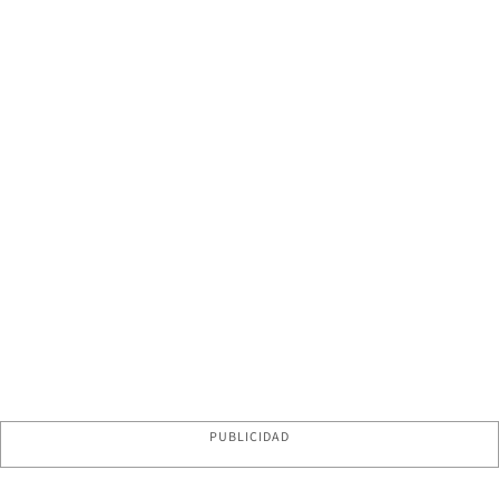
PUBLICIDAD