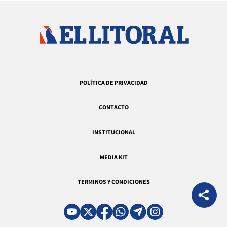
POLÍTICA DE PRIVACIDAD
CONTACTO
INSTITUCIONAL
MEDIA KIT
TERMINOS Y CONDICIONES