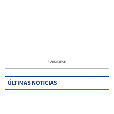
PUBLICIDAD
ÚLTIMAS NOTICIAS