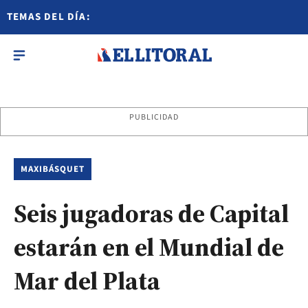
TEMAS DEL DÍA:
PUBLICIDAD
MAXIBÁSQUET
Seis jugadoras de Capital
estarán en el Mundial de
Mar del Plata