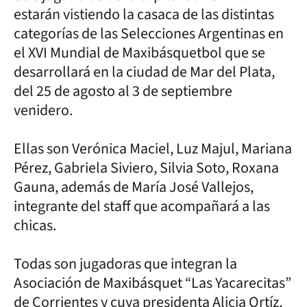
estarán vistiendo la casaca de las distintas
categorías de las Selecciones Argentinas en
el XVI Mundial de Maxibásquetbol que se
desarrollará en la ciudad de Mar del Plata,
del 25 de agosto al 3 de septiembre
venidero.
Ellas son Verónica Maciel, Luz Majul, Mariana
Pérez, Gabriela Siviero, Silvia Soto, Roxana
Gauna, además de María José Vallejos,
integrante del staff que acompañará a las
chicas.
Todas son jugadoras que integran la
Asociación de Maxibásquet “Las Yacarecitas”
de Corrientes y cuya presidenta Alicia Ortíz,