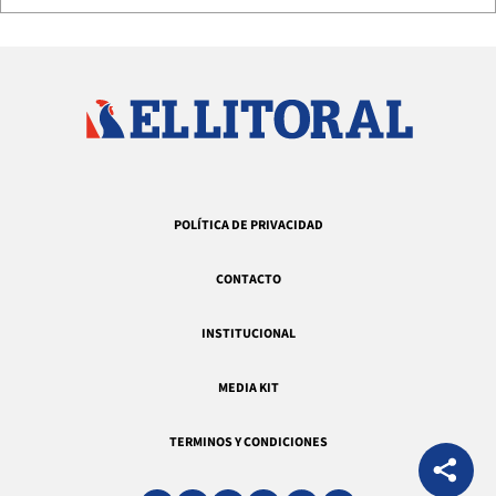
POLÍTICA DE PRIVACIDAD
CONTACTO
INSTITUCIONAL
MEDIA KIT
TERMINOS Y CONDICIONES