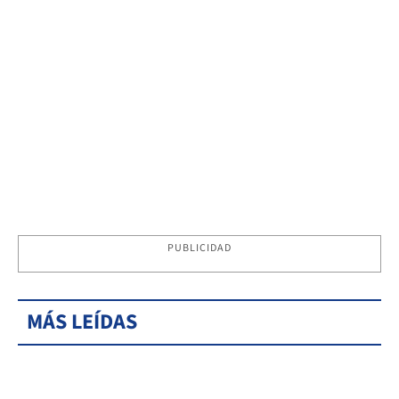
PUBLICIDAD
MÁS LEÍDAS