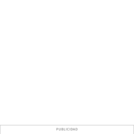
PUBLICIDAD