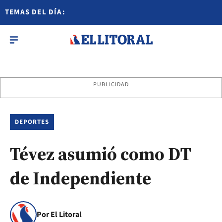
TEMAS DEL DÍA:
PUBLICIDAD
DEPORTES
Tévez asumió como DT
de Independiente
Por El Litoral