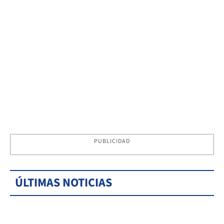
PUBLICIDAD
ÚLTIMAS NOTICIAS