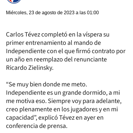
Miércoles, 23 de agosto de 2023 a las 01:00
Carlos Tévez completó en la víspera su
primer entrenamiento al mando de
Independiente con el que firmó contrato por
un año en reemplazo del renunciante
Ricardo Zielinsky.
“Se muy bien donde me meto.
Independiente es un grande dormido, a mi
me motiva eso. Siempre voy para adelante,
creo plenamente en los jugadores y en mi
capacidad”, explicó Tévez en ayer en
conferencia de prensa.