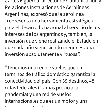
Carlos Figueroa, director de Comunicación y
Relaciones Instalaciones de Aerolíneas
Argentinas, expresó que la aerolínea
“representa una herramienta estratégica
para el desarrollo nacional al servicio de los
intereses de los argentinos y, también, la
inversión que viene realizando el Estado en
que cada año viene siendo menor. Es una
inversión absolutamente virtuosa”.
“Tenemos una red de vuelos que en
términos de tráfico doméstico garantiza la
conectividad del país. Con 39 destinos, 48
rutas federales (12 más previo a la
pandemia) y una red de vuelos
internacionales que es un motor y una