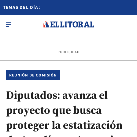
TEMAS DEL DÍA:
PUBLICIDAD
REUNIÓN DE COMISIÓN
Diputados: avanza el
proyecto que busca
proteger la estatización