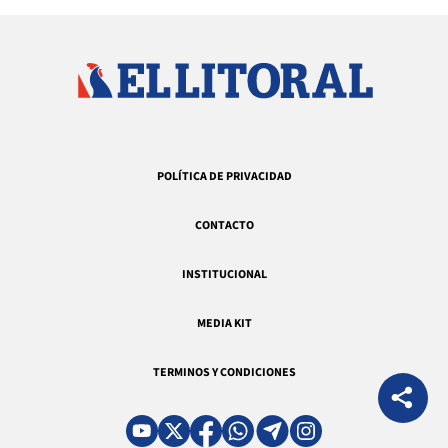
POLÍTICA DE PRIVACIDAD
CONTACTO
INSTITUCIONAL
MEDIA KIT
TERMINOS Y CONDICIONES