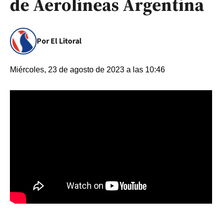
de Aerolíneas Argentina
Por El Litoral
Miércoles, 23 de agosto de 2023 a las 10:46