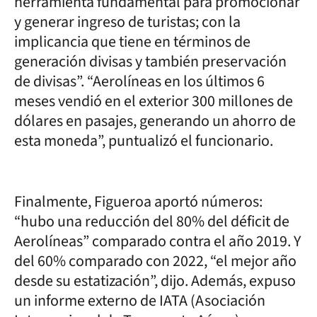
herramienta fundamental para promocionar
y generar ingreso de turistas; con la
implicancia que tiene en términos de
generación divisas y también preservación
de divisas”. “Aerolíneas en los últimos 6
meses vendió en el exterior 300 millones de
dólares en pasajes, generando un ahorro de
esta moneda”, puntualizó el funcionario.
Finalmente, Figueroa aportó números:
“hubo una reducción del 80% del déficit de
Aerolíneas” comparado contra el año 2019. Y
del 60% comparado con 2022, “el mejor año
desde su estatización”, dijo. Además, expuso
un informe externo de IATA (Asociación