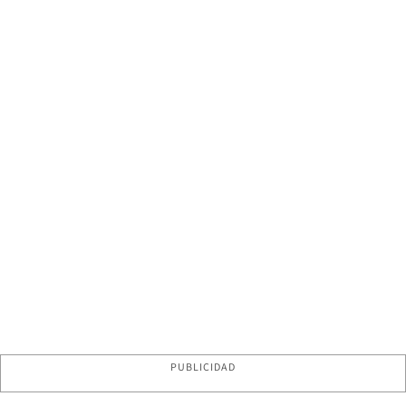
PUBLICIDAD