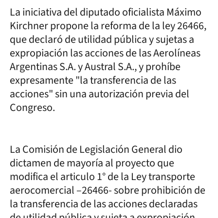
La iniciativa del diputado oficialista Máximo
Kirchner propone la reforma de la ley 26466,
que declaró de utilidad pública y sujetas a
expropiación las acciones de las Aerolíneas
Argentinas S.A. y Austral S.A., y prohíbe
expresamente "la transferencia de las
acciones" sin una autorización previa del
Congreso.
La Comisión de Legislación General dio
dictamen de mayoría al proyecto que
modifica el articulo 1° de la Ley transporte
aerocomercial –26466- sobre prohibición de
la transferencia de las acciones declaradas
de utilidad pública y sujeta a expropiación,