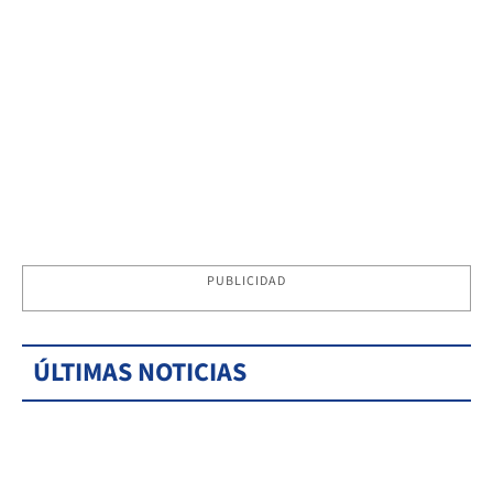
PUBLICIDAD
ÚLTIMAS NOTICIAS