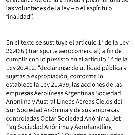
las voluntades de la ley – o el espíritu o
finalidad”.
En el texto se sustituye el artículo 1° de la Ley
26.466 (Transporte aerocomercial) a fin de
cumplir con lo previsto en el artículo 1º de la
Ley 26.412, “decláranse de utilidad pública y
sujetas a expropiación, conforme lo
establece la Ley 21.499, las acciones de las
empresas Aerolíneas Argentinas Sociedad
Anónima y Austral Líneas Aéreas Cielos del
Sur Sociedad Anónima y de sus empresas
controladas Optar Sociedad Anónima, Jet
Paq Sociedad Anónima y Aerohandling