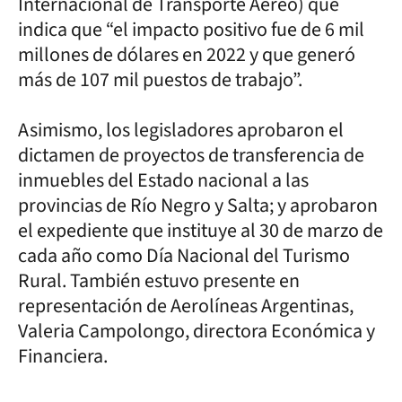
Internacional de Transporte Aéreo) que
indica que “el impacto positivo fue de 6 mil
millones de dólares en 2022 y que generó
más de 107 mil puestos de trabajo”.
Asimismo, los legisladores aprobaron el
dictamen de proyectos de transferencia de
inmuebles del Estado nacional a las
provincias de Río Negro y Salta; y aprobaron
el expediente que instituye al 30 de marzo de
cada año como Día Nacional del Turismo
Rural. También estuvo presente en
representación de Aerolíneas Argentinas,
Valeria Campolongo, directora Económica y
Financiera.