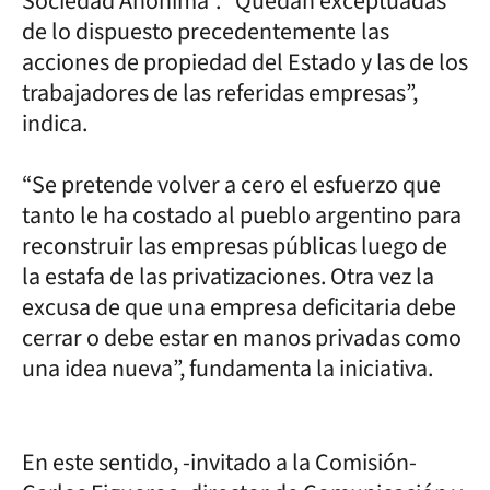
Sociedad Anónima”. “Quedan exceptuadas
de lo dispuesto precedentemente las
acciones de propiedad del Estado y las de los
trabajadores de las referidas empresas”,
indica.
“Se pretende volver a cero el esfuerzo que
tanto le ha costado al pueblo argentino para
reconstruir las empresas públicas luego de
la estafa de las privatizaciones. Otra vez la
excusa de que una empresa deficitaria debe
cerrar o debe estar en manos privadas como
una idea nueva”, fundamenta la iniciativa.
En este sentido, -invitado a la Comisión-