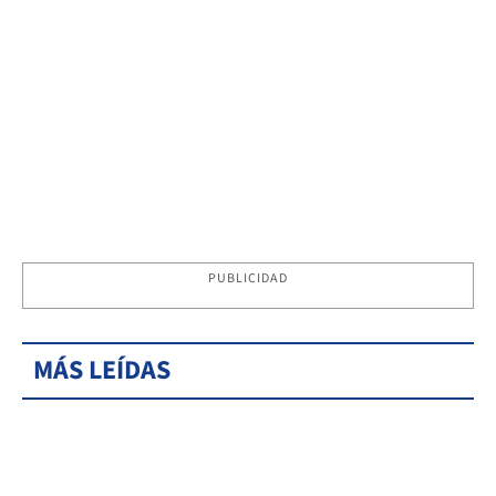
PUBLICIDAD
MÁS LEÍDAS