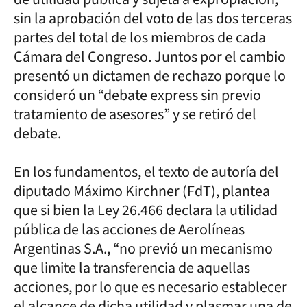
sin la aprobación del voto de las dos terceras
partes del total de los miembros de cada
Cámara del Congreso. Juntos por el cambio
presentó un dictamen de rechazo porque lo
consideró un “debate express sin previo
tratamiento de asesores” y se retiró del
debate.
En los fundamentos, el texto de autoría del
diputado Máximo Kirchner (FdT), plantea
que si bien la Ley 26.466 declara la utilidad
pública de las acciones de Aerolíneas
Argentinas S.A., “no previó un mecanismo
que limite la transferencia de aquellas
acciones, por lo que es necesario establecer
el alcance de dicha utilidad y plasmar una de