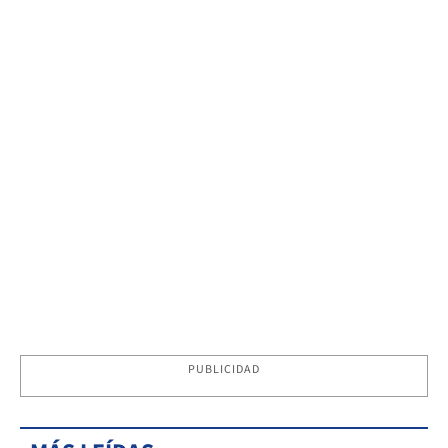
PUBLICIDAD