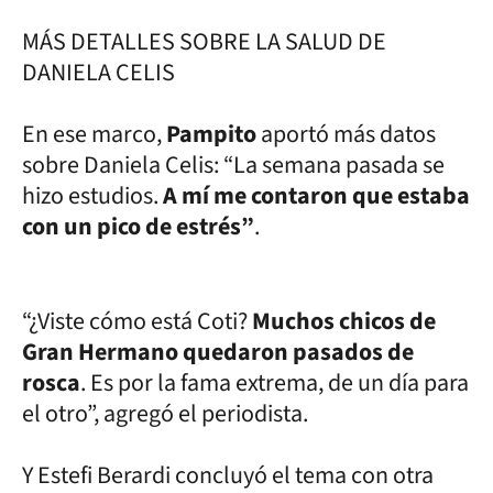
MÁS DETALLES SOBRE LA SALUD DE
DANIELA CELIS
En ese marco,
Pampito
aportó más datos
sobre Daniela Celis: “La semana pasada se
hizo estudios.
A mí me contaron que estaba
con un pico de estrés”
.
“¿Viste cómo está Coti?
Muchos chicos de
Gran Hermano quedaron pasados de
rosca
. Es por la fama extrema, de un día para
el otro”, agregó el periodista.
Y Estefi Berardi concluyó el tema con otra