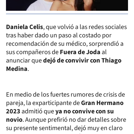
Daniela Celis
, que volvió a las redes sociales
tras haber dado un paso al costado por
recomendación de su médico, sorprendió a
sus compañeros de
Fuera de Joda
al
anunciar que
dejó de convivir con Thiago
Medina
.
En medio de los fuertes rumores de crisis de
pareja, la exparticipante de
Gran Hermano
2023
admitió que
ya no convive con su
novio
. Aunque prefirió no dar detalles sobre
su presente sentimental, dejó muy en claro