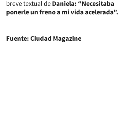
breve textual de
Daniela: “Necesitaba
ponerle un freno a mi vida acelerada”.
Fuente: Ciudad Magazine