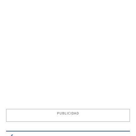
PUBLICIDAD