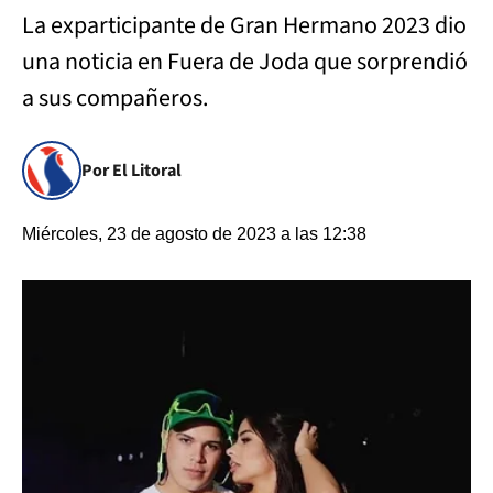
La exparticipante de Gran Hermano 2023 dio
una noticia en Fuera de Joda que sorprendió
a sus compañeros.
Por El Litoral
Miércoles, 23 de agosto de 2023 a las 12:38