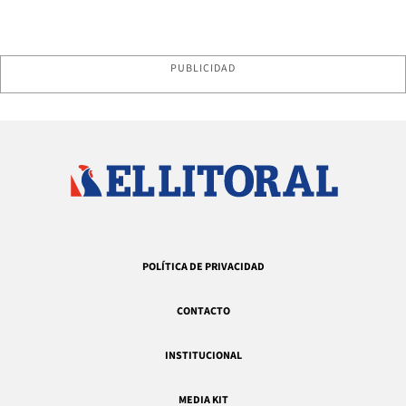
PUBLICIDAD
POLÍTICA DE PRIVACIDAD
CONTACTO
INSTITUCIONAL
MEDIA KIT