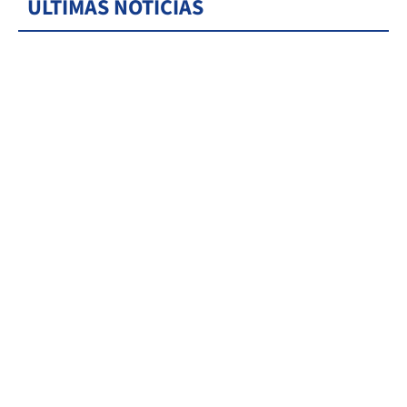
ÚLTIMAS NOTICIAS