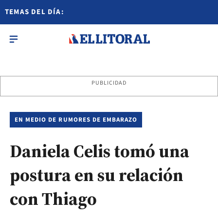
TEMAS DEL DÍA:
PUBLICIDAD
EN MEDIO DE RUMORES DE EMBARAZO
Daniela Celis tomó una
postura en su relación
con Thiago