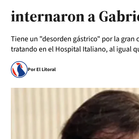
internaron a Gabri
Tiene un "desorden gástrico" por la gran 
tratando en el Hospital Italiano, al igual 
Por El Litoral