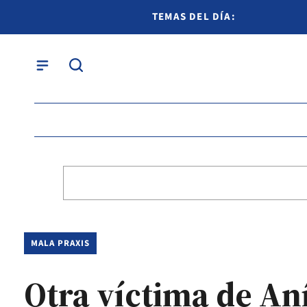
TEMAS DEL DÍA:
MALA PRAXIS
Otra víctima de An