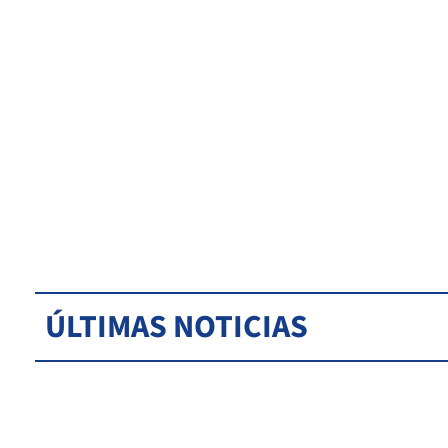
ÚLTIMAS NOTICIAS