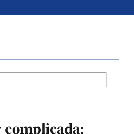
y complicada: