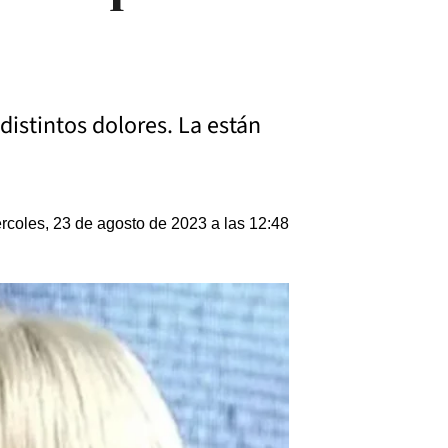
distintos dolores. La están
rcoles, 23 de agosto de 2023 a las 12:48