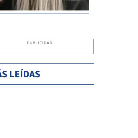
PUBLICIDAD
S LEÍDAS