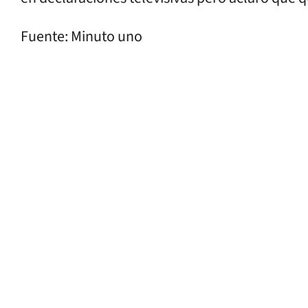
Fuente: Minuto uno