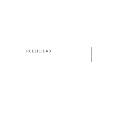
PUBLICIDAD