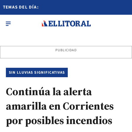
TEMAS DEL DÍA:
PUBLICIDAD
SIN LLUVIAS SIGNIFICATIVAS
Continúa la alerta
amarilla en Corrientes
por posibles incendios