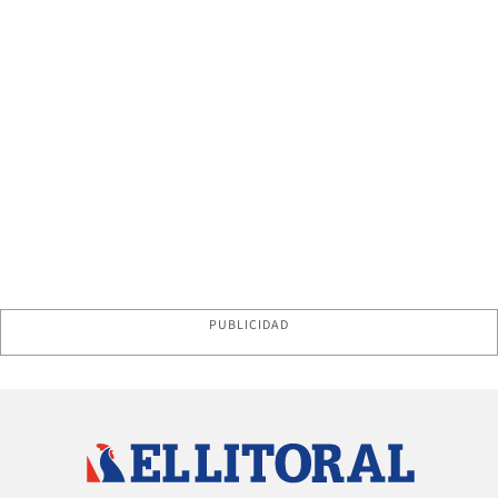
PUBLICIDAD