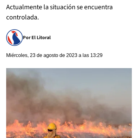
Actualmente la situación se encuentra
controlada.
Por El Litoral
Miércoles, 23 de agosto de 2023 a las 13:29