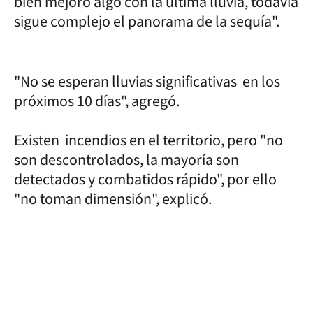
bien mejoró algo con la última lluvia, todavía
sigue complejo el panorama de la sequía".
"No se esperan lluvias significativas en los
próximos 10 días", agregó.
Existen incendios en el territorio, pero "no
son descontrolados, la mayoría son
detectados y combatidos rápido", por ello
"no toman dimensión", explicó.