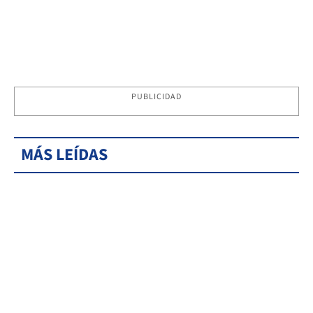
PUBLICIDAD
MÁS LEÍDAS