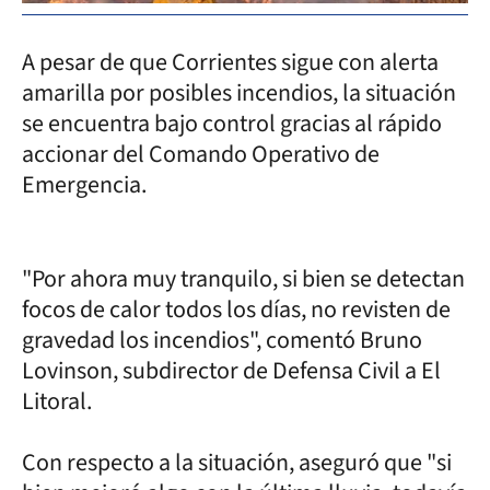
A pesar de que Corrientes sigue con alerta
amarilla por posibles incendios,
la situación
se encuentra bajo control gracias al rápido
accionar del Comando Operativo de
Emergencia.
"Por ahora muy tranquilo, si bien se detectan
focos de calor todos los días, no revisten de
gravedad los incendios", comentó Bruno
Lovinson, subdirector de Defensa Civil a El
Litoral.
Con respecto a la situación, aseguró que "si