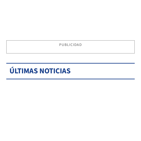
PUBLICIDAD
ÚLTIMAS NOTICIAS