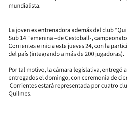
mundialista.
La joven es entrenadora además del club “Quilm
Sub 14 Femenina –de Cestoball-, campeonato 
Corrientes e inicia este jueves 24, con la parti
del país (integrando a más de 200 jugadoras).
Por tal motivo, la cámara legislativa, entregó
entregados el domingo, con ceremonia de cierr
Corrientes estará representada por cuatro clu
Quilmes.