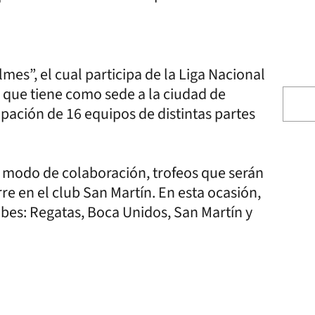
es”, el cual participa de la Liga Nacional
que tiene como sede a la ciudad de
cipación de 16 equipos de distintas partes
 a modo de colaboración, trofeos que serán
e en el club San Martín. En esta ocasión,
bes: Regatas, Boca Unidos, San Martín y