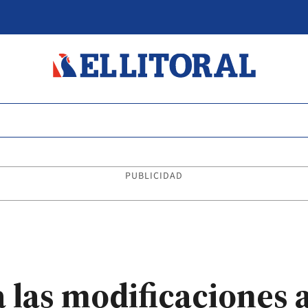
PUBLICIDAD
las modificaciones a