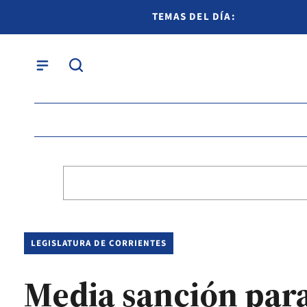
TEMAS DEL DÍA:
LEGISLATURA DE CORRIENTES
Media sanción para 