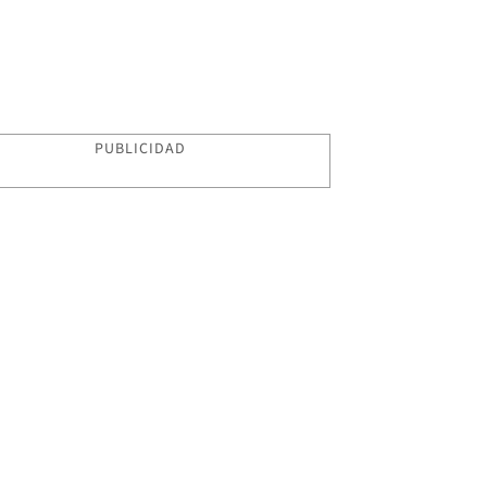
PUBLICIDAD