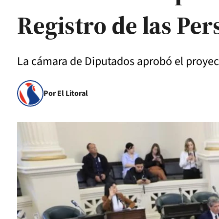
Registro de las Pe
La cámara de Diputados aprobó el proyec
Por El Litoral