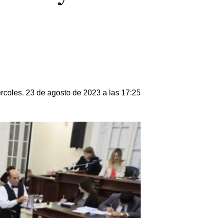
rcoles, 23 de agosto de 2023 a las 17:25