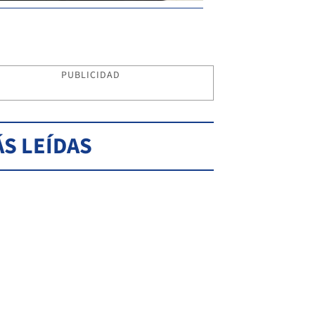
PUBLICIDAD
S LEÍDAS