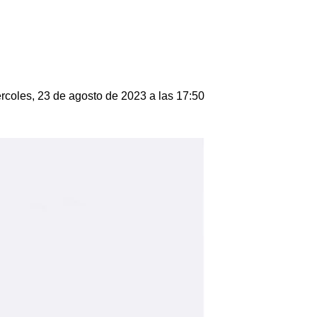
rcoles, 23 de agosto de 2023 a las 17:50