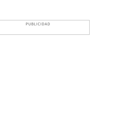
PUBLICIDAD