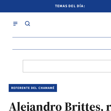
TEMAS DEL DÍA:
REFERENTE DEL CHAMAMÉ
Alejandro Brittes, 