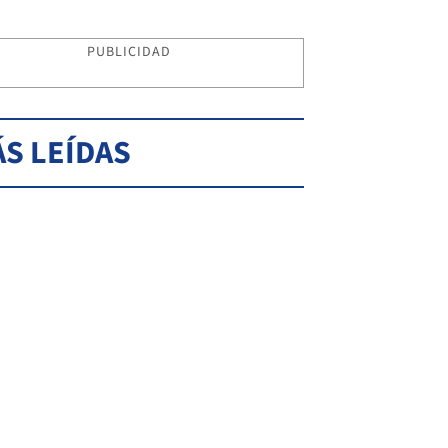
PUBLICIDAD
S LEÍDAS