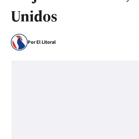
Unidos
Por El Litoral