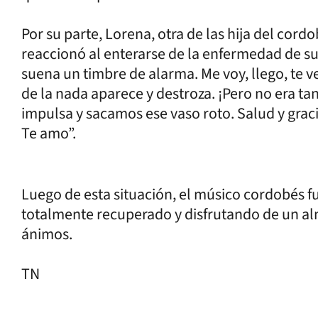
Por su parte, Lorena, otra de las hija del cor
reaccionó al enterarse de la enfermedad de su
suena un timbre de alarma. Me voy, llego, te ve
de la nada aparece y destroza. ¡Pero no era tan
impulsa y sacamos ese vaso roto. Salud y gra
Te amo”.
Luego de esta situación, el músico cordobés fue
totalmente recuperado y disfrutando de un alm
ánimos.
TN