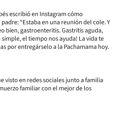
dobés escribió en Instagram cómo
 padre: “Estaba en una reunión del cole. Y
o bien, gastroenteritis. Gastritis aguda,
 simple, el tiempo nos ayuda! La vida te
cias por entregárselo a la Pachamama hoy.
 visto en redes sociales junto a familia
uerzo familiar con el mejor de los