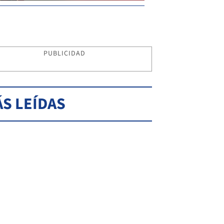
PUBLICIDAD
S LEÍDAS