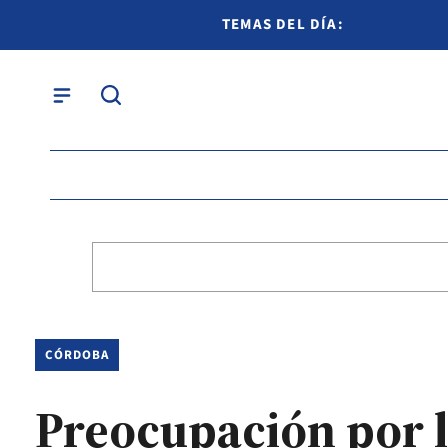
TEMAS DEL DÍA:
CÓRDOBA
Preocupación por l