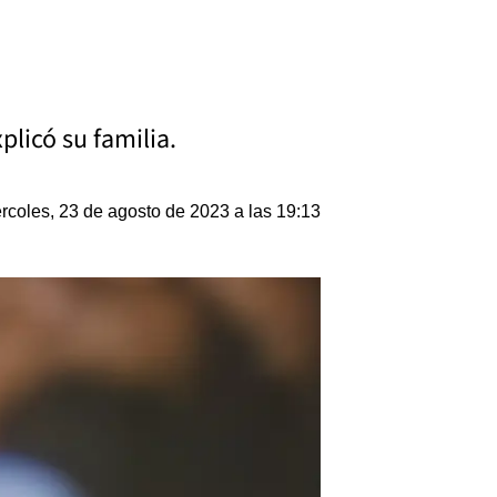
plicó su familia.
rcoles, 23 de agosto de 2023 a las 19:13