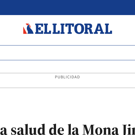
PUBLICIDAD
a salud de la Mona Ji