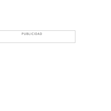
PUBLICIDAD