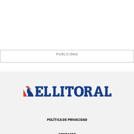
PUBLICIDAD
POLÍTICA DE PRIVACIDAD