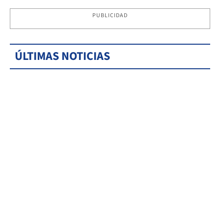
PUBLICIDAD
ÚLTIMAS NOTICIAS