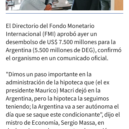
El Directorio del Fondo Monetario
Internacional (FMI) aprobó ayer un
desembolso de US$ 7.500 millones para la
Argentina (5.500 millones de DEG), confirmó
el organismo en un comunicado oficial.
"Dimos un paso importante en la
administración de la hipoteca que (el ex
presidente Maurico) Macri dejó en la
Argentina, pero la hipoteca la seguimos
teniendo; la Argentina va a ser autónoma el
día que se saque este condicionante", dijo el
mistro de Economía, Sergio Massa, en