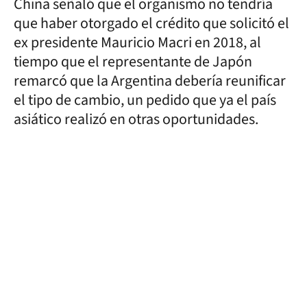
China señaló que el organismo no tendría
que haber otorgado el crédito que solicitó el
ex presidente Mauricio Macri en 2018, al
tiempo que el representante de Japón
remarcó que la Argentina debería reunificar
el tipo de cambio, un pedido que ya el país
asiático realizó en otras oportunidades.