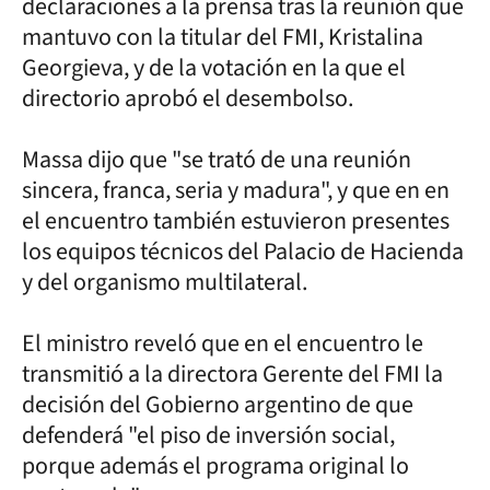
declaraciones a la prensa tras la reunión que
mantuvo con la titular del FMI, Kristalina
Georgieva, y de la votación en la que el
directorio aprobó el desembolso.
Massa dijo que "se trató de una reunión
sincera, franca, seria y madura", y que en en
el encuentro también estuvieron presentes
los equipos técnicos del Palacio de Hacienda
y del organismo multilateral.
El ministro reveló que en el encuentro le
transmitió a la directora Gerente del FMI la
decisión del Gobierno argentino de que
defenderá "el piso de inversión social,
porque además el programa original lo