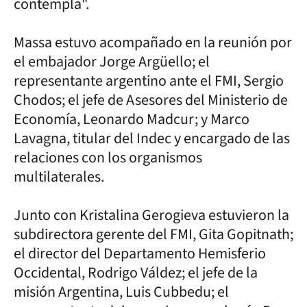
contempla".
Massa estuvo acompañado en la reunión por
el embajador Jorge Argüello; el
representante argentino ante el FMI, Sergio
Chodos; el jefe de Asesores del Ministerio de
Economía, Leonardo Madcur; y Marco
Lavagna, titular del Indec y encargado de las
relaciones con los organismos
multilaterales.
Junto con Kristalina Gerogieva estuvieron la
subdirectora gerente del FMI, Gita Gopitnath;
el director del Departamento Hemisferio
Occidental, Rodrigo Váldez; el jefe de la
misión Argentina, Luis Cubbedu; el