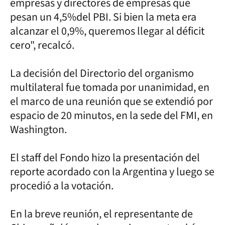
empresas y directores de empresas que
pesan un 4,5%del PBI. Si bien la meta era
alcanzar el 0,9%, queremos llegar al déficit
cero", recalcó.
La decisión del Directorio del organismo
multilateral fue tomada por unanimidad, en
el marco de una reunión que se extendió por
espacio de 20 minutos, en la sede del FMI, en
Washington.
El staff del Fondo hizo la presentación del
reporte acordado con la Argentina y luego se
procedió a la votación.
En la breve reunión, el representante de