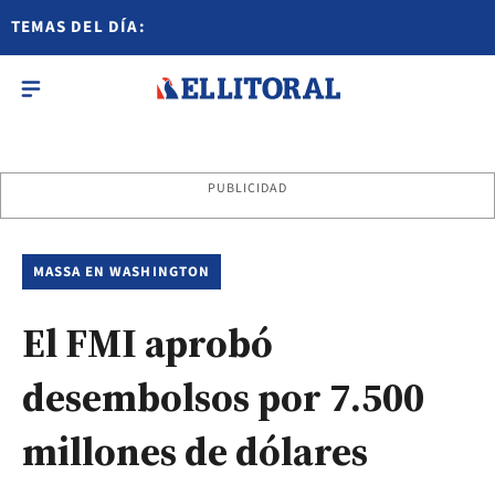
TEMAS DEL DÍA:
PUBLICIDAD
MASSA EN WASHINGTON
El FMI aprobó
desembolsos por 7.500
millones de dólares