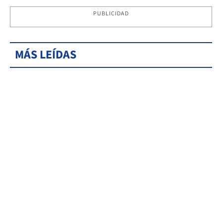
PUBLICIDAD
MÁS LEÍDAS