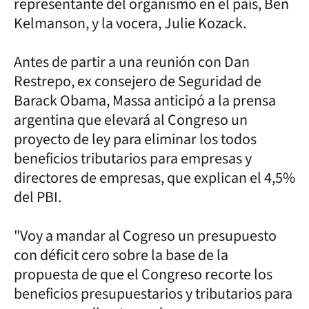
representante del organismo en el país, Ben
Kelmanson, y la vocera, Julie Kozack.
Antes de partir a una reunión con Dan
Restrepo, ex consejero de Seguridad de
Barack Obama, Massa anticipó a la prensa
argentina que elevará al Congreso un
proyecto de ley para eliminar los todos
beneficios tributarios para empresas y
directores de empresas, que explican el 4,5%
del PBI.
"Voy a mandar al Cogreso un presupuesto
con déficit cero sobre la base de la
propuesta de que el Congreso recorte los
beneficios presupuestarios y tributarios para