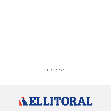
PUBLICIDAD