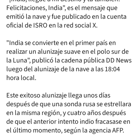
Felicitaciones, India", es el mensaje que
emitió la nave y fue publicado en la cuenta
oficial de ISRO en la red social X.
"India se convierte en el primer país en
realizar un alunizaje suave en el polo sur de
la Luna", publicó la cadena pública DD News
luego del alunizaje de la nave a las 18:04
hora local.
Este exitoso alunizaje llega unos días
después de que una sonda rusa se estrellara
en la misma región, y cuatro años después
de que el anterior intento indio fracasase en
el último momento, según la agencia AFP.