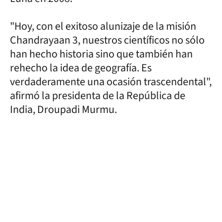
"Hoy, con el exitoso alunizaje de la misión
Chandrayaan 3, nuestros científicos no sólo
han hecho historia sino que también han
rehecho la idea de geografía. Es
verdaderamente una ocasión trascendental",
afirmó la presidenta de la República de
India, Droupadi Murmu.