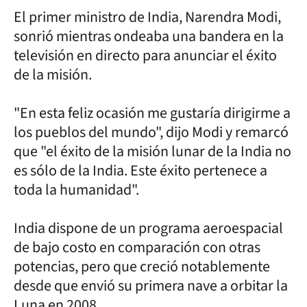
El primer ministro de India, Narendra Modi,
sonrió mientras ondeaba una bandera en la
televisión en directo para anunciar el éxito
de la misión.
"En esta feliz ocasión me gustaría dirigirme a
los pueblos del mundo", dijo Modi y remarcó
que "el éxito de la misión lunar de la India no
es sólo de la India. Este éxito pertenece a
toda la humanidad".
India dispone de un programa aeroespacial
de bajo costo en comparación con otras
potencias, pero que creció notablemente
desde que envió su primera nave a orbitar la
Luna en 2008.