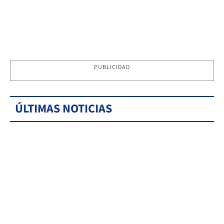
PUBLICIDAD
ÚLTIMAS NOTICIAS