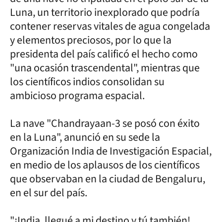
Luna, un territorio inexplorado que podría
contener reservas vitales de agua congelada
y elementos preciosos, por lo que la
presidenta del país calificó el hecho como
"una ocasión trascendental", mientras que
los científicos indios consolidan su
ambicioso programa espacial.
La nave "Chandrayaan-3 se posó con éxito
en la Luna", anunció en su sede la
Organización India de Investigación Espacial,
en medio de los aplausos de los científicos
que observaban en la ciudad de Bengaluru,
en el sur del país.
"¡India, llegué a mi destino y tú también!