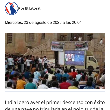
Por El Litoral
Miércoles, 23 de agosto de 2023 a las 20:04
India logró ayer el primer descenso con éxito
de una nave no tripulada en el polo sur de la