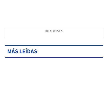
PUBLICIDAD
MÁS LEÍDAS