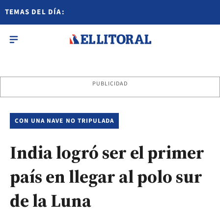
TEMAS DEL DÍA:
PUBLICIDAD
CON UNA NAVE NO TRIPULADA
India logró ser el primer
país en llegar al polo sur
de la Luna