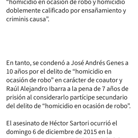
“homicidio en ocasión de robo y homicidio
doblemente calificado por ensañamiento y
criminis causa”.
En tanto, se condenó a José Andrés Genes a
10 años por el delito de “homicidio en
ocasión de robo” en carácter de coautor y
Raúl Alejandro Ibarra a la pena de 7 años de
prisión al considerarlo partícipe secundario
del delito de “homicidio en ocasión de robo”.
El asesinato de Héctor Sartori ocurrió el
domingo 6 de diciembre de 2015 en la