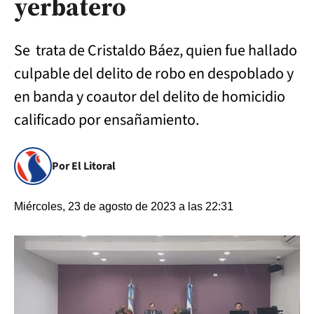
yerbatero
Se trata de Cristaldo Báez, quien fue hallado
culpable del delito de robo en despoblado y
en banda y coautor del delito de homicidio
calificado por ensañamiento.
Por El Litoral
Miércoles, 23 de agosto de 2023 a las 22:31