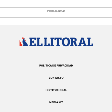
PUBLICIDAD
POLÍTICA DE PRIVACIDAD
CONTACTO
INSTITUCIONAL
MEDIA KIT