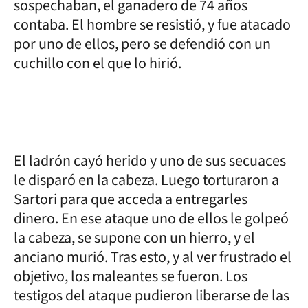
sospechaban, el ganadero de 74 años
contaba. El hombre se resistió, y fue atacado
por uno de ellos, pero se defendió con un
cuchillo con el que lo hirió.
El ladrón cayó herido y uno de sus secuaces
le disparó en la cabeza. Luego torturaron a
Sartori para que acceda a entregarles
dinero. En ese ataque uno de ellos le golpeó
la cabeza, se supone con un hierro, y el
anciano murió. Tras esto, y al ver frustrado el
objetivo, los maleantes se fueron. Los
testigos del ataque pudieron liberarse de las