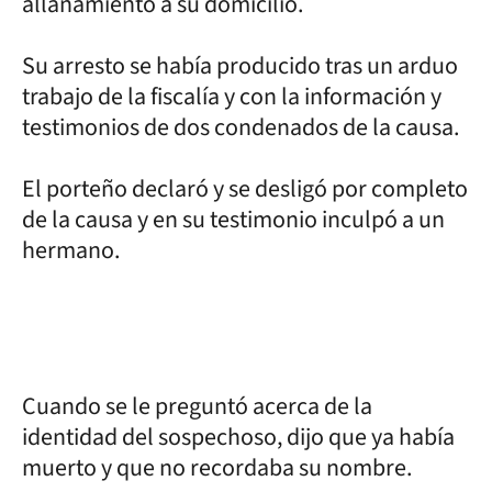
allanamiento a su domicilio.
Su arresto se había producido tras un arduo
trabajo de la fiscalía y con la información y
testimonios de dos condenados de la causa.
El porteño declaró y se desligó por completo
de la causa y en su testimonio inculpó a un
hermano.
Cuando se le preguntó acerca de la
identidad del sospechoso, dijo que ya había
muerto y que no recordaba su nombre.