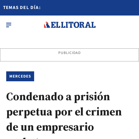
TEMAS DEL DÍA:
PUBLICIDAD
MERCEDES
Condenado a prisión
perpetua por el crimen
de un empresario