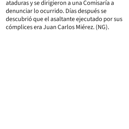
ataduras y se dirigieron a una Comisaría a
denunciar lo ocurrido. Días después se
descubrió que el asaltante ejecutado por sus
cómplices era Juan Carlos Miérez. (NG).