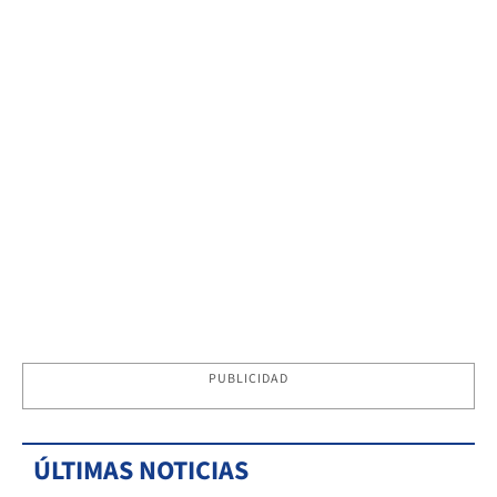
PUBLICIDAD
ÚLTIMAS NOTICIAS