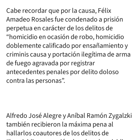
Cabe recordar que por la causa, Félix
Amadeo Rosales fue condenado a prisión
perpetua en carácter de los delitos de
“homicidio en ocasión de robo, homicidio
doblemente calificado por ensañamiento y
criminis causa y portación ilegítima de arma
de fuego agravada por registrar
antecedentes penales por delito doloso
contra las personas”.
Alfredo José Alegre y Aníbal Ramón Zygalzki
también recibieron la máxima pena al
hallarlos coautores de los delitos de