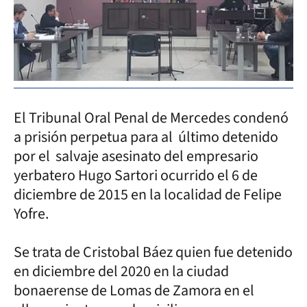
El Tribunal Oral Penal de Mercedes condenó
a prisión perpetua para al último detenido
por el salvaje asesinato del empresario
yerbatero Hugo Sartori ocurrido el 6 de
diciembre de 2015 en la localidad de Felipe
Yofre.
Se trata de Cristobal Báez quien fue detenido
en diciembre del 2020 en la ciudad
bonaerense de Lomas de Zamora en el