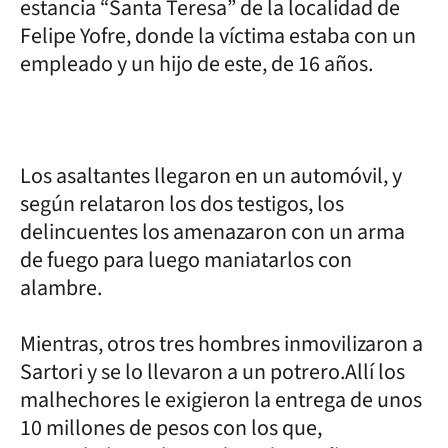
estancia “Santa Teresa” de la localidad de
Felipe Yofre, donde la víctima estaba con un
empleado y un hijo de este, de 16 años.
Los asaltantes llegaron en un automóvil, y
según relataron los dos testigos, los
delincuentes los amenazaron con un arma
de fuego para luego maniatarlos con
alambre.
Mientras, otros tres hombres inmovilizaron a
Sartori y se lo llevaron a un potrero.Allí los
malhechores le exigieron la entrega de unos
10 millones de pesos con los que,