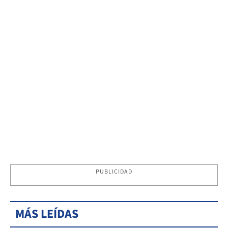
PUBLICIDAD
MÁS LEÍDAS