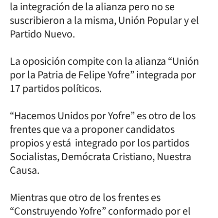
la integración de la alianza pero no se
suscribieron a la misma, Unión Popular y el
Partido Nuevo.
La oposición compite con la alianza “Unión
por la Patria de Felipe Yofre” integrada por
17 partidos políticos.
“Hacemos Unidos por Yofre” es otro de los
frentes que va a proponer candidatos
propios y está integrado por los partidos
Socialistas, Demócrata Cristiano, Nuestra
Causa.
Mientras que otro de los frentes es
“Construyendo Yofre” conformado por el