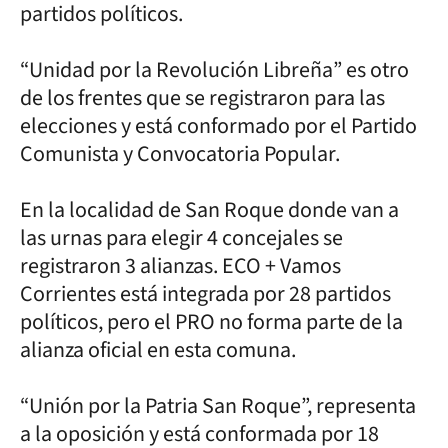
partidos políticos.
“Unidad por la Revolución Libreña” es otro
de los frentes que se registraron para las
elecciones y está conformado por el Partido
Comunista y Convocatoria Popular.
En la localidad de San Roque donde van a
las urnas para elegir 4 concejales se
registraron 3 alianzas. ECO + Vamos
Corrientes está integrada por 28 partidos
políticos, pero el PRO no forma parte de la
alianza oficial en esta comuna.
“Unión por la Patria San Roque”, representa
a la oposición y está conformada por 18