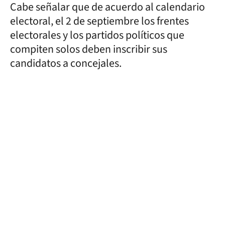
Cabe señalar que de acuerdo al calendario
electoral, el 2 de septiembre los frentes
electorales y los partidos políticos que
compiten solos deben inscribir sus
candidatos a concejales.