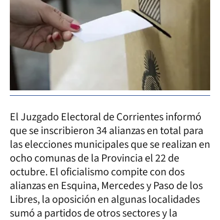
El Juzgado Electoral de Corrientes informó
que se inscribieron 34 alianzas en total para
las elecciones municipales que se realizan en
ocho comunas de la Provincia el 22 de
octubre. El oficialismo compite con dos
alianzas en Esquina, Mercedes y Paso de los
Libres, la oposición en algunas localidades
sumó a partidos de otros sectores y la