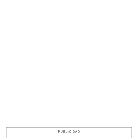
PUBLICIDAD