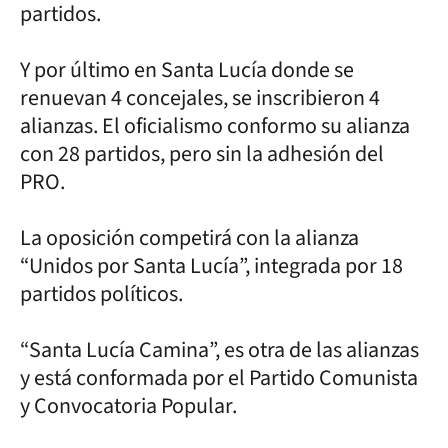
partidos.
Y por último en Santa Lucía donde se
renuevan 4 concejales, se inscribieron 4
alianzas. El oficialismo conformo su alianza
con 28 partidos, pero sin la adhesión del
PRO.
La oposición competirá con la alianza
“Unidos por Santa Lucía”, integrada por 18
partidos políticos.
“Santa Lucía Camina”, es otra de las alianzas
y está conformada por el Partido Comunista
y Convocatoria Popular.