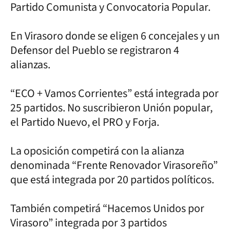
Partido Comunista y Convocatoria Popular.
En Virasoro donde se eligen 6 concejales y un
Defensor del Pueblo se registraron 4
alianzas.
“ECO + Vamos Corrientes” está integrada por
25 partidos. No suscribieron Unión popular,
el Partido Nuevo, el PRO y Forja.
La oposición competirá con la alianza
denominada “Frente Renovador Virasoreño”
que está integrada por 20 partidos políticos.
También competirá “Hacemos Unidos por
Virasoro” integrada por 3 partidos