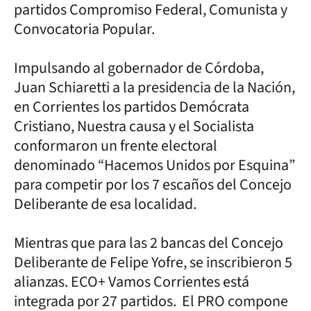
partidos Compromiso Federal, Comunista y
Convocatoria Popular.
Impulsando al gobernador de Córdoba,
Juan Schiaretti a la presidencia de la Nación,
en Corrientes los partidos Demócrata
Cristiano, Nuestra causa y el Socialista
conformaron un frente electoral
denominado “Hacemos Unidos por Esquina”
para competir por los 7 escaños del Concejo
Deliberante de esa localidad.
Mientras que para las 2 bancas del Concejo
Deliberante de Felipe Yofre, se inscribieron 5
alianzas. ECO+ Vamos Corrientes está
integrada por 27 partidos. El PRO compone