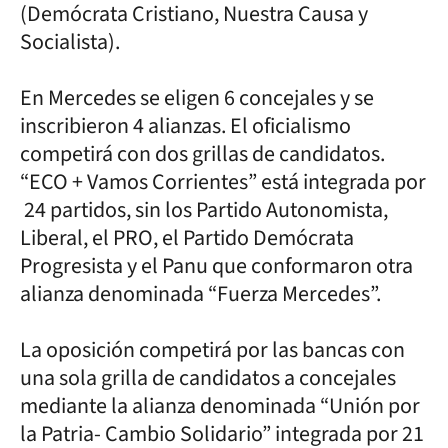
(Demócrata Cristiano, Nuestra Causa y
Socialista).
En Mercedes se eligen 6 concejales y se
inscribieron 4 alianzas. El oficialismo
competirá con dos grillas de candidatos.
“ECO + Vamos Corrientes” está integrada por
24 partidos, sin los Partido Autonomista,
Liberal, el PRO, el Partido Demócrata
Progresista y el Panu que conformaron otra
alianza denominada “Fuerza Mercedes”.
La oposición competirá por las bancas con
una sola grilla de candidatos a concejales
mediante la alianza denominada “Unión por
la Patria- Cambio Solidario” integrada por 21