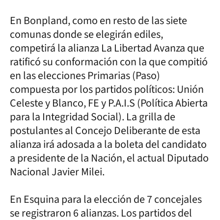
En Bonpland, como en resto de las siete
comunas donde se elegirán ediles,
competirá la alianza La Libertad Avanza que
ratificó su conformación con la que compitió
en las elecciones Primarias (Paso)
compuesta por los partidos políticos: Unión
Celeste y Blanco, FE y P.A.I.S (Política Abierta
para la Integridad Social). La grilla de
postulantes al Concejo Deliberante de esta
alianza irá adosada a la boleta del candidato
a presidente de la Nación, el actual Diputado
Nacional Javier Milei.
En Esquina para la elección de 7 concejales
se registraron 6 alianzas. Los partidos del