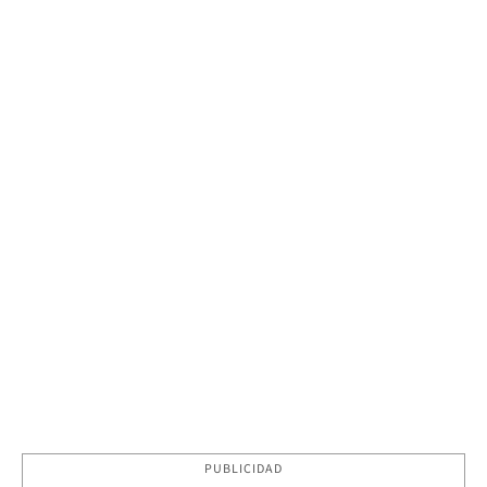
PUBLICIDAD