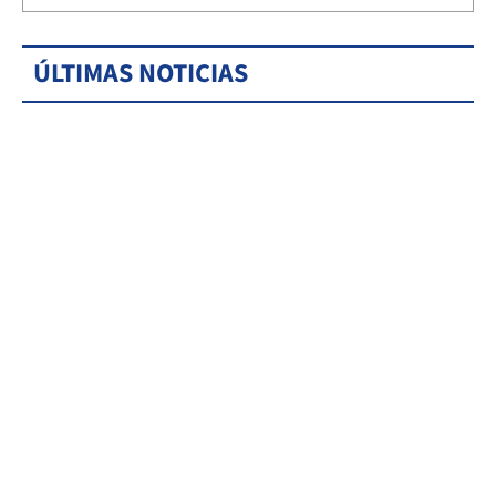
ÚLTIMAS NOTICIAS