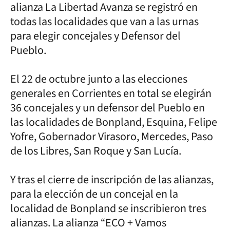
alianza La Libertad Avanza se registró en
todas las localidades que van a las urnas
para elegir concejales y Defensor del
Pueblo.
El 22 de octubre junto a las elecciones
generales en Corrientes en total se elegirán
36 concejales y un defensor del Pueblo en
las localidades de Bonpland, Esquina, Felipe
Yofre, Gobernador Virasoro, Mercedes, Paso
de los Libres, San Roque y San Lucía.
Y tras el cierre de inscripción de las alianzas,
para la elección de un concejal en la
localidad de Bonpland se inscribieron tres
alianzas. La alianza “ECO + Vamos