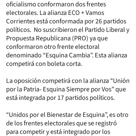
oficialismo conformaron dos frentes
electorales. La alianza ECO + Vamos
Corrientes está conformada por 26 partidos
políticos. No suscribieron el Partido Liberal y
Propuesta Republicana (PRO) ya que
conformaron otro frente electoral
denominado “Esquina Cambia”. Esta alianza
competirá con boleta corta.
La oposición competirá con la alianza “Unión
por la Patria- Esquina Siempre por Vos” que
está integrada por 17 partidos políticos.
“Unidos por el Bienestar de Esquina”, es otro
de los frentes electorales que se registró
para competir y está integrado por los