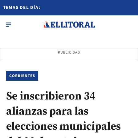
TEMAS DEL DÍA:
PUBLICIDAD
CORRIENTES
Se inscribieron 34
alianzas para las
elecciones municipales