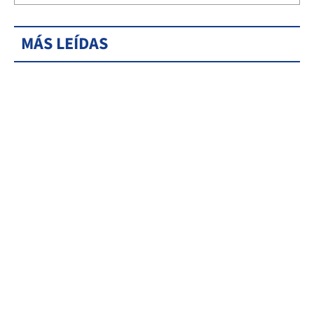
MÁS LEÍDAS