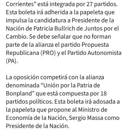
Corrientes” está integrada por 27 partidos.
Esta boleta irá adherida a la papeleta que
impulsa la candidatura a Presidente de la
Nación de Patricia Bullrich de Juntos por el
Cambio. Se debe señalar que no forman
parte de la alianza el partido Propuesta
Republicana (PRO) y el Partido Autonomista
(PA).
La oposición competirá con la alianza
denominada “Unión por la Patria de
Bonpland” que está compuesta por 18
partidos políticos. Esta boleta irá adosada a
la papeleta que propone al Ministro de
Economía de la Nación, Sergio Massa como
Presidente de la Nación.