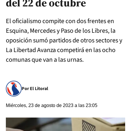
del 22 de octubre
El oficialismo compite con dos frentes en
Esquina, Mercedes y Paso de los Libres, la
oposición sumó partidos de otros sectores y
La Libertad Avanza competirá en las ocho
comunas que van a las urnas.
Por El Litoral
Miércoles, 23 de agosto de 2023 a las 23:05