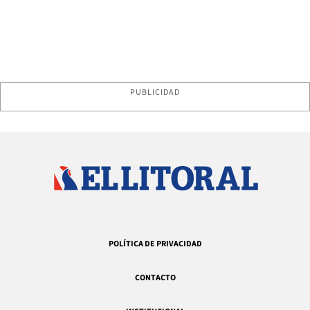
PUBLICIDAD
POLÍTICA DE PRIVACIDAD
CONTACTO