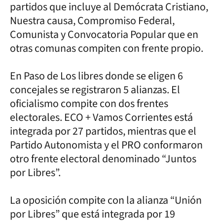
partidos que incluye al Demócrata Cristiano,
Nuestra causa, Compromiso Federal,
Comunista y Convocatoria Popular que en
otras comunas compiten con frente propio.
En Paso de Los libres donde se eligen 6
concejales se registraron 5 alianzas. El
oficialismo compite con dos frentes
electorales. ECO + Vamos Corrientes está
integrada por 27 partidos, mientras que el
Partido Autonomista y el PRO conformaron
otro frente electoral denominado “Juntos
por Libres”.
La oposición compite con la alianza “Unión
por Libres” que está integrada por 19