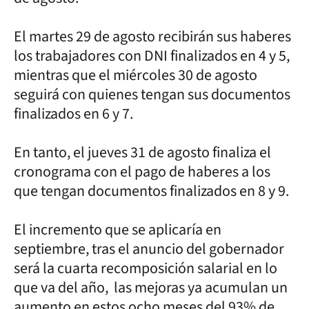
El martes 29 de agosto recibirán sus haberes
los trabajadores con DNI finalizados en 4 y 5,
mientras que el miércoles 30 de agosto
seguirá con quienes tengan sus documentos
finalizados en 6 y 7.
En tanto, el jueves 31 de agosto finaliza el
cronograma con el pago de haberes a los
que tengan documentos finalizados en 8 y 9.
El incremento que se aplicaría en
septiembre, tras el anuncio del gobernador
será la cuarta recomposición salarial en lo
que va del año, las mejoras ya acumulan un
aumento en estos ocho meses del 93% de