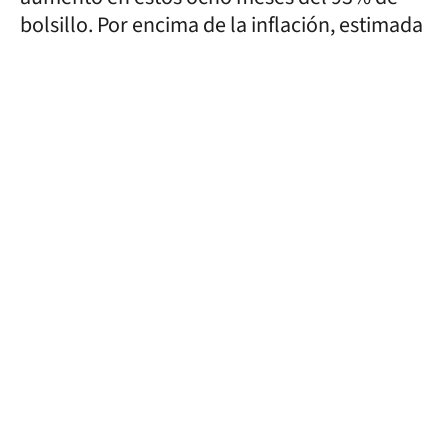
bolsillo. Por encima de la inflación, estimada