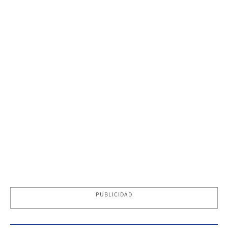
PUBLICIDAD