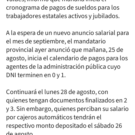
cronograma de pagos de sueldos para los
trabajadores estatales activos y jubilados.
A la espera de un nuevo anuncio salarial para
el mes de septiembre, el mandatario
provincial ayer anunció que mañana, 25 de
agosto, inicia el calendario de pagos para los
agentes de la administración pública cuyo
DNI terminen en 0 y 1.
Continuará el lunes 28 de agosto, con
quienes tengan documentos finalizados en 2
y 3. Sin embargo, quienes perciban su salario
por cajeros automáticos tendrán el
respectivo monto depositado el sábado 26
de agosto.