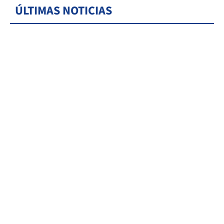
ÚLTIMAS NOTICIAS