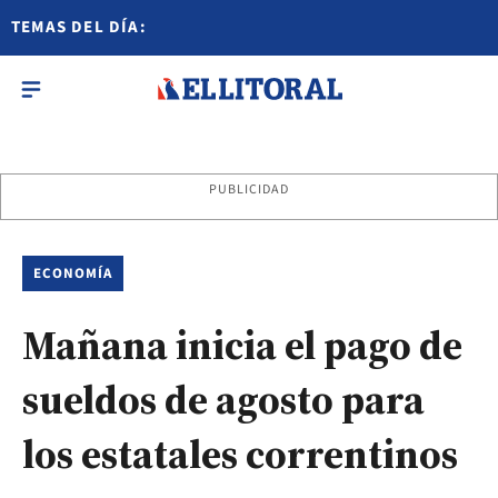
TEMAS DEL DÍA:
PUBLICIDAD
ECONOMÍA
Mañana inicia el pago de
sueldos de agosto para
los estatales correntinos