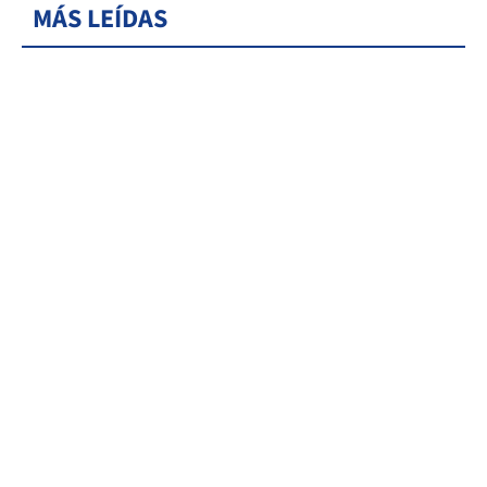
MÁS LEÍDAS