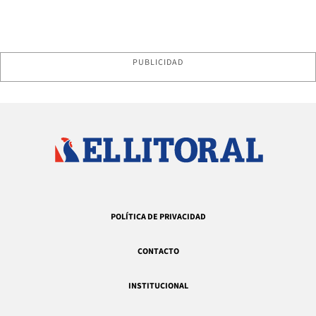
PUBLICIDAD
POLÍTICA DE PRIVACIDAD
CONTACTO
INSTITUCIONAL