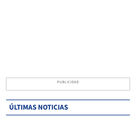
PUBLICIDAD
ÚLTIMAS NOTICIAS