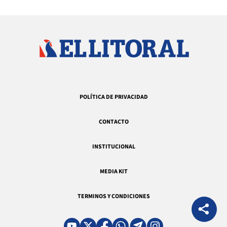
POLÍTICA DE PRIVACIDAD
CONTACTO
INSTITUCIONAL
MEDIA KIT
TERMINOS Y CONDICIONES