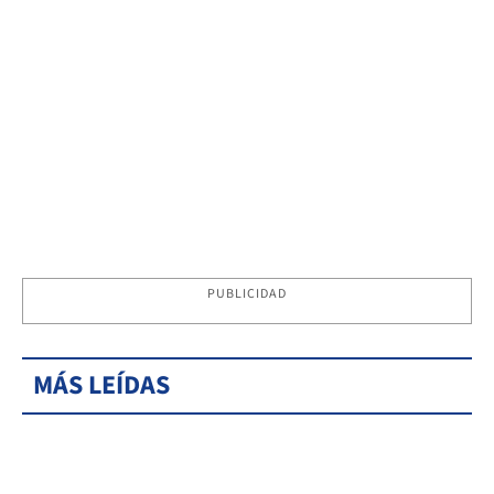
PUBLICIDAD
MÁS LEÍDAS