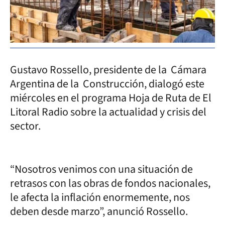
Gustavo Rossello, presidente de la Cámara
Argentina de la Construcción, dialogó este
miércoles en el programa Hoja de Ruta de El
Litoral Radio sobre la actualidad y crisis del
sector.
“Nosotros venimos con una situación de
retrasos con las obras de fondos nacionales,
le afecta la inflación enormemente, nos
deben desde marzo”, anunció Rossello.