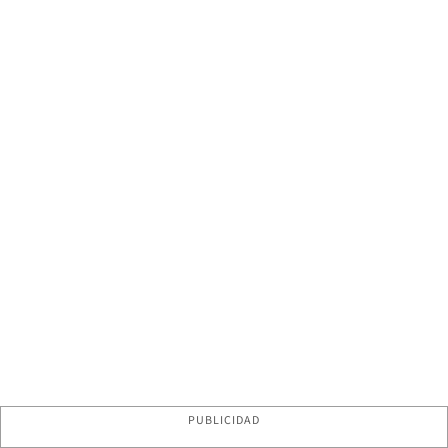
PUBLICIDAD