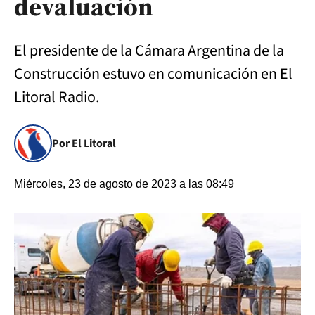
devaluación
El presidente de la Cámara Argentina de la
Construcción estuvo en comunicación en El
Litoral Radio.
Por El Litoral
Miércoles, 23 de agosto de 2023 a las 08:49