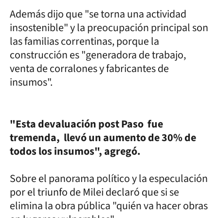
Además dijo que "se torna una actividad
insostenible" y la preocupación principal son
las familias correntinas, porque la
construcción es "generadora de trabajo,
venta de corralones y fabricantes de
insumos".
"Esta devaluación post Paso fue
tremenda, llevó un aumento de 30% de
todos los insumos", agregó.
Sobre el panorama político y la especulación
por el triunfo de Milei declaró que si se
elimina la obra pública "quién va hacer obras