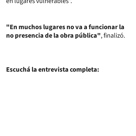
en lugares vulnerables".
"En muchos lugares no va a funcionar la
no presencia de la obra pública"
, finalizó.
Escuchá la entrevista completa: