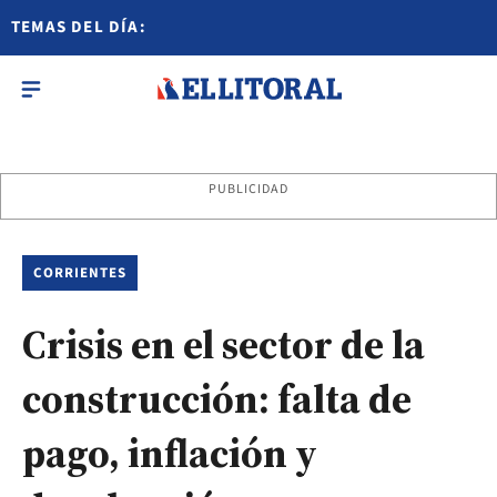
TEMAS DEL DÍA:
PUBLICIDAD
CORRIENTES
Crisis en el sector de la
construcción: falta de
pago, inflación y