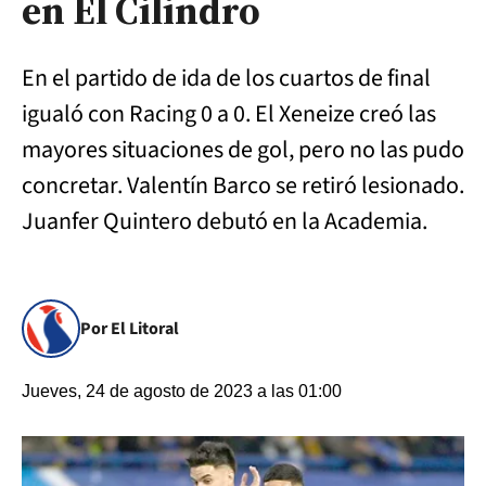
en El Cilindro
En el partido de ida de los cuartos de final
igualó con Racing 0 a 0. El Xeneize creó las
mayores situaciones de gol, pero no las pudo
concretar. Valentín Barco se retiró lesionado.
Juanfer Quintero debutó en la Academia.
Por El Litoral
Jueves, 24 de agosto de 2023 a las 01:00