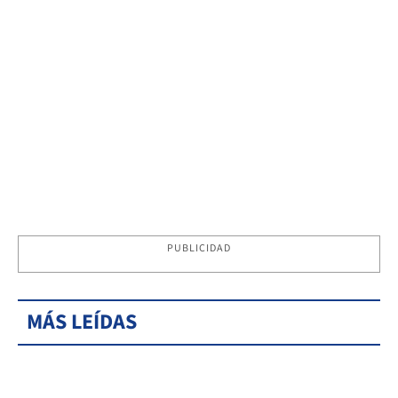
PUBLICIDAD
MÁS LEÍDAS