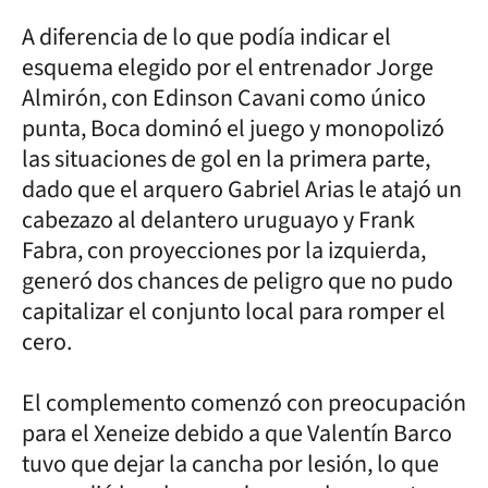
A diferencia de lo que podía indicar el
esquema elegido por el entrenador Jorge
Almirón, con Edinson Cavani como único
punta, Boca dominó el juego y monopolizó
las situaciones de gol en la primera parte,
dado que el arquero Gabriel Arias le atajó un
cabezazo al delantero uruguayo y Frank
Fabra, con proyecciones por la izquierda,
generó dos chances de peligro que no pudo
capitalizar el conjunto local para romper el
cero.
El complemento comenzó con preocupación
para el Xeneize debido a que Valentín Barco
tuvo que dejar la cancha por lesión, lo que