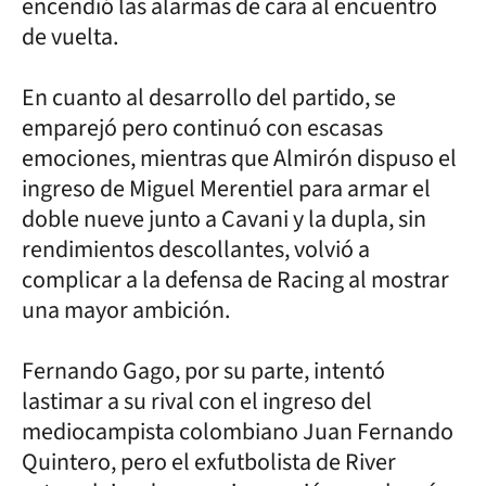
encendió las alarmas de cara al encuentro
de vuelta.
En cuanto al desarrollo del partido, se
emparejó pero continuó con escasas
emociones, mientras que Almirón dispuso el
ingreso de Miguel Merentiel para armar el
doble nueve junto a Cavani y la dupla, sin
rendimientos descollantes, volvió a
complicar a la defensa de Racing al mostrar
una mayor ambición.
Fernando Gago, por su parte, intentó
lastimar a su rival con el ingreso del
mediocampista colombiano Juan Fernando
Quintero, pero el exfutbolista de River