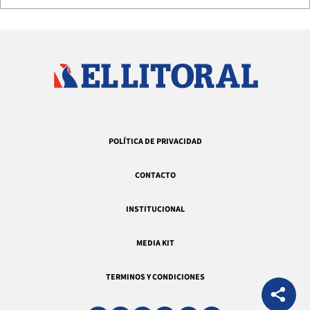
POLÍTICA DE PRIVACIDAD
CONTACTO
INSTITUCIONAL
MEDIA KIT
TERMINOS Y CONDICIONES