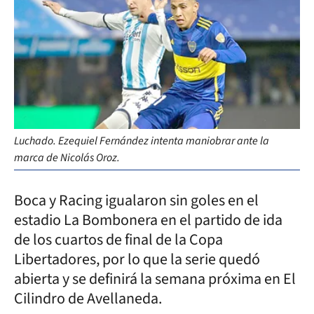
Luchado. Ezequiel Fernández intenta maniobrar ante la
marca de Nicolás Oroz.
Boca y Racing igualaron sin goles en el
estadio La Bombonera en el partido de ida
de los cuartos de final de la Copa
Libertadores, por lo que la serie quedó
abierta y se definirá la semana próxima en El
Cilindro de Avellaneda.