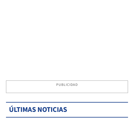
PUBLICIDAD
ÚLTIMAS NOTICIAS