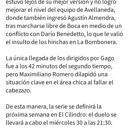
estuvo lejos de su mejor versión y no logró
mejorar el nivel del equipo de Avellaneda,
donde también ingresó Agustín Almendra,
tras marcharse libre de Boca en medio de un
conflicto con Darío Benedetto, lo que le valió
el insulto de los hinchas en La Bombonera.
La única llegada de los dirigidos por Gago
fue a los 42 minutos del segundo tiempo,
pero Maximiliano Romero dilapidó una
situación clave en el área chica al fallar el
cabezazo.
De esta manera, la serie se definirá la
próxima semana en El Cilindro: el duelo se
llevará a cabo el miércoles 30 a las 21:30.