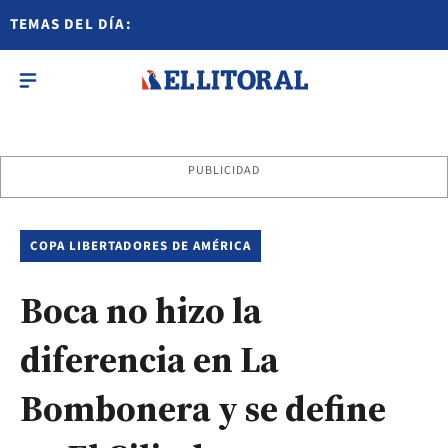
TEMAS DEL DÍA:
PUBLICIDAD
COPA LIBERTADORES DE AMÉRICA
Boca no hizo la
diferencia en La
Bombonera y se define