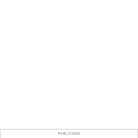
PUBLICIDAD