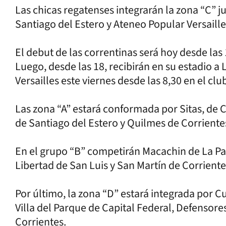
Las chicas regatenses integrarán la zona “C” 
Santiago del Estero y Ateneo Popular Versaill
El debut de las correntinas será hoy desde las
Luego, desde las 18, recibirán en su estadio a 
Versailles este viernes desde las 8,30 en el cl
Las zona “A” estará conformada por Sitas, de C
de Santiago del Estero y Quilmes de Corriente
En el grupo “B” competirán Macachin de La P
Libertad de San Luis y San Martín de Corriente
Por último, la zona “D” estará integrada por 
Villa del Parque de Capital Federal, Defensore
Corrientes.