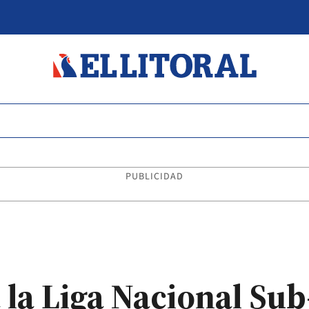
PUBLICIDAD
 la Liga Nacional Sub