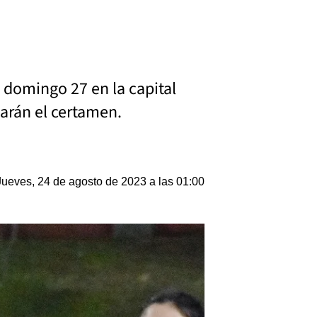
 domingo 27 en la capital
garán el certamen.
Jueves, 24 de agosto de 2023 a las 01:00