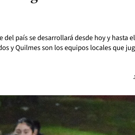
del país se desarrollará desde hoy y hasta el
dos y Quilmes son los equipos locales que ju