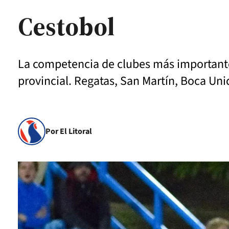
Cestobol
La competencia de clubes más importante 
provincial. Regatas, San Martín, Boca Uni
Por El Litoral