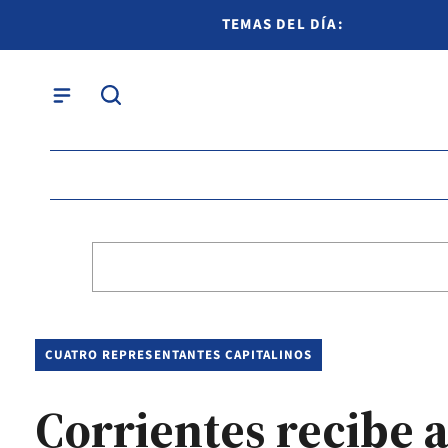
TEMAS DEL DÍA:
CUATRO REPRESENTANTES CAPITALINOS
Corrientes recibe a