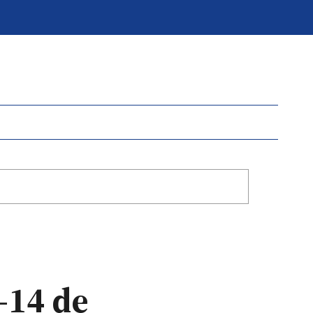
-14 de