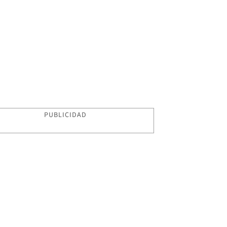
PUBLICIDAD