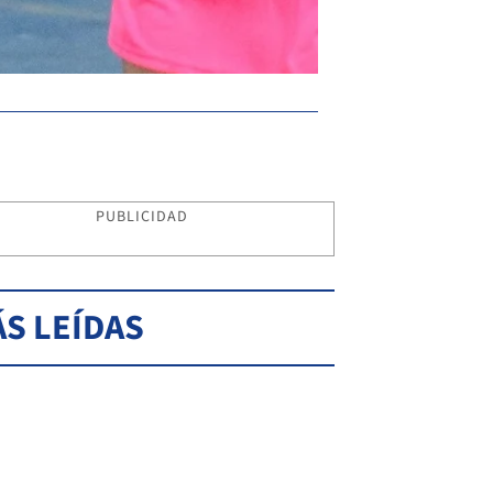
PUBLICIDAD
S LEÍDAS