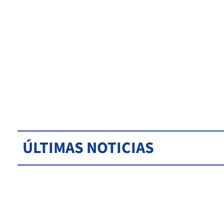
ÚLTIMAS NOTICIAS