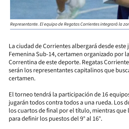
Representante. El equipo de Regatas Corrientes integrará la zo
La ciudad de Corrientes albergará desde este j
Femenina Sub-14, certamen organizado por la
Correntina de este deporte. Regatas Corriente
serán los representantes capitalinos que busc
certamen.
El torneo tendrá la participación de 16 equipo
jugarán todos contra todos a una rueda. Los 
los cuartos de final por el título, mientras que
para definir los puestos del 9° al 16°.