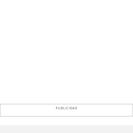
PUBLICIDAD