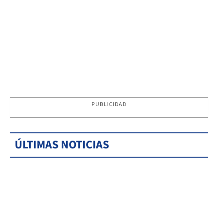
PUBLICIDAD
ÚLTIMAS NOTICIAS