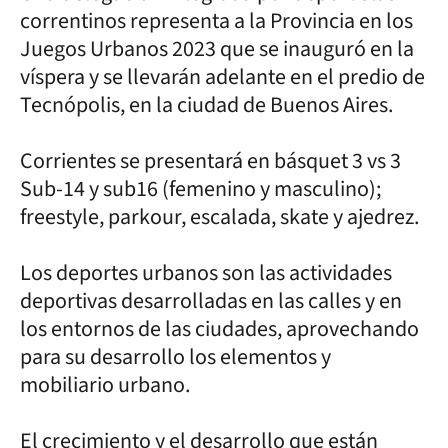
correntinos representa a la Provincia en los
Juegos Urbanos 2023 que se inauguró en la
víspera y se llevarán adelante en el predio de
Tecnópolis, en la ciudad de Buenos Aires.
Corrientes se presentará en básquet 3 vs 3
Sub-14 y sub16 (femenino y masculino);
freestyle, parkour, escalada, skate y ajedrez.
Los deportes urbanos son las actividades
deportivas desarrolladas en las calles y en
los entornos de las ciudades, aprovechando
para su desarrollo los elementos y
mobiliario urbano.
El crecimiento y el desarrollo que están