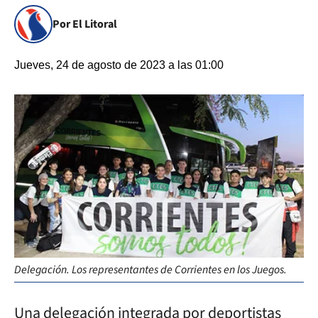
Por El Litoral
Jueves, 24 de agosto de 2023 a las 01:00
Delegación. Los representantes de Corrientes en los Juegos.
Una delegación integrada por deportistas