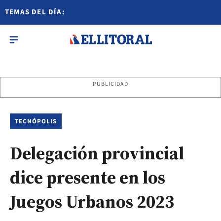
TEMAS DEL DÍA:
PUBLICIDAD
TECNÓPOLIS
Delegación provincial
dice presente en los
Juegos Urbanos 2023