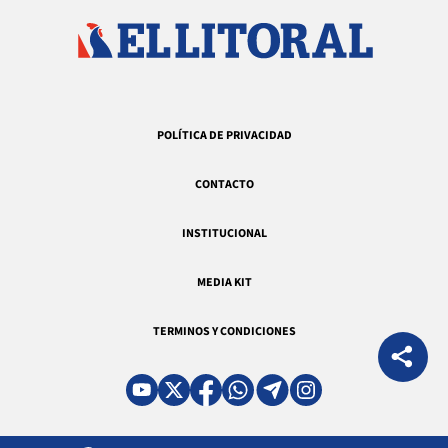
POLÍTICA DE PRIVACIDAD
CONTACTO
INSTITUCIONAL
MEDIA KIT
TERMINOS Y CONDICIONES