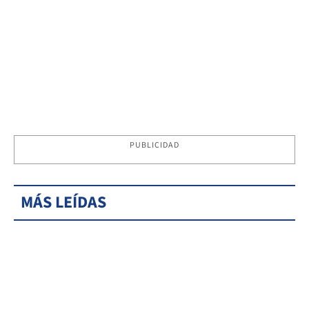
PUBLICIDAD
MÁS LEÍDAS