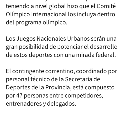
teniendo a nivel global hizo que el Comité
Olímpico Internacional los incluya dentro
del programa olímpico.
Los Juegos Nacionales Urbanos serán una
gran posibilidad de potenciar el desarrollo
de estos deportes con una mirada federal.
El contingente correntino, coordinado por
personal técnico de la Secretaría de
Deportes de la Provincia, está compuesto
por 47 personas entre competidores,
entrenadores y delegados.