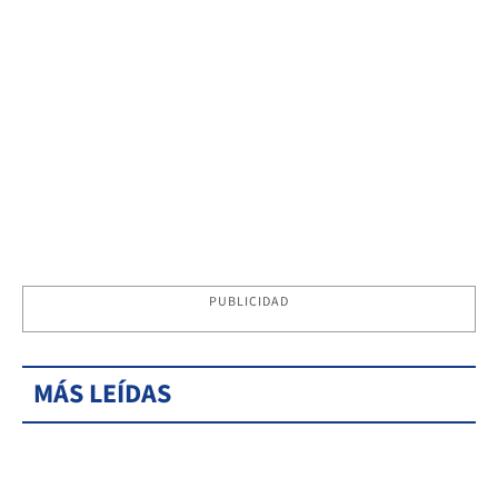
PUBLICIDAD
MÁS LEÍDAS