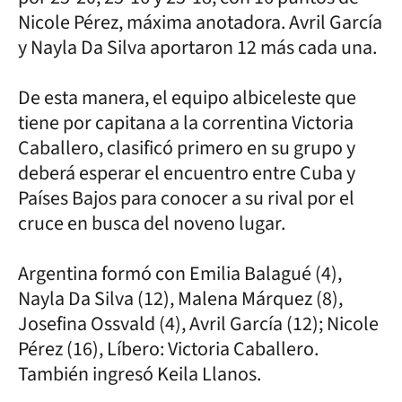
Nicole Pérez, máxima anotadora. Avril García
y Nayla Da Silva aportaron 12 más cada una.
De esta manera, el equipo albiceleste que
tiene por capitana a la correntina Victoria
Caballero, clasificó primero en su grupo y
deberá esperar el encuentro entre Cuba y
Países Bajos para conocer a su rival por el
cruce en busca del noveno lugar.
Argentina formó con Emilia Balagué (4),
Nayla Da Silva (12), Malena Márquez (8),
Josefina Ossvald (4), Avril García (12); Nicole
Pérez (16), Líbero: Victoria Caballero.
También ingresó Keila Llanos.