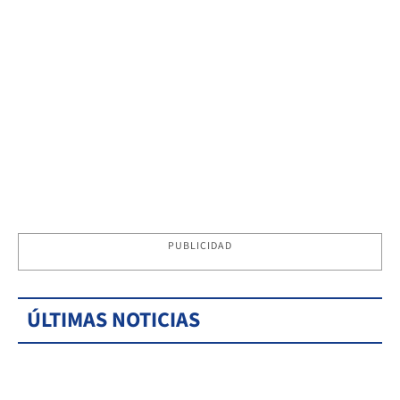
PUBLICIDAD
ÚLTIMAS NOTICIAS