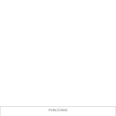
PUBLICIDAD