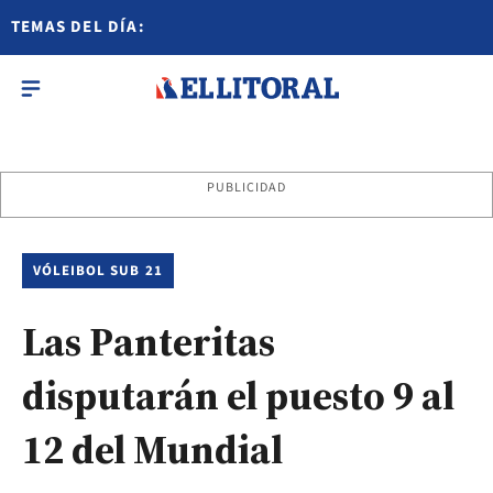
TEMAS DEL DÍA:
PUBLICIDAD
VÓLEIBOL SUB 21
Las Panteritas
disputarán el puesto 9 al
12 del Mundial