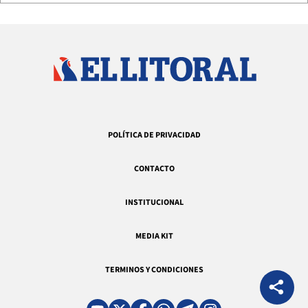
POLÍTICA DE PRIVACIDAD
CONTACTO
INSTITUCIONAL
MEDIA KIT
TERMINOS Y CONDICIONES