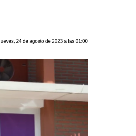
Jueves, 24 de agosto de 2023 a las 01:00