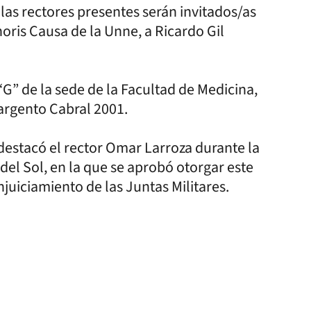
 las rectores presentes serán invitados/as
noris Causa de la Unne, a Ricardo Gil
 “G” de la sede de la Facultad de Medicina,
argento Cabral 2001.
destacó el rector Omar Larroza durante la
del Sol, en la que se aprobó otorgar este
uiciamiento de las Juntas Militares.