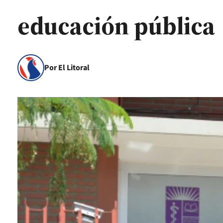
educación pública
Por El Litoral