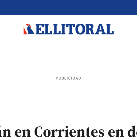
PUBLICIDAD
án en Corrientes en d