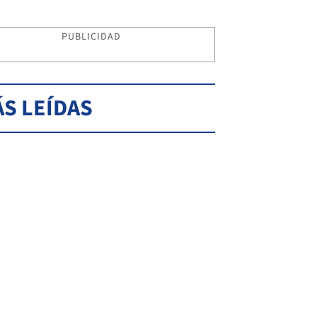
PUBLICIDAD
S LEÍDAS