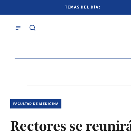
TEMAS DEL DÍA:
FACULTAD DE MEDICINA
Rectores se reunir