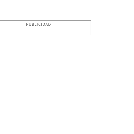
PUBLICIDAD