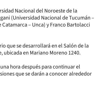
rsidad Nacional del Noroeste de la
agani (Universidad Nacional de Tucumán –
e Catamarca – Unca) y Franco Bartolacci
rio que se desarrollará en el Salón de la
ne, ubicada en Mariano Moreno 1240.
á una hora después para continuar el
lusiones que se darán a conocer alrededor