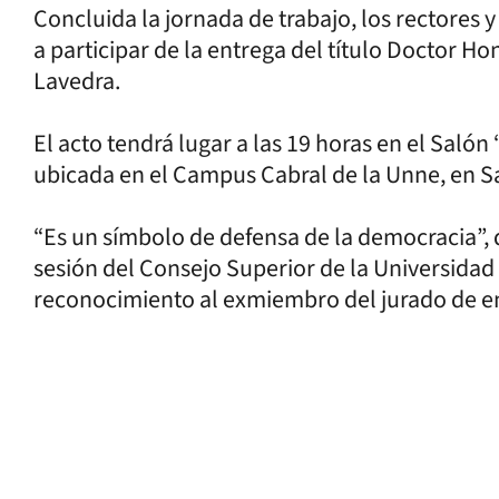
Concluida la jornada de trabajo, los rectores y
a participar de la entrega del título Doctor Ho
Lavedra.
El acto tendrá lugar a las 19 horas en el Salón
ubicada en el Campus Cabral de la Unne, en S
“Es un símbolo de defensa de la democracia”, 
sesión del Consejo Superior de la Universidad 
reconocimiento al exmiembro del jurado de enj