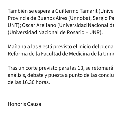
También se espera a Guillermo Tamarit (Unive
Provincia de Buenos Aires (Unnoba); Sergio P
UNT); Oscar Arellano (Universidad Nacional d
(Universidad Nacional de Rosario – UNR).
Mañana a las 9 está previsto el inicio del plena
Reforma de la Facultad de Medicina de la Un
Tras un corte previsto para las 13, se retomar
análisis, debate y puesta a punto de las conc
de las 16.30 horas.
Honoris Causa