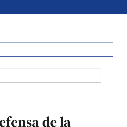
efensa de la