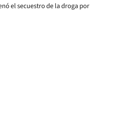
denó el secuestro de la droga por