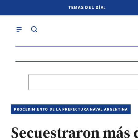
TEMAS DEL DÍA:
PROCEDIMIENTO DE LA PREFECTURA NAVAL ARGENTINA
Secuestraron más d