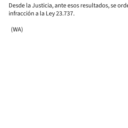
Desde la Justicia, ante esos resultados, se or
infracción a la Ley 23.737.
(WA)