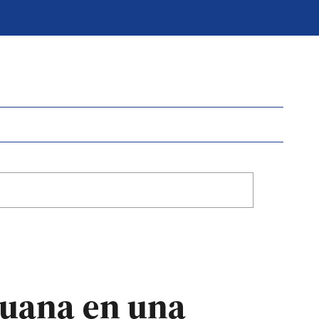
huana en una