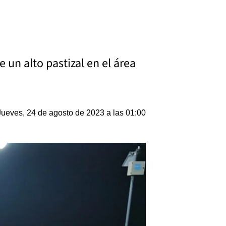
un alto pastizal en el área
Jueves, 24 de agosto de 2023 a las 01:00