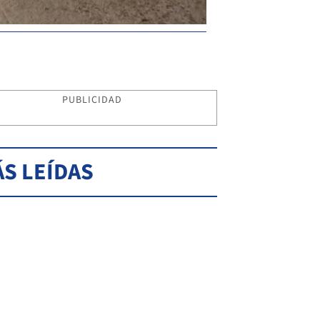
PUBLICIDAD
S LEÍDAS