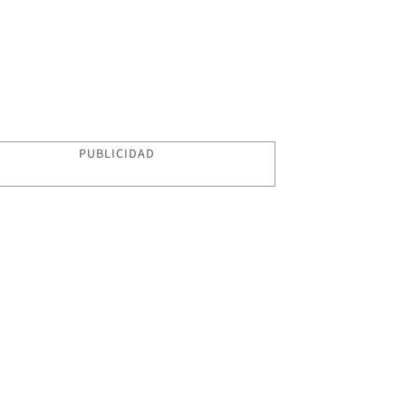
PUBLICIDAD