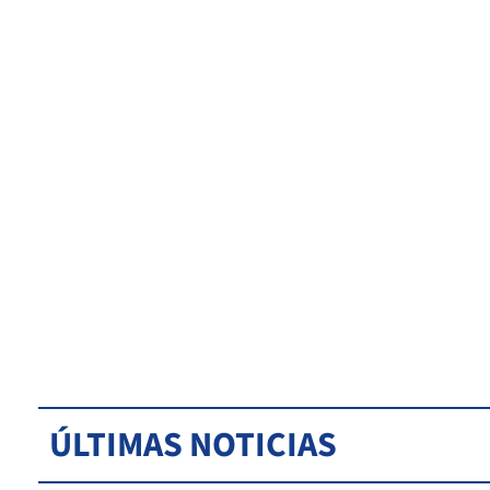
ÚLTIMAS NOTICIAS