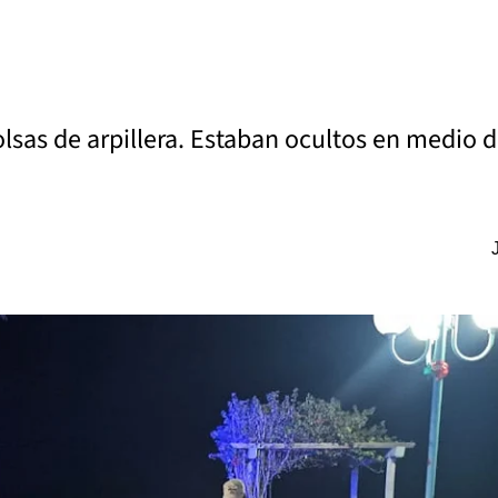
as de arpillera. Estaban ocultos en medio de 