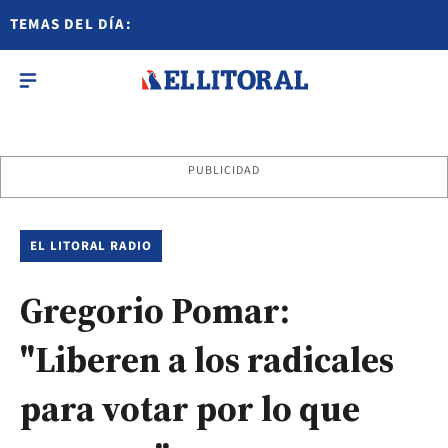
TEMAS DEL DÍA:
PUBLICIDAD
EL LITORAL RADIO
Gregorio Pomar:
"Liberen a los radicales
para votar por lo que