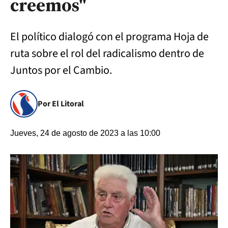
creemos"
El político dialogó con el programa Hoja de
ruta sobre el rol del radicalismo dentro de
Juntos por el Cambio.
Por El Litoral
Jueves, 24 de agosto de 2023 a las 10:00