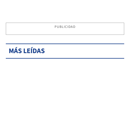
PUBLICIDAD
MÁS LEÍDAS