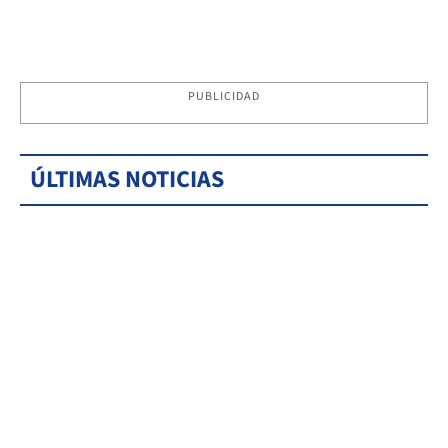
PUBLICIDAD
ÚLTIMAS NOTICIAS