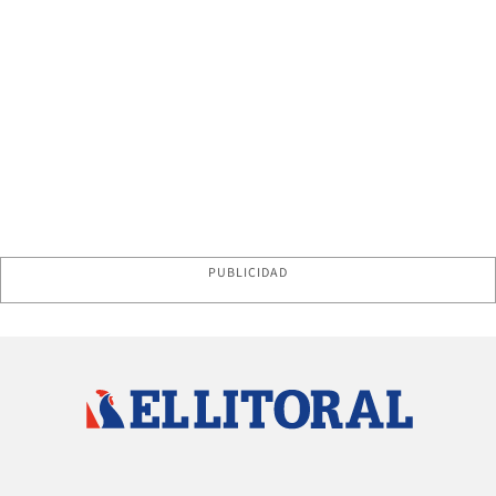
PUBLICIDAD