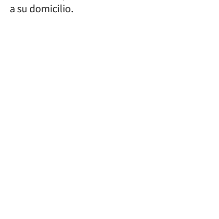
a su domicilio.