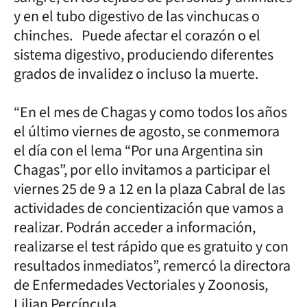
y en el tubo digestivo de las vinchucas o
chinches. Puede afectar el corazón o el
sistema digestivo, produciendo diferentes
grados de invalidez o incluso la muerte.
“En el mes de Chagas y como todos los años
el último viernes de agosto, se conmemora
el día con el lema “Por una Argentina sin
Chagas”, por ello invitamos a participar el
viernes 25 de 9 a 12 en la plaza Cabral de las
actividades de concientización que vamos a
realizar. Podrán acceder a información,
realizarse el test rápido que es gratuito y con
resultados inmediatos”, remercó la directora
de Enfermedades Vectoriales y Zoonosis,
Lilian Percíncula.