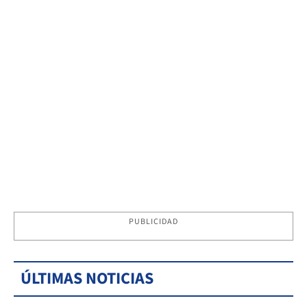
PUBLICIDAD
ÚLTIMAS NOTICIAS