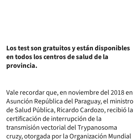
Los test son gratuitos y están disponibles
en todos los centros de salud de la
provincia.
Vale recordar que, en noviembre del 2018 en
Asunción República del Paraguay, el ministro
de Salud Pública, Ricardo Cardozo, recibió la
certificación de interrupción de la
transmisión vectorial del Trypanosoma
cruzy, otorgada por la Organización Mundial