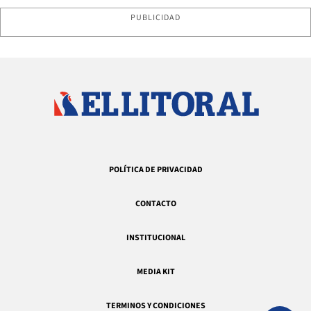
PUBLICIDAD
POLÍTICA DE PRIVACIDAD
CONTACTO
INSTITUCIONAL
MEDIA KIT
TERMINOS Y CONDICIONES