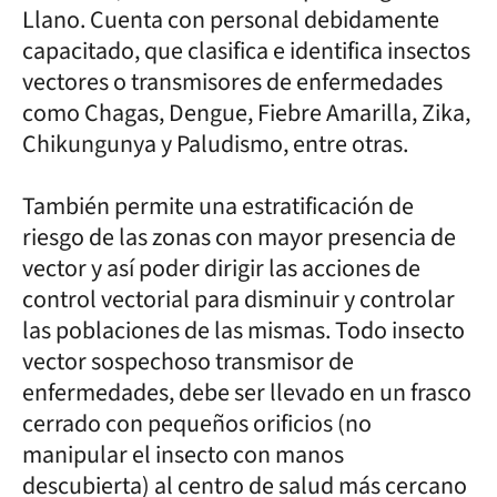
Llano. Cuenta con personal debidamente
capacitado, que clasifica e identifica insectos
vectores o transmisores de enfermedades
como Chagas, Dengue, Fiebre Amarilla, Zika,
Chikungunya y Paludismo, entre otras.
También permite una estratificación de
riesgo de las zonas con mayor presencia de
vector y así poder dirigir las acciones de
control vectorial para disminuir y controlar
las poblaciones de las mismas. Todo insecto
vector sospechoso transmisor de
enfermedades, debe ser llevado en un frasco
cerrado con pequeños orificios (no
manipular el insecto con manos
descubierta) al centro de salud más cercano