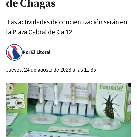
de Chagas
Las actividades de concientización serán en
la Plaza Cabral de 9 a 12.
Por El Litoral
Jueves, 24 de agosto de 2023 a las 11:35