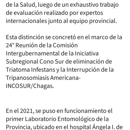
de la Salud, luego de un exhaustivo trabajo
de evaluación realizado por expertos
internacionales junto al equipo provincial.
Esta distinción se concretó en el marco de la
24° Reunión de la Comisión
Intergubernamental de la Iniciativa
Subregional Cono Sur de eliminación de
Triatoma Infestans y la Interrupción de la
Tripanosomiasis Americana-
INCOSUR/Chagas.
En el 2021, se puso en funcionamiento el
primer Laboratorio Entomológico de la
Provincia, ubicado en el hospital Ángela I. de