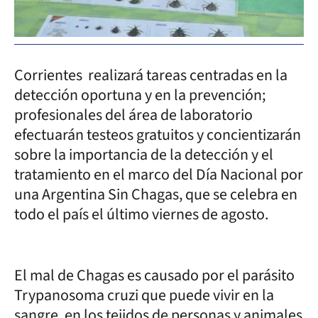
Corrientes realizará tareas centradas en la
detección oportuna y en la prevención;
profesionales del área de laboratorio
efectuarán testeos gratuitos y concientizarán
sobre la importancia de la detección y el
tratamiento en el marco del Día Nacional por
una Argentina Sin Chagas, que se celebra en
todo el país el último viernes de agosto.
El mal de Chagas es causado por el parásito
Trypanosoma cruzi que puede vivir en la
sangre, en los tejidos de personas y animales