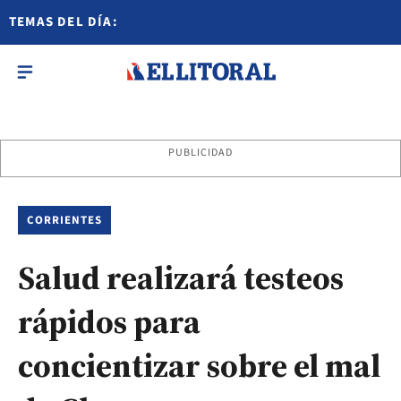
TEMAS DEL DÍA:
PUBLICIDAD
CORRIENTES
Salud realizará testeos
rápidos para
concientizar sobre el mal