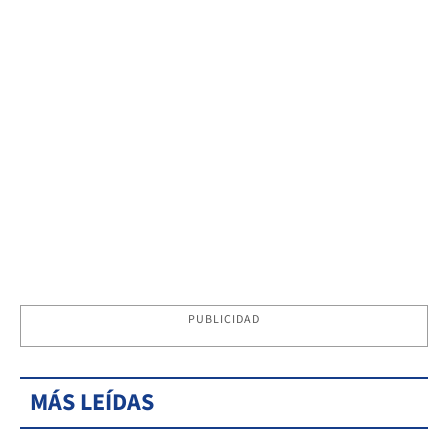
PUBLICIDAD
MÁS LEÍDAS