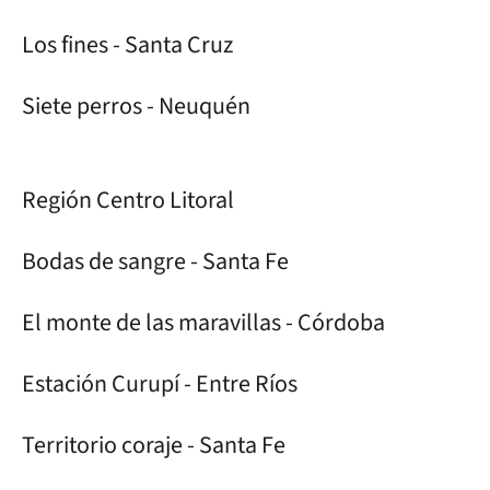
Los fines - Santa Cruz
Siete perros - Neuquén
Región Centro Litoral
Bodas de sangre - Santa Fe
El monte de las maravillas - Córdoba
Estación Curupí - Entre Ríos
Territorio coraje - Santa Fe