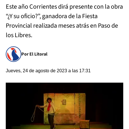
Este año Corrientes dirá presente con la obra
“¿Y su oficio?”, ganadora de la Fiesta
Provincial realizada meses atrás en Paso de
los Libres.
Por El Litoral
Jueves, 24 de agosto de 2023 a las 17:31