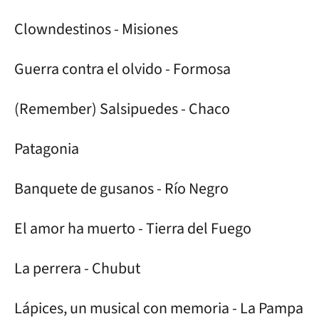
Clowndestinos - Misiones
Guerra contra el olvido - Formosa
(Remember) Salsipuedes - Chaco
Patagonia
Banquete de gusanos - Río Negro
El amor ha muerto - Tierra del Fuego
La perrera - Chubut
Lápices, un musical con memoria - La Pampa