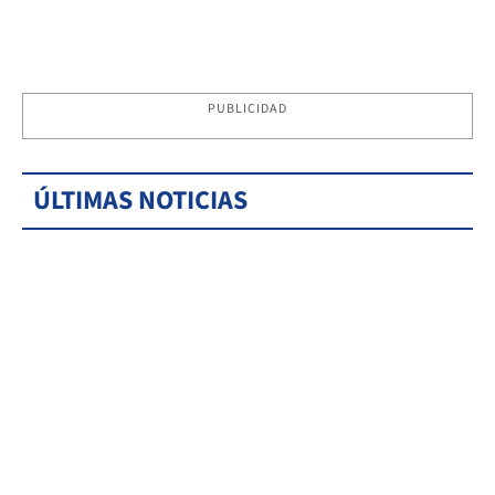
PUBLICIDAD
ÚLTIMAS NOTICIAS