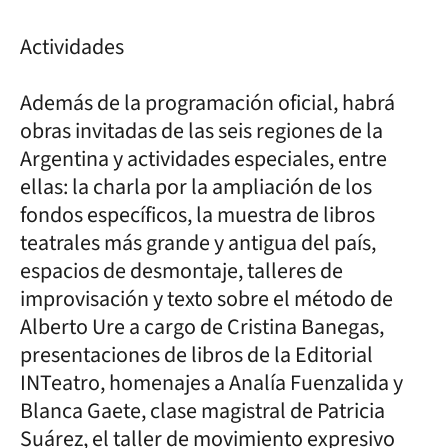
Actividades
Además de la programación oficial, habrá
obras invitadas de las seis regiones de la
Argentina y actividades especiales, entre
ellas: la charla por la ampliación de los
fondos específicos, la muestra de libros
teatrales más grande y antigua del país,
espacios de desmontaje, talleres de
improvisación y texto sobre el método de
Alberto Ure a cargo de Cristina Banegas,
presentaciones de libros de la Editorial
INTeatro, homenajes a Analía Fuenzalida y
Blanca Gaete, clase magistral de Patricia
Suárez, el taller de movimiento expresivo