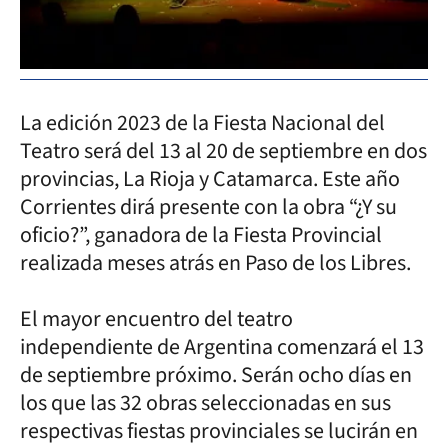
La edición 2023 de la Fiesta Nacional del
Teatro será del 13 al 20 de septiembre en dos
provincias, La Rioja y Catamarca. Este año
Corrientes dirá presente con la obra “¿Y su
oficio?”, ganadora de la Fiesta Provincial
realizada meses atrás en Paso de los Libres.
El mayor encuentro del teatro
independiente de Argentina comenzará el 13
de septiembre próximo. Serán ocho días en
los que las 32 obras seleccionadas en sus
respectivas fiestas provinciales se lucirán en