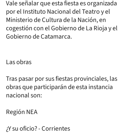
Vale señalar que esta fiesta es organizada
por el Instituto Nacional del Teatro y el
Ministerio de Cultura de la Nación, en
cogestión con el Gobierno de La Rioja y el
Gobierno de Catamarca.
Las obras
Tras pasar por sus fiestas provinciales, las
obras que participarán de esta instancia
nacional son:
Región NEA
¿Y su oficio? - Corrientes