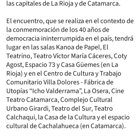
las capitales de La Rioja y de Catamarca.
El encuentro, que se realiza en el contexto de
la conmemoración de los 40 años de
democracia ininterrumpida en el país, tendrá
lugar en las salas Kanoa de Papel, El
Teatrino, Teatro Víctor María Cáceres, Coty
Agost, Espacio 73 y Casa Güemes (en La
Rioja) y en el Centro de Cultura y Trabajo
Comunitario Villa Dolores - Fábrica de
Utopías “Icho Valderrama”, La Osera, Cine
Teatro Catamarca, Complejo Cultural
Urbano Girardi, Teatro del Sur, Teatro
Calchaqui, la Casa de la Cultura y el espacio
cultural de Cachalahueca (en Catamarca).