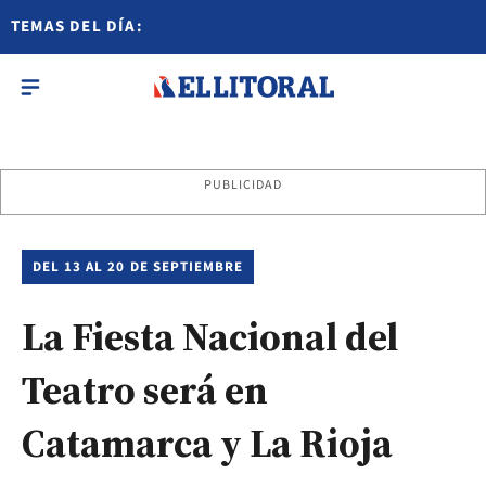
TEMAS DEL DÍA:
PUBLICIDAD
DEL 13 AL 20 DE SEPTIEMBRE
La Fiesta Nacional del
Teatro será en
Catamarca y La Rioja