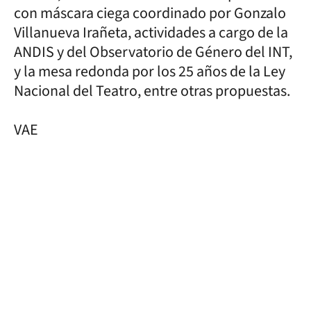
con máscara ciega coordinado por Gonzalo
Villanueva Irañeta, actividades a cargo de la
ANDIS y del Observatorio de Género del INT,
y la mesa redonda por los 25 años de la Ley
Nacional del Teatro, entre otras propuestas.
VAE