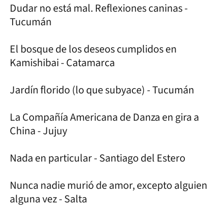
Dudar no está mal. Reflexiones caninas -
Tucumán
El bosque de los deseos cumplidos en
Kamishibai - Catamarca
Jardín florido (lo que subyace) - Tucumán
La Compañía Americana de Danza en gira a
China - Jujuy
Nada en particular - Santiago del Estero
Nunca nadie murió de amor, excepto alguien
alguna vez - Salta