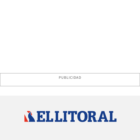
PUBLICIDAD