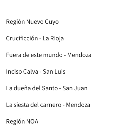
Región Nuevo Cuyo
Crucificción - La Rioja
Fuera de este mundo - Mendoza
Inciso Calva - San Luis
La dueña del Santo - San Juan
La siesta del carnero - Mendoza
Región NOA