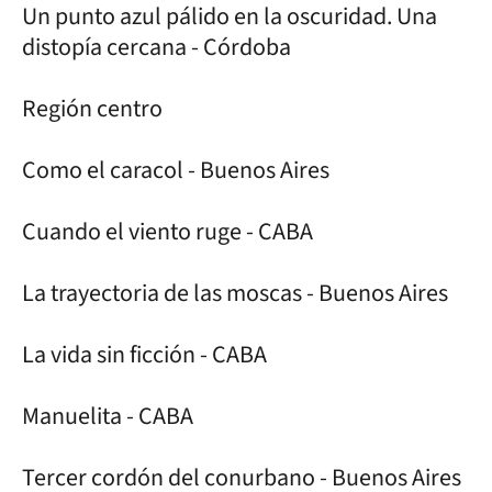
Un punto azul pálido en la oscuridad. Una
distopía cercana - Córdoba
Región centro
Como el caracol - Buenos Aires
Cuando el viento ruge - CABA
La trayectoria de las moscas - Buenos Aires
La vida sin ficción - CABA
Manuelita - CABA
Tercer cordón del conurbano - Buenos Aires