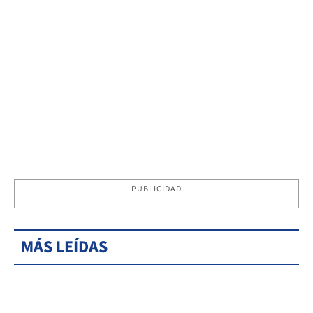
PUBLICIDAD
MÁS LEÍDAS