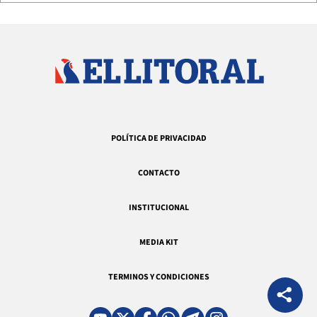
POLÍTICA DE PRIVACIDAD
CONTACTO
INSTITUCIONAL
MEDIA KIT
TERMINOS Y CONDICIONES