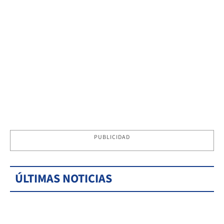
PUBLICIDAD
ÚLTIMAS NOTICIAS