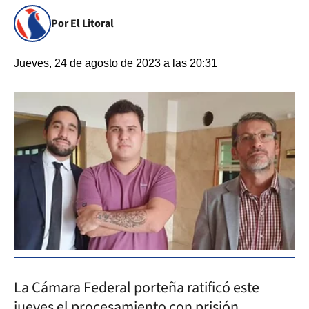
Por El Litoral
Jueves, 24 de agosto de 2023 a las 20:31
La Cámara Federal porteña ratificó este
jueves el procesamiento con prisión