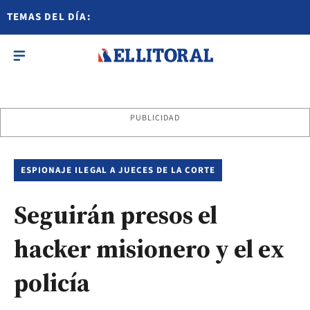
TEMAS DEL DÍA:
PUBLICIDAD
ESPIONAJE ILEGAL A JUECES DE LA CORTE
Seguirán presos el
hacker misionero y el ex
policía