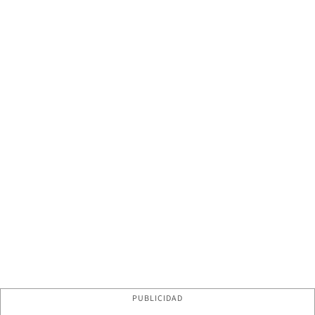
PUBLICIDAD