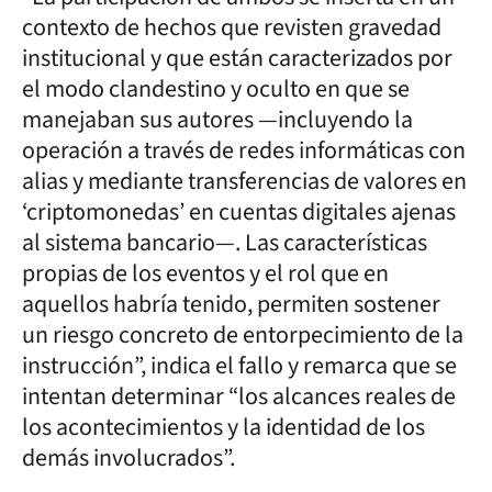
contexto de hechos que revisten gravedad
institucional y que están caracterizados por
el modo clandestino y oculto en que se
manejaban sus autores —incluyendo la
operación a través de redes informáticas con
alias y mediante transferencias de valores en
‘criptomonedas’ en cuentas digitales ajenas
al sistema bancario—. Las características
propias de los eventos y el rol que en
aquellos habría tenido, permiten sostener
un riesgo concreto de entorpecimiento de la
instrucción”, indica el fallo y remarca que se
intentan determinar “los alcances reales de
los acontecimientos y la identidad de los
demás involucrados”.