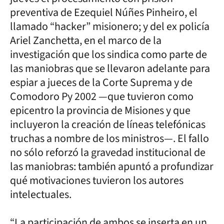
preventiva de Ezequiel Núñes Pinheiro, el
llamado “hacker” misionero; y del ex policía
Ariel Zanchetta, en el marco de la
investigación que los sindica como parte de
las maniobras que se llevaron adelante para
espiar a jueces de la Corte Suprema y de
Comodoro Py 2002 —que tuvieron como
epicentro la provincia de Misiones y que
incluyeron la creación de líneas telefónicas
truchas a nombre de los ministros—. El fallo
no sólo reforzó la gravedad institucional de
las maniobras: también apuntó a profundizar
qué motivaciones tuvieron los autores
intelectuales.
“La participación de ambos se inserta en un