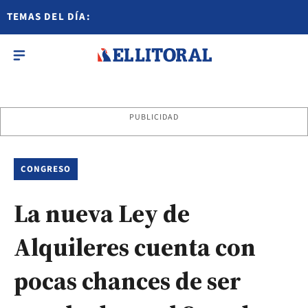
TEMAS DEL DÍA:
PUBLICIDAD
CONGRESO
La nueva Ley de
Alquileres cuenta con
pocas chances de ser