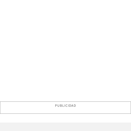
PUBLICIDAD