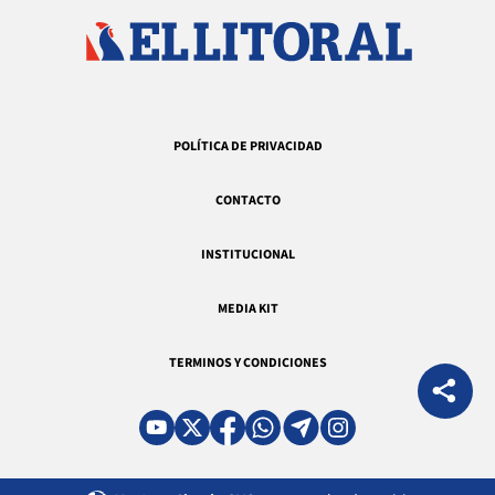
POLÍTICA DE PRIVACIDAD
CONTACTO
INSTITUCIONAL
MEDIA KIT
TERMINOS Y CONDICIONES