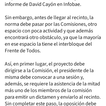
informe de David Cayón en Infobae.
Sin embargo, antes de llegar al recinto, la
norma debe pasar por las Comisiones, otro
espacio con poca actividad y que además
encontrará otro obstáculo, ya que la mayoría
en ese espacio la tiene el interbloque del
Frente de Todos.
Así, en primer lugar, el proyecto debe
dirigirse a la Comisión, el presidente de la
misma debe convocar a una sesión y,
además, se requiere la asistencia de la mitad
más uno de los miembros de la comisión
para emitir un dictamen y enviarlo al recinto.
Sin completar este paso, la oposición debe