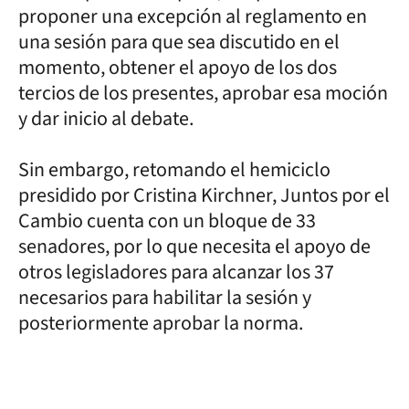
proponer una excepción al reglamento en
una sesión para que sea discutido en el
momento, obtener el apoyo de los dos
tercios de los presentes, aprobar esa moción
y dar inicio al debate.
Sin embargo, retomando el hemiciclo
presidido por Cristina Kirchner, Juntos por el
Cambio cuenta con un bloque de 33
senadores, por lo que necesita el apoyo de
otros legisladores para alcanzar los 37
necesarios para habilitar la sesión y
posteriormente aprobar la norma.