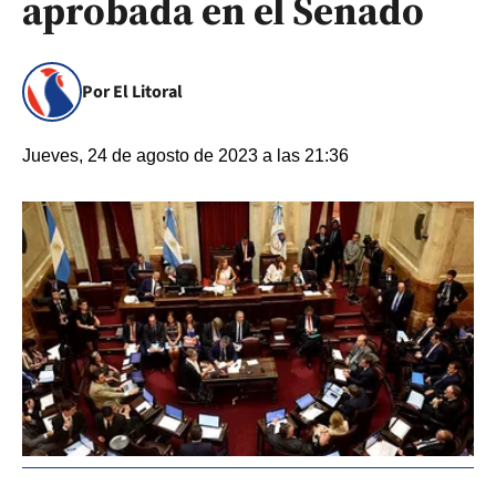
aprobada en el Senado
Por El Litoral
Jueves, 24 de agosto de 2023 a las 21:36