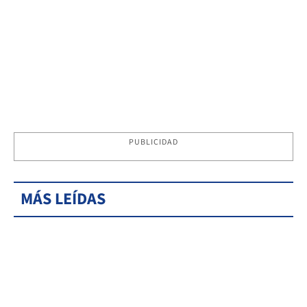
PUBLICIDAD
MÁS LEÍDAS