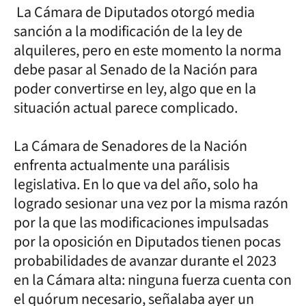
La Cámara de Diputados otorgó media
sanción a la modificación de la ley de
alquileres, pero en este momento la norma
debe pasar al Senado de la Nación para
poder convertirse en ley, algo que en la
situación actual parece complicado.
La Cámara de Senadores de la Nación
enfrenta actualmente una parálisis
legislativa. En lo que va del año, solo ha
logrado sesionar una vez por la misma razón
por la que las modificaciones impulsadas
por la oposición en Diputados tienen pocas
probabilidades de avanzar durante el 2023
en la Cámara alta: ninguna fuerza cuenta con
el quórum necesario, señalaba ayer un