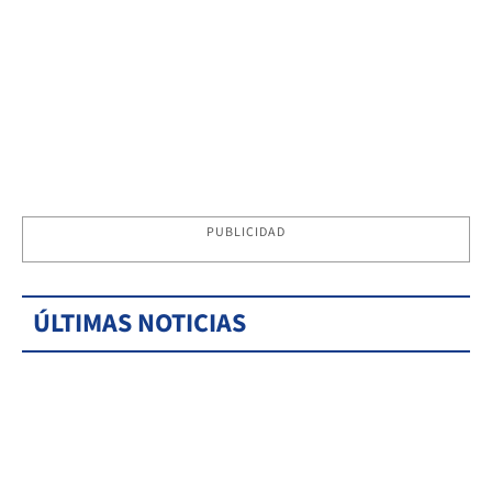
PUBLICIDAD
ÚLTIMAS NOTICIAS