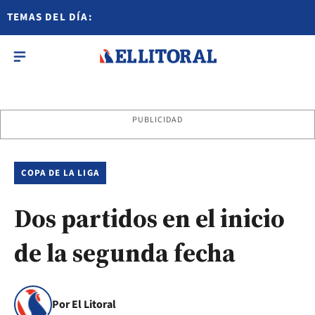
TEMAS DEL DÍA:
PUBLICIDAD
COPA DE LA LIGA
Dos partidos en el inicio
de la segunda fecha
Por El Litoral