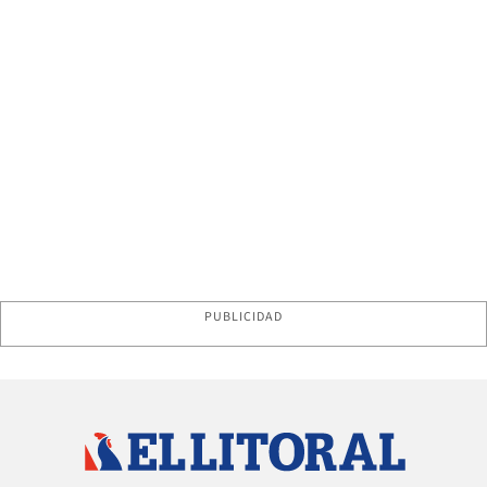
PUBLICIDAD