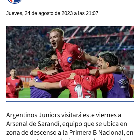
Jueves, 24 de agosto de 2023 a las 21:07
Argentinos Juniors visitará este viernes a
Arsenal de Sarandí, equipo que se ubica en
zona de descenso a la Primera B Nacional, en