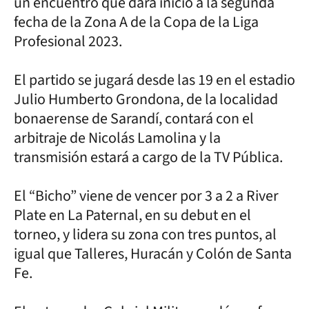
un encuentro que dará inicio a la segunda
fecha de la Zona A de la Copa de la Liga
Profesional 2023.
El partido se jugará desde las 19 en el estadio
Julio Humberto Grondona, de la localidad
bonaerense de Sarandí, contará con el
arbitraje de Nicolás Lamolina y la
transmisión estará a cargo de la TV Pública.
El “Bicho” viene de vencer por 3 a 2 a River
Plate en La Paternal, en su debut en el
torneo, y lidera su zona con tres puntos, al
igual que Talleres, Huracán y Colón de Santa
Fe.