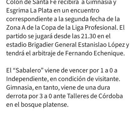
Colón de Santa Fe recibirá a Gimnasia y
Esgrima La Plata en un encuentro
correspondiente a la segunda fecha de la
Zona A de la Copa de la Liga Profesional. El
partido se jugará desde las 21.30 en el
estadio Brigadier General Estanislao López y
tendrá el arbitraje de Fernando Echenique.
El “Sabalero” viene de vencer por 1 a 0 a
Independiente, en condición de visitante.
Gimnasia, en tanto, viene de una dura
derrota por 3 a 0 ante Talleres de Córdoba
en el bosque platense.