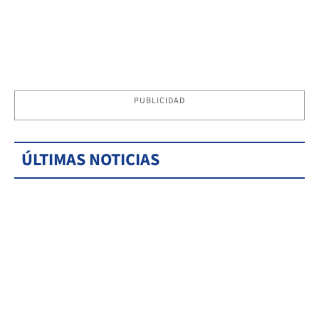
PUBLICIDAD
ÚLTIMAS NOTICIAS