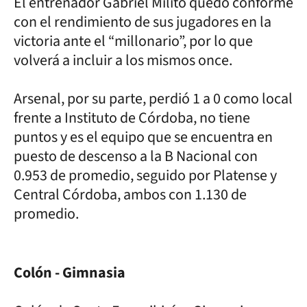
El entrenador Gabriel Milito quedó conforme
con el rendimiento de sus jugadores en la
victoria ante el “millonario”, por lo que
volverá a incluir a los mismos once.
Arsenal, por su parte, perdió 1 a 0 como local
frente a Instituto de Córdoba, no tiene
puntos y es el equipo que se encuentra en
puesto de descenso a la B Nacional con
0.953 de promedio, seguido por Platense y
Central Córdoba, ambos con 1.130 de
promedio.
Colón - Gimnasia