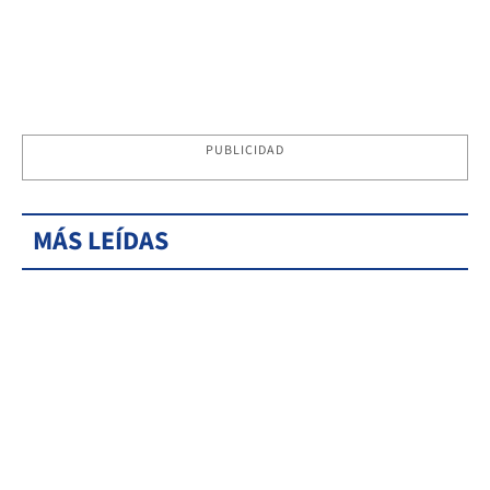
PUBLICIDAD
MÁS LEÍDAS