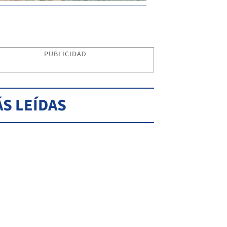
PUBLICIDAD
S LEÍDAS