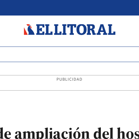
PUBLICIDAD
de ampliación del hos