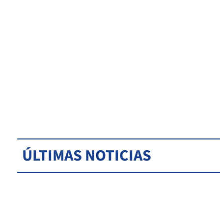
ÚLTIMAS NOTICIAS