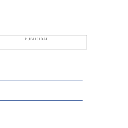
PUBLICIDAD