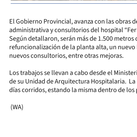
El Gobierno Provincial, avanza con las obras d
administrativa y consultorios del hospital “Fe
Según detallaron, serán más de 1.500 metros 
refuncionalización de la planta alta, un nuevo 
nuevos consultorios, entre otras mejoras.
Los trabajos se llevan a cabo desde el Minister
de su Unidad de Arquitectura Hospitalaria. La
días corridos, estando la misma dentro de lo
(WA)