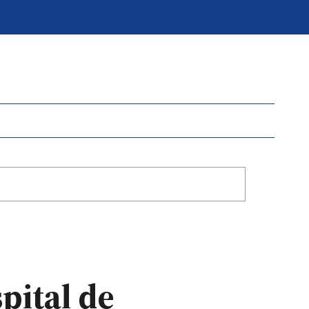
pital de