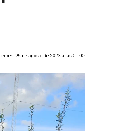
iernes, 25 de agosto de 2023 a las 01:00