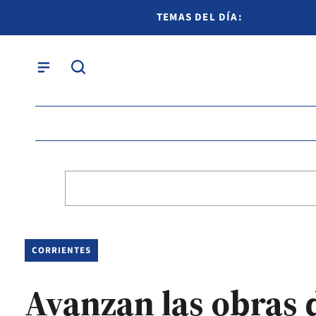
TEMAS DEL DÍA:
CORRIENTES
Avanzan las obras 