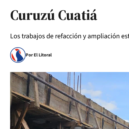
Curuzú Cuatiá
Los trabajos de refacción y ampliación es
Por El Litoral