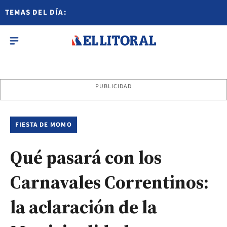
TEMAS DEL DÍA:
PUBLICIDAD
FIESTA DE MOMO
Qué pasará con los
Carnavales Correntinos:
la aclaración de la