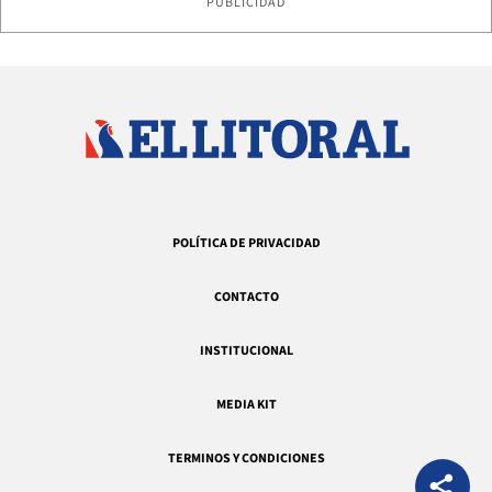
PUBLICIDAD
POLÍTICA DE PRIVACIDAD
CONTACTO
INSTITUCIONAL
MEDIA KIT
TERMINOS Y CONDICIONES