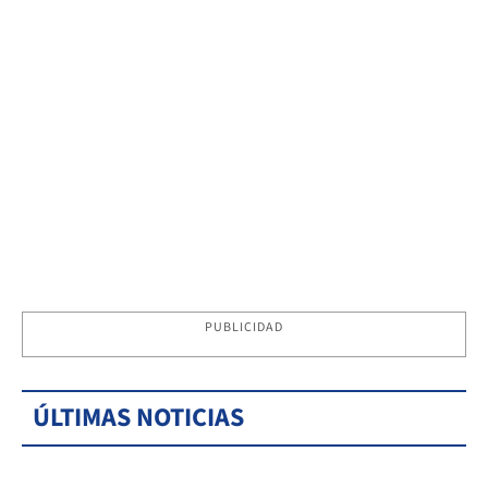
PUBLICIDAD
ÚLTIMAS NOTICIAS