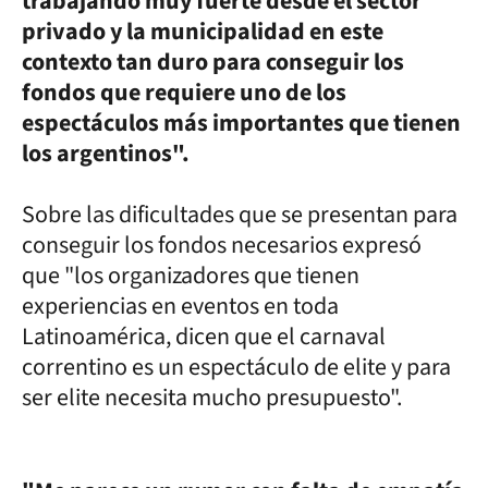
trabajando muy fuerte desde el sector
privado y la municipalidad en este
contexto tan duro para conseguir los
fondos que requiere uno de los
espectáculos más importantes que tienen
los argentinos".
Sobre las dificultades que se presentan para
conseguir los fondos necesarios expresó
que "los organizadores que tienen
experiencias en eventos en toda
Latinoamérica, dicen que el carnaval
correntino es un espectáculo de elite y para
ser elite necesita mucho presupuesto".