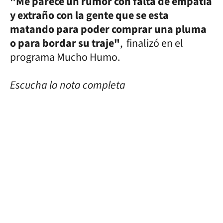
"Me parece un rumor con falta de empatía
y extraño con la gente que se esta
matando para poder comprar una pluma
o para bordar su traje"
, finalizó en el
programa Mucho Humo.
Escucha la nota completa