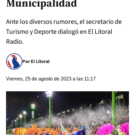
Municipalidad
Ante los diversos rumores, el secretario de
Turismo y Deporte dialogó en El Litoral
Radio.
Por El Litoral
Viernes, 25 de agosto de 2023 a las 11:17