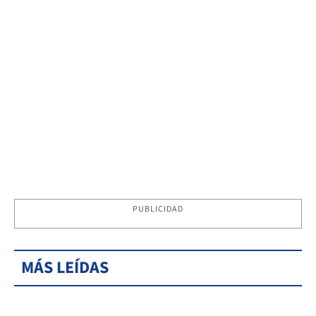
PUBLICIDAD
MÁS LEÍDAS