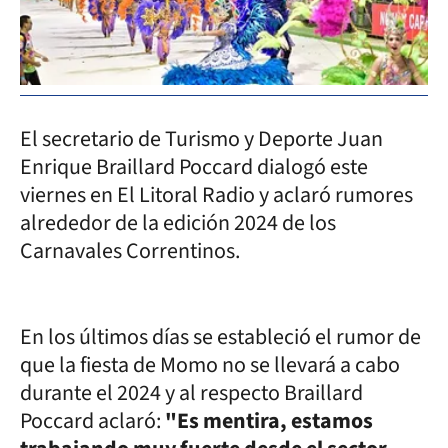
El secretario de Turismo y Deporte Juan
Enrique Braillard Poccard dialogó este
viernes en El Litoral Radio y aclaró rumores
alrededor de la edición 2024 de los
Carnavales Correntinos.
En los últimos días se estableció el rumor de
que la fiesta de Momo no se llevará a cabo
durante el 2024 y al respecto Braillard
Poccard aclaró:
"Es mentira, estamos