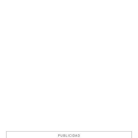
PUBLICIDAD