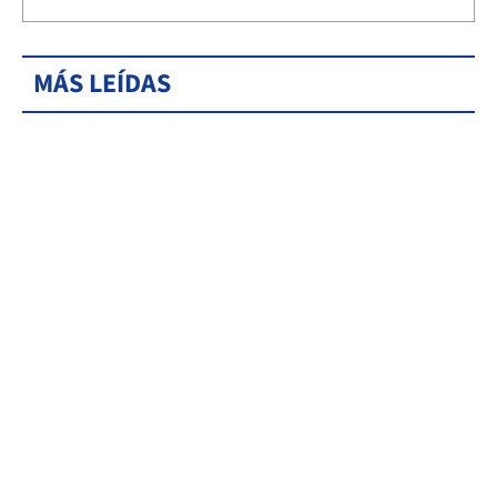
MÁS LEÍDAS