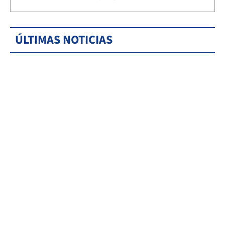
ÚLTIMAS NOTICIAS