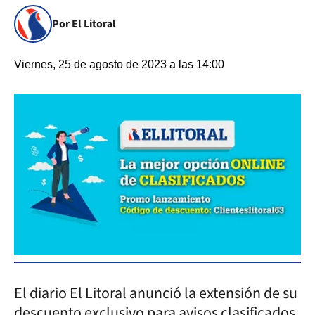
Por El Litoral
Viernes, 25 de agosto de 2023 a las 14:00
El diario El Litoral anunció la extensión de su
descuento exclusivo para avisos clasificados