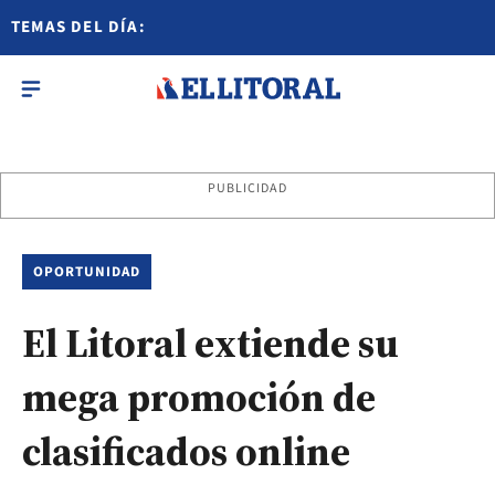
TEMAS DEL DÍA:
PUBLICIDAD
OPORTUNIDAD
El Litoral extiende su
mega promoción de
clasificados online