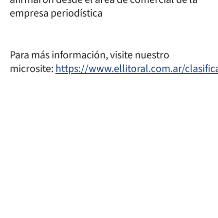
empresa periodística
Para más información, visite nuestro
microsite:
https://www.ellitoral.com.ar/clasifi