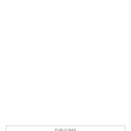
PUBLICIDAD