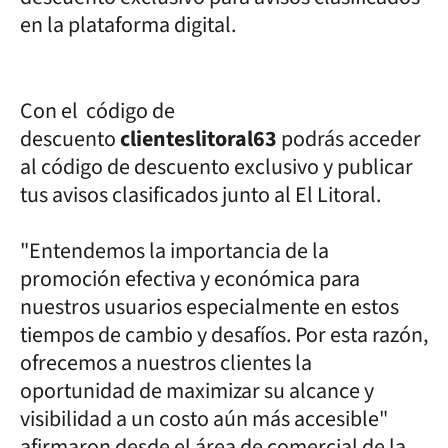
en la plataforma digital.
Con el código de
descuento
clienteslitoral63
podrás acceder
al código de descuento exclusivo y publicar
tus avisos clasificados junto al El Litoral.
"Entendemos la importancia de la
promoción efectiva y económica para
nuestros usuarios especialmente en estos
tiempos de cambio y desafíos. Por esta razón,
ofrecemos a nuestros clientes la
oportunidad de maximizar su alcance y
visibilidad a un costo aún más accesible"
afirmaron desde el área de comercial de la