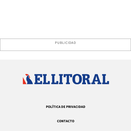
PUBLICIDAD
POLÍTICA DE PRIVACIDAD
CONTACTO