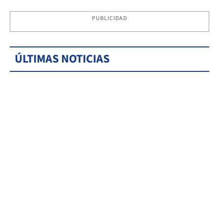
PUBLICIDAD
ÚLTIMAS NOTICIAS