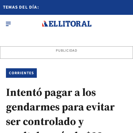
TEMAS DEL DÍA:
PUBLICIDAD
CORRIENTES
Intentó pagar a los
gendarmes para evitar
ser controlado y