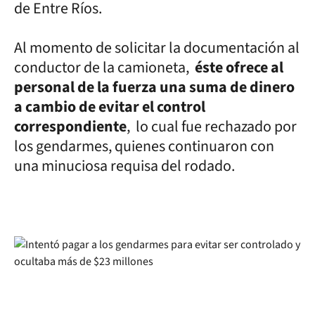
de Entre Ríos.
Al momento de solicitar la documentación al
conductor de la camioneta,
éste ofrece al
personal de la fuerza una suma de dinero
a cambio de evitar el control
correspondiente
, lo cual fue rechazado por
los gendarmes, quienes continuaron con
una minuciosa requisa del rodado.