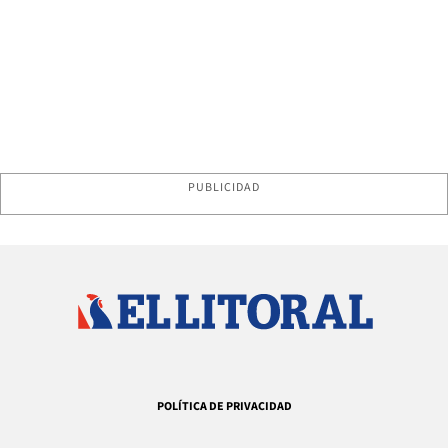
PUBLICIDAD
POLÍTICA DE PRIVACIDAD