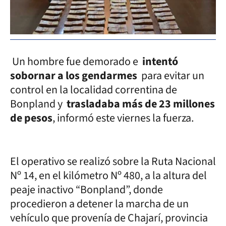
Un hombre fue demorado e
intentó
sobornar a los gendarmes
para evitar un
control en la localidad correntina de
Bonpland y
trasladaba más de 23 millones
de pesos
, informó este viernes la fuerza.
El operativo se realizó sobre la Ruta Nacional
Nº 14, en el kilómetro Nº 480, a la altura del
peaje inactivo “Bonpland”, donde
procedieron a detener la marcha de un
vehículo que provenía de Chajarí, provincia