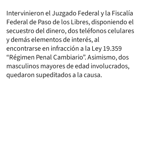
Intervinieron el Juzgado Federal y la Fiscalía
Federal de Paso de los Libres, disponiendo el
secuestro del dinero, dos teléfonos celulares
y demás elementos de interés, al
encontrarse en infracción a la Ley 19.359
“Régimen Penal Cambiario”. Asimismo, dos
masculinos mayores de edad involucrados,
quedaron supeditados a la causa.