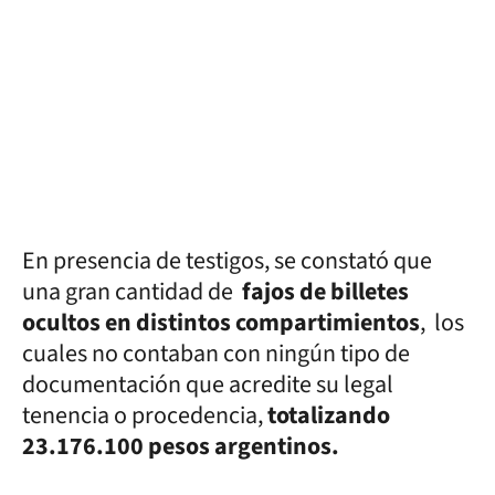
En presencia de testigos, se constató que
una gran cantidad de
fajos de billetes
ocultos en distintos compartimientos
, los
cuales no contaban con ningún tipo de
documentación que acredite su legal
tenencia o procedencia,
totalizando
23.176.100 pesos argentinos.