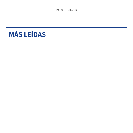
PUBLICIDAD
MÁS LEÍDAS