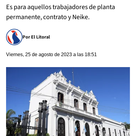
Es para aquellos trabajadores de planta
permanente, contrato y Neike.
Por El Litoral
Viernes, 25 de agosto de 2023 a las 18:51