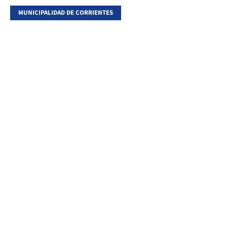
MUNICIPALIDAD DE CORRIENTES