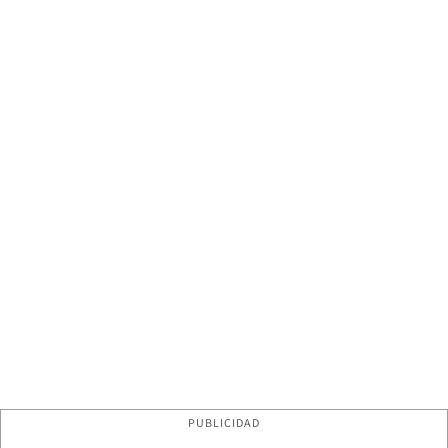
PUBLICIDAD