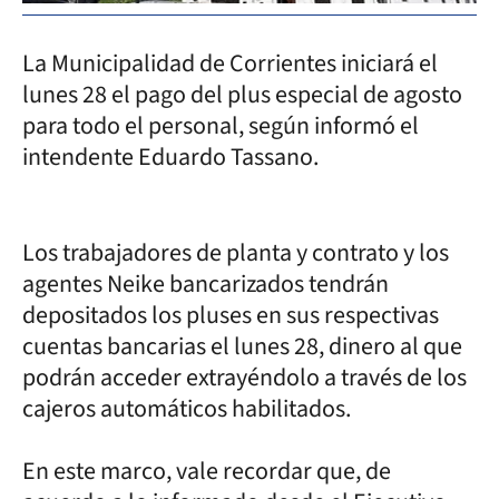
La Municipalidad de Corrientes iniciará el
lunes 28 el pago del plus especial de agosto
para todo el personal, según informó el
intendente Eduardo Tassano.
Los trabajadores de planta y contrato y los
agentes Neike bancarizados tendrán
depositados los pluses en sus respectivas
cuentas bancarias el lunes 28, dinero al que
podrán acceder extrayéndolo a través de los
cajeros automáticos habilitados.
En este marco, vale recordar que, de