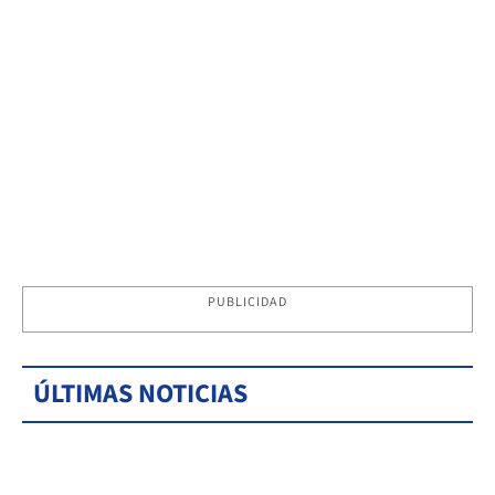
PUBLICIDAD
ÚLTIMAS NOTICIAS