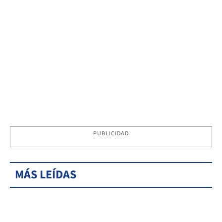
PUBLICIDAD
MÁS LEÍDAS