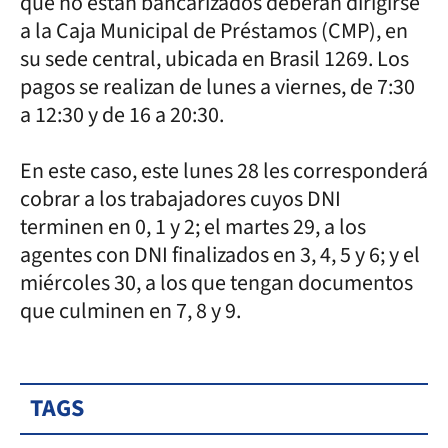
que no están bancarizados deberán dirigirse
a la Caja Municipal de Préstamos (CMP), en
su sede central, ubicada en Brasil 1269. Los
pagos se realizan de lunes a viernes, de 7:30
a 12:30 y de 16 a 20:30.
En este caso, este lunes 28 les corresponderá
cobrar a los trabajadores cuyos DNI
terminen en 0, 1 y 2; el martes 29, a los
agentes con DNI finalizados en 3, 4, 5 y 6; y el
miércoles 30, a los que tengan documentos
que culminen en 7, 8 y 9.
TAGS