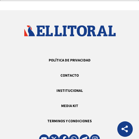
POLÍTICA DE PRIVACIDAD
CONTACTO
INSTITUCIONAL
MEDIA KIT
TERMINOS Y CONDICIONES