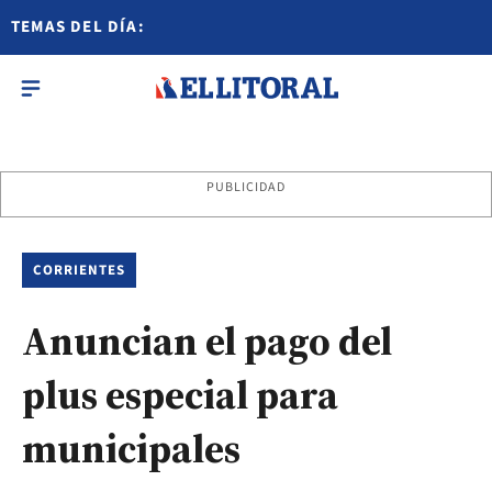
TEMAS DEL DÍA:
PUBLICIDAD
CORRIENTES
Anuncian el pago del
plus especial para
municipales