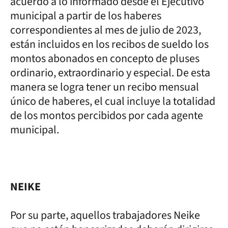
acuerdo a lo informado desde el Ejecutivo
municipal a partir de los haberes
correspondientes al mes de julio de 2023,
están incluidos en los recibos de sueldo los
montos abonados en concepto de pluses
ordinario, extraordinario y especial. De esta
manera se logra tener un recibo mensual
único de haberes, el cual incluye la totalidad
de los montos percibidos por cada agente
municipal.
NEIKE
Por su parte, aquellos trabajadores Neike