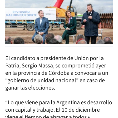
El candidato a presidente de Unión por la
Patria, Sergio Massa, se comprometió ayer
en la provincia de Córdoba a convocar a un
“gobierno de unidad nacional” en caso de
ganar las elecciones.
“Lo que viene para la Argentina es desarrollo
con capital y trabajo. El 10 de diciembre
viene el tiempo de abrazar a todos y