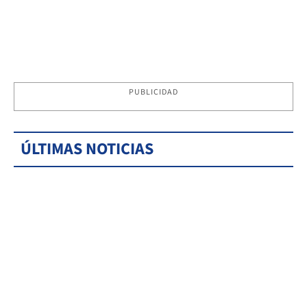
PUBLICIDAD
ÚLTIMAS NOTICIAS