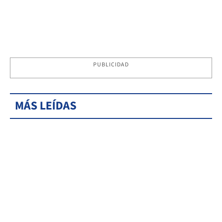
PUBLICIDAD
MÁS LEÍDAS