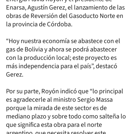
Enarsa, Agustín Gerez, el lanzamiento de las
obras de Reversión del Gasoducto Norte en
la provincia de Córdoba.
“Hoy nuestra economía se abastece con el
gas de Bolivia y ahora se podrá abastecer
con la producción local; este proyecto es
más independencia para el país”, destacó
Gerez.
Por su parte, Royón indicó que “lo principal
es agradecerle al ministro Sergio Massa
porque la mirada de este sector es de
mediano plazo y sobre todo como salteña lo
que significa esta obra para el norte
argentino, que necesita resolver este