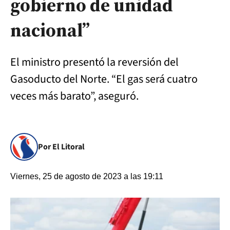
gobierno de unidad
nacional”
El ministro presentó la reversión del
Gasoducto del Norte. “El gas será cuatro
veces más barato”, aseguró.
Por El Litoral
Viernes, 25 de agosto de 2023 a las 19:11