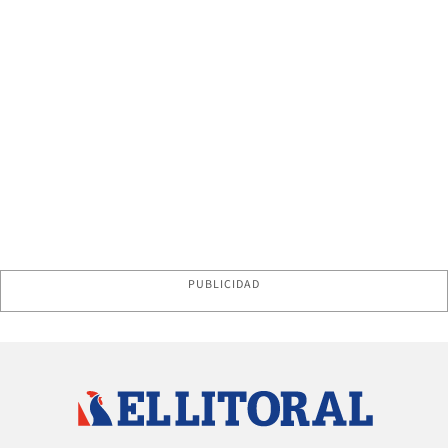
PUBLICIDAD