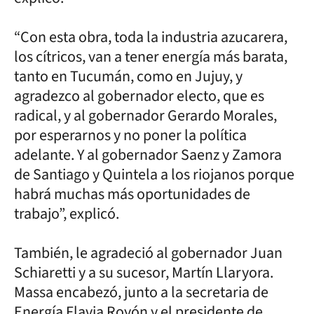
“Con esta obra, toda la industria azucarera,
los cítricos, van a tener energía más barata,
tanto en Tucumán, como en Jujuy, y
agradezco al gobernador electo, que es
radical, y al gobernador Gerardo Morales,
por esperarnos y no poner la política
adelante. Y al gobernador Saenz y Zamora
de Santiago y Quintela a los riojanos porque
habrá muchas más oportunidades de
trabajo”, explicó.
También, le agradeció al gobernador Juan
Schiaretti y a su sucesor, Martín Llaryora.
Massa encabezó, junto a la secretaria de
Energía Flavia Royón y el presidente de