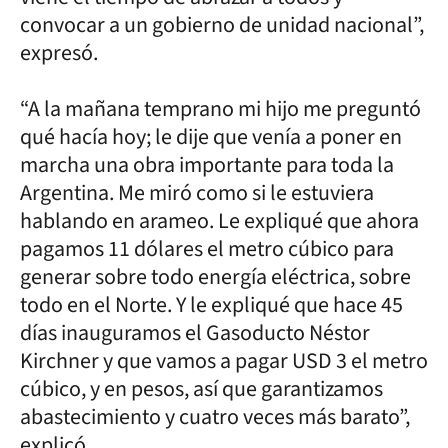
convocar a un gobierno de unidad nacional”,
expresó.
“A la mañana temprano mi hijo me preguntó
qué hacía hoy; le dije que venía a poner en
marcha una obra importante para toda la
Argentina. Me miró como si le estuviera
hablando en arameo. Le expliqué que ahora
pagamos 11 dólares el metro cúbico para
generar sobre todo energía eléctrica, sobre
todo en el Norte. Y le expliqué que hace 45
días inauguramos el Gasoducto Néstor
Kirchner y que vamos a pagar USD 3 el metro
cúbico, y en pesos, así que garantizamos
abastecimiento y cuatro veces más barato”,
explicó.