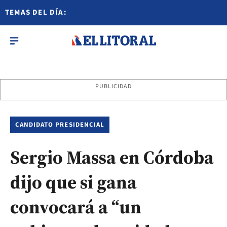
TEMAS DEL DÍA:
PUBLICIDAD
CANDIDATO PRESIDENCIAL
Sergio Massa en Córdoba
dijo que si gana
convocará a “un