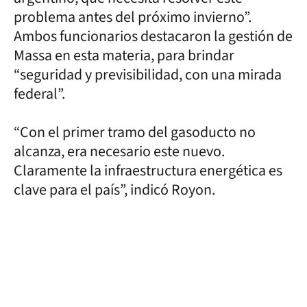
problema antes del próximo invierno”.
Ambos funcionarios destacaron la gestión de
Massa en esta materia, para brindar
“seguridad y previsibilidad, con una mirada
federal”.
“Con el primer tramo del gasoducto no
alcanza, era necesario este nuevo.
Claramente la infraestructura energética es
clave para el país”, indicó Royon.