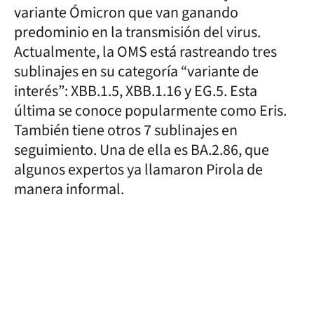
variante Ómicron que van ganando
predominio en la transmisión del virus.
Actualmente, la OMS está rastreando tres
sublinajes en su categoría “variante de
interés”: XBB.1.5, XBB.1.16 y EG.5. Esta
última se conoce popularmente como Eris.
También tiene otros 7 sublinajes en
seguimiento. Una de ella es BA.2.86, que
algunos expertos ya llamaron Pirola de
manera informal.