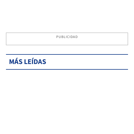
PUBLICIDAD
MÁS LEÍDAS