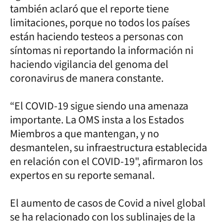
también aclaró que el reporte tiene
limitaciones, porque no todos los países
están haciendo testeos a personas con
síntomas ni reportando la información ni
haciendo vigilancia del genoma del
coronavirus de manera constante.
“El COVID-19 sigue siendo una amenaza
importante. La OMS insta a los Estados
Miembros a que mantengan, y no
desmantelen, su infraestructura establecida
en relación con el COVID-19", afirmaron los
expertos en su reporte semanal.
El aumento de casos de Covid a nivel global
se ha relacionado con los sublinajes de la