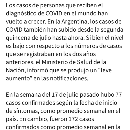
Los casos de personas que reciben el
diagnóstico de COVID en el mundo han
vuelto a crecer. En la Argentina, los casos de
COVID también han subido desde la segunda
quincena de julio hasta ahora. Si bien el nivel
es bajo con respecto a los números de casos
que se registraban en los dos años
anteriores, el Ministerio de Salud de la
Nación, informó que se produjo un “leve
aumento” en las notificaciones.
En la semana del 17 de julio pasado hubo 77
casos confirmados según la fecha de inicio
de síntomas, como promedio semanal en el
país. En cambio, fueron 172 casos
confirmados como promedio semanal en la