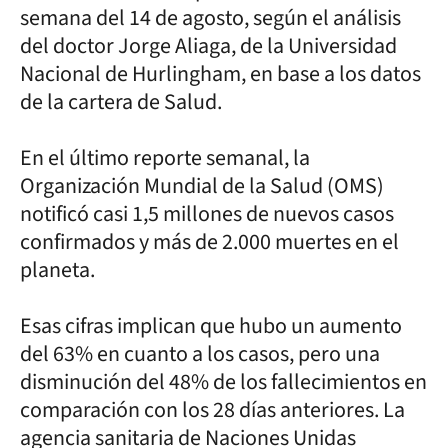
semana del 14 de agosto, según el análisis
del doctor Jorge Aliaga, de la Universidad
Nacional de Hurlingham, en base a los datos
de la cartera de Salud.
En el último reporte semanal, la
Organización Mundial de la Salud (OMS)
notificó casi 1,5 millones de nuevos casos
confirmados y más de 2.000 muertes en el
planeta.
Esas cifras implican que hubo un aumento
del 63% en cuanto a los casos, pero una
disminución del 48% de los fallecimientos en
comparación con los 28 días anteriores. La
agencia sanitaria de Naciones Unidas