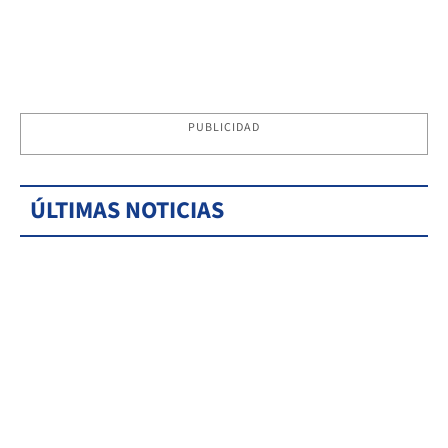
PUBLICIDAD
ÚLTIMAS NOTICIAS