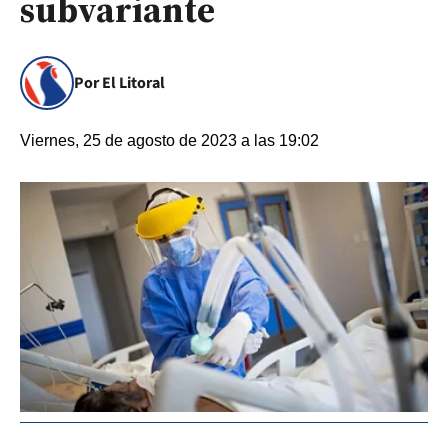
subvariante
Por El Litoral
Viernes, 25 de agosto de 2023 a las 19:02