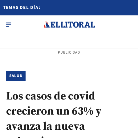
TEMAS DEL DÍA:
PUBLICIDAD
SALUD
Los casos de covid
crecieron un 63% y
avanza la nueva