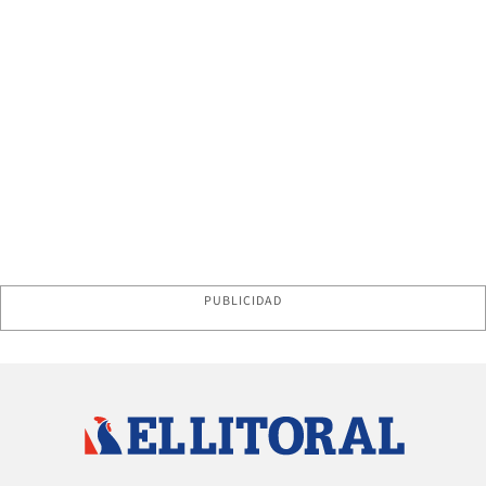
PUBLICIDAD