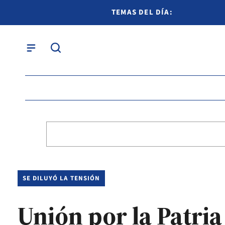
TEMAS DEL DÍA:
SE DILUYÓ LA TENSIÓN
Unión por la Patria