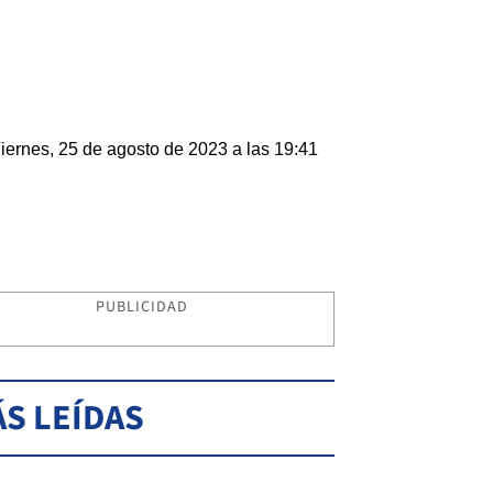
iernes, 25 de agosto de 2023 a las 19:41
PUBLICIDAD
S LEÍDAS