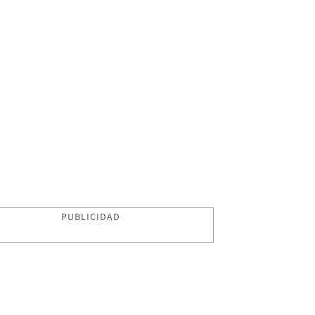
PUBLICIDAD