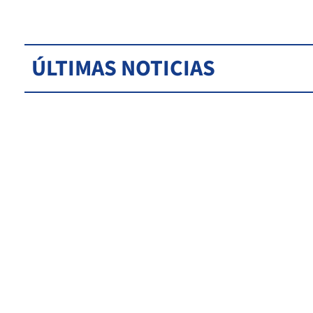
ÚLTIMAS NOTICIAS