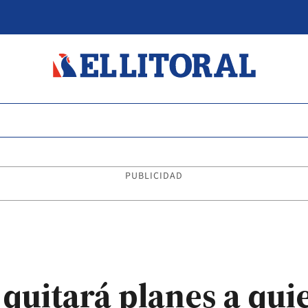
PUBLICIDAD
 quitará planes a qui