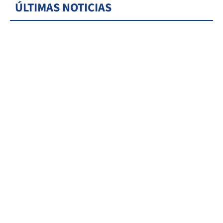
ÚLTIMAS NOTICIAS