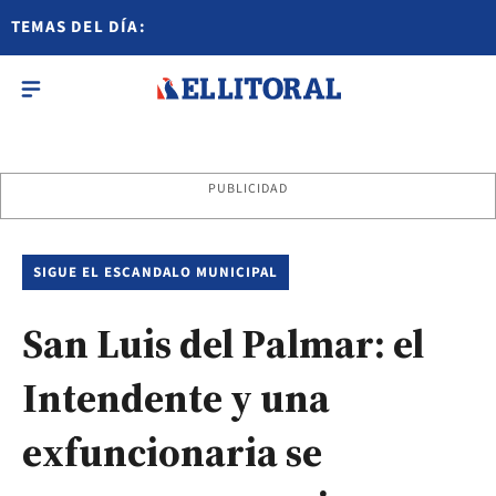
TEMAS DEL DÍA:
PUBLICIDAD
SIGUE EL ESCANDALO MUNICIPAL
San Luis del Palmar: el
Intendente y una
exfuncionaria se