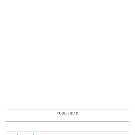
PUBLICIDAD