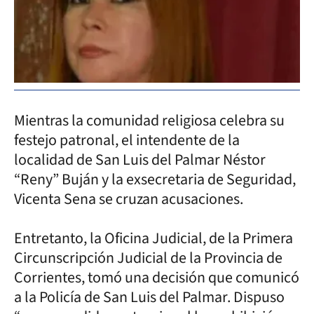
Mientras la comunidad religiosa celebra su
festejo patronal, el intendente de la
localidad de San Luis del Palmar Néstor
“Reny” Buján y la exsecretaria de Seguridad,
Vicenta Sena se cruzan acusaciones.
Entretanto, la Oficina Judicial, de la Primera
Circunscripción Judicial de la Provincia de
Corrientes, tomó una decisión que comunicó
a la Policía de San Luis del Palmar. Dispuso