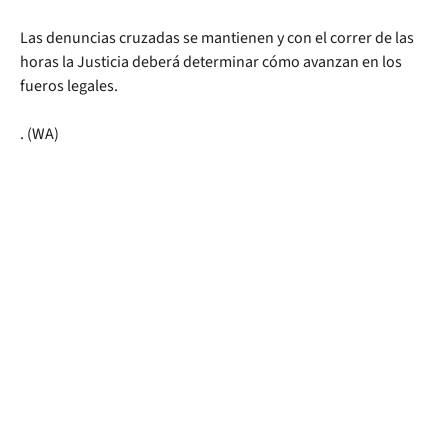
Las denuncias cruzadas se mantienen y con el correr de las
horas la Justicia deberá determinar cómo avanzan en los
fueros legales.
. (WA)