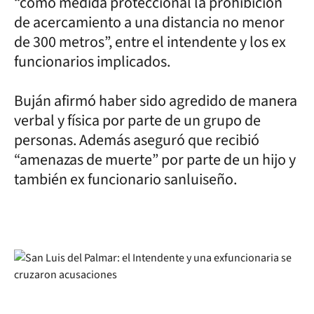
“como medida proteccional la prohibición
de acercamiento a una distancia no menor
de 300 metros”, entre el intendente y los ex
funcionarios implicados.
Buján afirmó haber sido agredido de manera
verbal y física por parte de un grupo de
personas. Además aseguró que recibió
“amenazas de muerte” por parte de un hijo y
también ex funcionario sanluiseño.