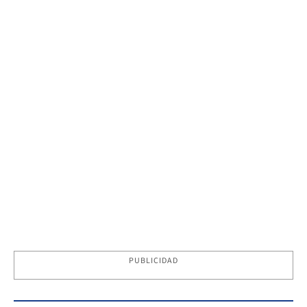
PUBLICIDAD