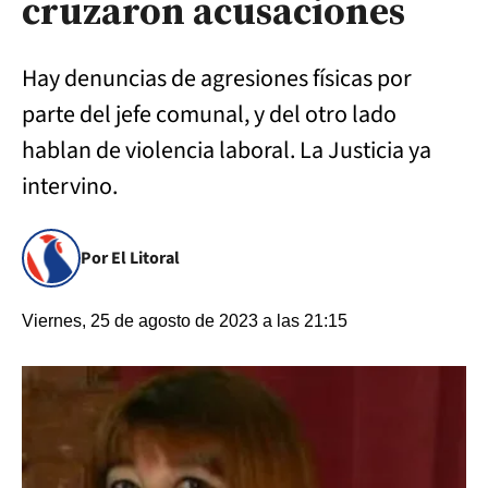
cruzaron acusaciones
Hay denuncias de agresiones físicas por
parte del jefe comunal, y del otro lado
hablan de violencia laboral. La Justicia ya
intervino.
Por El Litoral
Viernes, 25 de agosto de 2023 a las 21:15