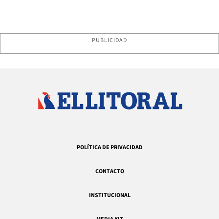
PUBLICIDAD
POLÍTICA DE PRIVACIDAD
CONTACTO
INSTITUCIONAL