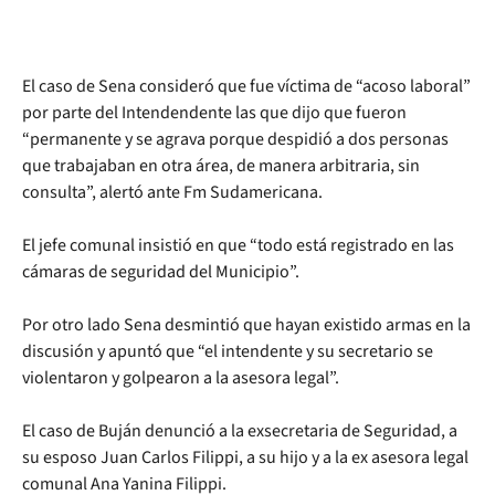
El caso de Sena consideró que fue víctima de “acoso laboral”
por parte del Intendendente las que dijo que fueron
“permanente y se agrava porque despidió a dos personas
que trabajaban en otra área, de manera arbitraria, sin
consulta”, alertó ante Fm Sudamericana.
El jefe comunal insistió en que “todo está registrado en las
cámaras de seguridad del Municipio”.
Por otro lado Sena desmintió que hayan existido armas en la
discusión y apuntó que “el intendente y su secretario se
violentaron y golpearon a la asesora legal”.
El caso de Buján denunció a la exsecretaria de Seguridad, a
su esposo Juan Carlos Filippi, a su hijo y a la ex asesora legal
comunal Ana Yanina Filippi.