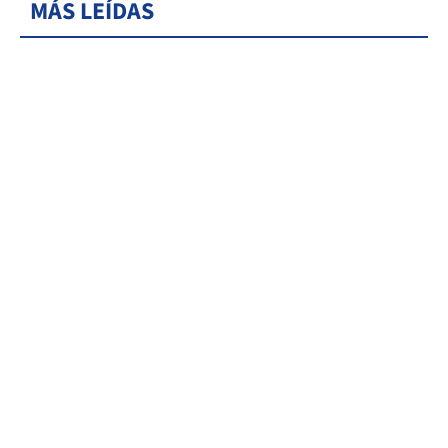
MÁS LEÍDAS