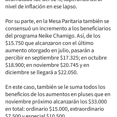
nivel de inflación en ese lapso.
Por su parte, en la Mesa Paritaria también se
consensuó un incremento a los beneficiarios
del programa Neike Chamigo. Así, de los
$15.750 que alcanzaron con el último
aumento otorgado en julio, pasarán a
percibir en septiembre $17.325; en octubre
$18.900; en noviembre $20.745 y en
diciembre se llegará a $22.050.
En este caso, también se le suma todos los
beneficios de los aumentos en pluses que en
noviembre próximo alcanzarán los $33.000
en total: ordinario $15.000, extraordinario
$7.500 y especial $10.500.