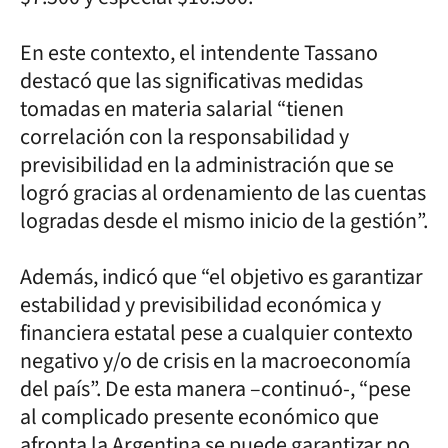
En este contexto, el intendente Tassano
destacó que las significativas medidas
tomadas en materia salarial “tienen
correlación con la responsabilidad y
previsibilidad en la administración que se
logró gracias al ordenamiento de las cuentas
logradas desde el mismo inicio de la gestión”.
Además, indicó que “el objetivo es garantizar
estabilidad y previsibilidad económica y
financiera estatal pese a cualquier contexto
negativo y/o de crisis en la macroeconomía
del país”. De esta manera –continuó-, “pese
al complicado presente económico que
afronta la Argentina se puede garantizar no