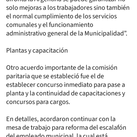
solo mejoras a los trabajadores sino también
el normal cumplimiento de los servicios
comunales y el funcionamiento
administrativo general de la Municipalidad”.
Plantas y capacitación
Otro acuerdo importante de la comisión
paritaria que se estableció fue el de
establecer concurso inmediato para pase a
planta y la continuidad de capacitaciones y
concursos para cargos.
En detalles, acordaron continuar con la
mesa de trabajo para reforma del escalafón
del empleado municipal, la cual está