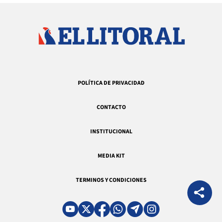
POLÍTICA DE PRIVACIDAD
CONTACTO
INSTITUCIONAL
MEDIA KIT
TERMINOS Y CONDICIONES