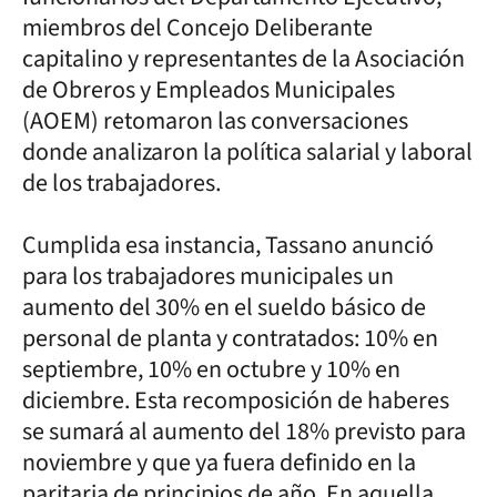
miembros del Concejo Deliberante
capitalino y representantes de la Asociación
de Obreros y Empleados Municipales
(AOEM) retomaron las conversaciones
donde analizaron la política salarial y laboral
de los trabajadores.
Cumplida esa instancia, Tassano anunció
para los trabajadores municipales un
aumento del 30% en el sueldo básico de
personal de planta y contratados: 10% en
septiembre, 10% en octubre y 10% en
diciembre. Esta recomposición de haberes
se sumará al aumento del 18% previsto para
noviembre y que ya fuera definido en la
paritaria de principios de año. En aquella