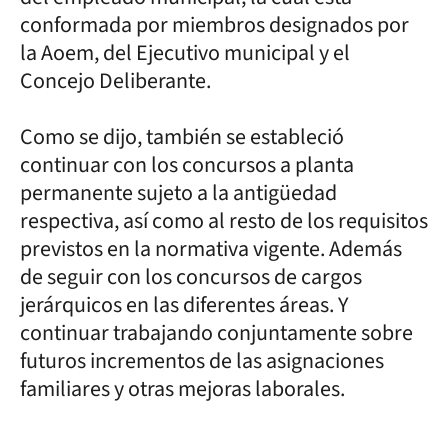
conformada por miembros designados por
la Aoem, del Ejecutivo municipal y el
Concejo Deliberante.
Como se dijo, también se estableció
continuar con los concursos a planta
permanente sujeto a la antigüedad
respectiva, así como al resto de los requisitos
previstos en la normativa vigente. Además
de seguir con los concursos de cargos
jerárquicos en las diferentes áreas. Y
continuar trabajando conjuntamente sobre
futuros incrementos de las asignaciones
familiares y otras mejoras laborales.