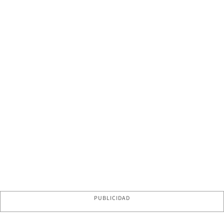
PUBLICIDAD