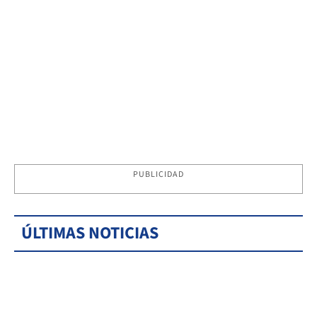
PUBLICIDAD
ÚLTIMAS NOTICIAS