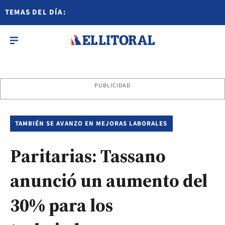
TEMAS DEL DÍA:
PUBLICIDAD
TAMBIÉN SE AVANZO EN MEJORAS LABORALES
Paritarias: Tassano
anunció un aumento del
30% para los