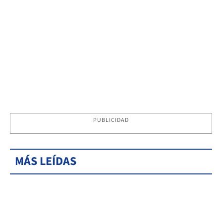
PUBLICIDAD
MÁS LEÍDAS