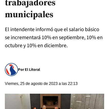
trabajadores
municipales
El intendente informó que el salario básico
se incrementará 10% en septiembre, 10% en
octubre y 10% en diciembre.
Por El Litoral
Viernes, 25 de agosto de 2023 a las 22:13