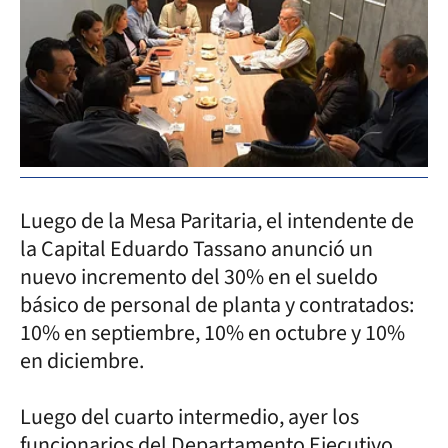
Luego de la Mesa Paritaria, el intendente de
la Capital Eduardo Tassano anunció un
nuevo incremento del 30% en el sueldo
básico de personal de planta y contratados:
10% en septiembre, 10% en octubre y 10%
en diciembre.
Luego del cuarto intermedio, ayer los
funcionarios del Departamento Ejecutivo,