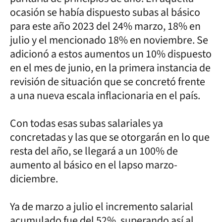
ocasión se había dispuesto subas al básico
para este año 2023 del 24% marzo, 18% en
julio y el mencionado 18% en noviembre. Se
adicionó a estos aumentos un 10% dispuesto
en el mes de junio, en la primera instancia de
revisión de situación que se concretó frente
a una nueva escala inflacionaria en el país.
Con todas esas subas salariales ya
concretadas y las que se otorgarán en lo que
resta del año, se llegará a un 100% de
aumento al básico en el lapso marzo-
diciembre.
Ya de marzo a julio el incremento salarial
acumulado fue del 52%, superando así al