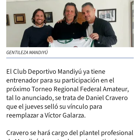
GENTILEZA MANDIYÚ
El Club Deportivo Mandiyú ya tiene
entrenador para su participación en el
próximo Torneo Regional Federal Amateur,
tal lo anunciado, se trata de Daniel Cravero
que el jueves selló su vínculo para
reemplazar a Víctor Galarza.
Cravero se hará cargo del plantel profesional