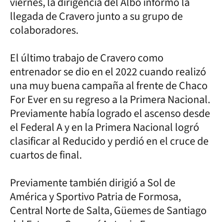
viernes, la dirigencia del Albo informó la
llegada de Cravero junto a su grupo de
colaboradores.
El último trabajo de Cravero como
entrenador se dio en el 2022 cuando realizó
una muy buena campaña al frente de Chaco
For Ever en su regreso a la Primera Nacional.
Previamente había logrado el ascenso desde
el Federal A y en la Primera Nacional logró
clasificar al Reducido y perdió en el cruce de
cuartos de final.
Previamente también dirigió a Sol de
América y Sportivo Patria de Formosa,
Central Norte de Salta, Güemes de Santiago