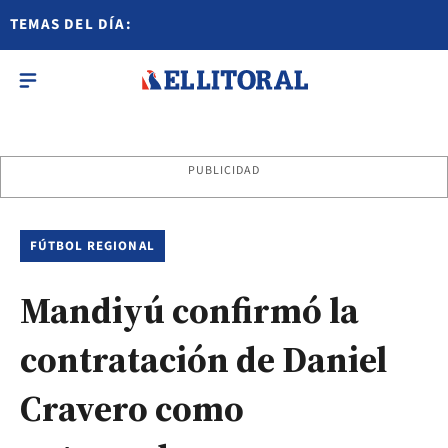
TEMAS DEL DÍA:
PUBLICIDAD
FÚTBOL REGIONAL
Mandiyú confirmó la
contratación de Daniel
Cravero como