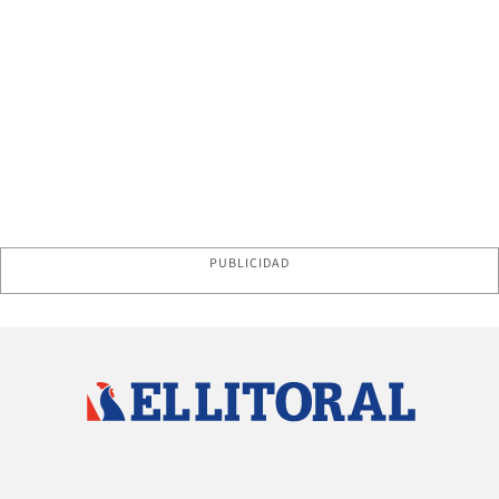
PUBLICIDAD