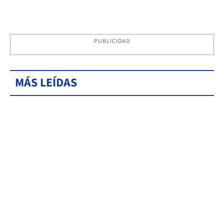
PUBLICIDAD
MÁS LEÍDAS