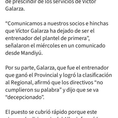
de prescindir de los servicios de Víctor
Galarza.
“Comunicamos a nuestros socios e hinchas
que Víctor Galarza ha dejado de ser el
entrenador del plantel de primera”,
señalaron el miércoles en un comunicado
desde Mandiyú.
Por su parte, Galarza, que fue el entrenador
que ganó el Provincial y logró la clasificación
al Regional, afirmó que los directivos “no
cumplieron su palabra” y dijo que se va
“decepcionado”.
El puesto se cubrió rápido porque este