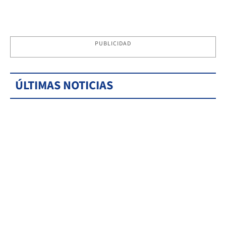
PUBLICIDAD
ÚLTIMAS NOTICIAS