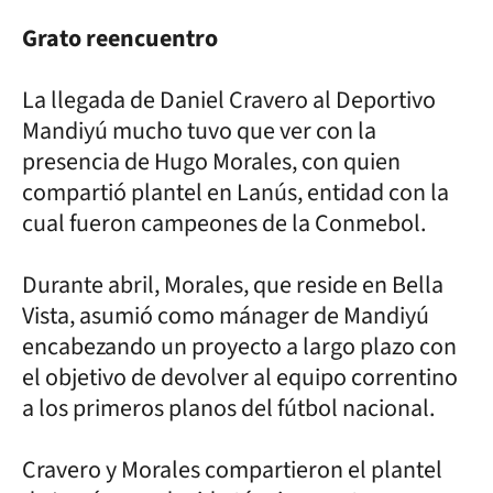
Grato reencuentro
La llegada de Daniel Cravero al Deportivo
Mandiyú mucho tuvo que ver con la
presencia de Hugo Morales, con quien
compartió plantel en Lanús, entidad con la
cual fueron campeones de la Conmebol.
Durante abril, Morales, que reside en Bella
Vista, asumió como mánager de Mandiyú
encabezando un proyecto a largo plazo con
el objetivo de devolver al equipo correntino
a los primeros planos del fútbol nacional.
Cravero y Morales compartieron el plantel