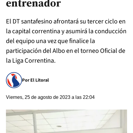
entrenador
El DT santafesino afrontará su tercer ciclo en
la capital correntina y asumirá la conducción
del equipo una vez que finalice la
participación del Albo en el torneo Oficial de
la Liga Correntina.
Por El Litoral
Viernes, 25 de agosto de 2023 a las 22:04