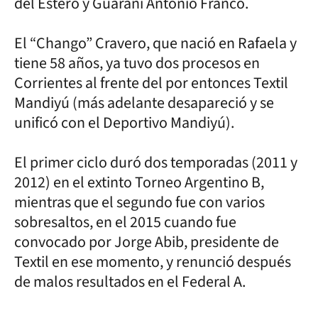
del Estero y Guaraní Antonio Franco.
El “Chango” Cravero, que nació en Rafaela y
tiene 58 años, ya tuvo dos procesos en
Corrientes al frente del por entonces Textil
Mandiyú (más adelante desapareció y se
unificó con el Deportivo Mandiyú).
El primer ciclo duró dos temporadas (2011 y
2012) en el extinto Torneo Argentino B,
mientras que el segundo fue con varios
sobresaltos, en el 2015 cuando fue
convocado por Jorge Abib, presidente de
Textil en ese momento, y renunció después
de malos resultados en el Federal A.