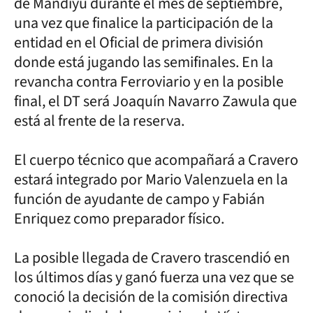
de Mandiyú durante el mes de septiembre,
una vez que finalice la participación de la
entidad en el Oficial de primera división
donde está jugando las semifinales. En la
revancha contra Ferroviario y en la posible
final, el DT será Joaquín Navarro Zawula que
está al frente de la reserva.
El cuerpo técnico que acompañará a Cravero
estará integrado por Mario Valenzuela en la
función de ayudante de campo y Fabián
Enriquez como preparador físico.
La posible llegada de Cravero trascendió en
los últimos días y ganó fuerza una vez que se
conoció la decisión de la comisión directiva