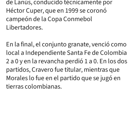
de Lanús, conducido técnicamente por
Héctor Cuper, que en 1999 se coronó
campeón de la Copa Conmebol
Libertadores.
En la final, el conjunto granate, venció como
local a Independiente Santa Fe de Colombia
2 a 0 y en la revancha perdió 1 a 0. En los dos
partidos, Cravero fue titular, mientras que
Morales lo fue en el partido que se jugó en
tierras colombianas.