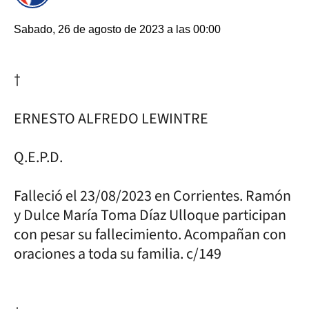
Sabado, 26 de agosto de 2023 a las 00:00
†
ERNESTO ALFREDO LEWINTRE
Q.E.P.D.
Falleció el 23/08/2023 en Corrientes. Ramón
y Dulce María Toma Díaz Ulloque participan
con pesar su fallecimiento. Acompañan con
oraciones a toda su familia. c/149