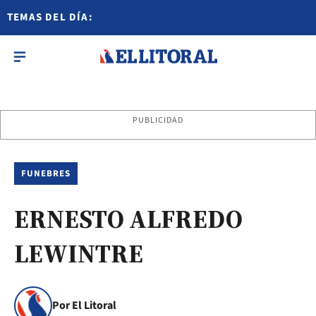
TEMAS DEL DÍA:
PUBLICIDAD
FUNEBRES
ERNESTO ALFREDO
LEWINTRE
Por El Litoral