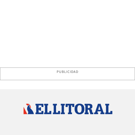
PUBLICIDAD