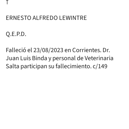
†
ERNESTO ALFREDO LEWINTRE
Q.E.P.D.
Falleció el 23/08/2023 en Corrientes. Dr.
Juan Luis Binda y personal de Veterinaria
Salta participan su fallecimiento. c/149