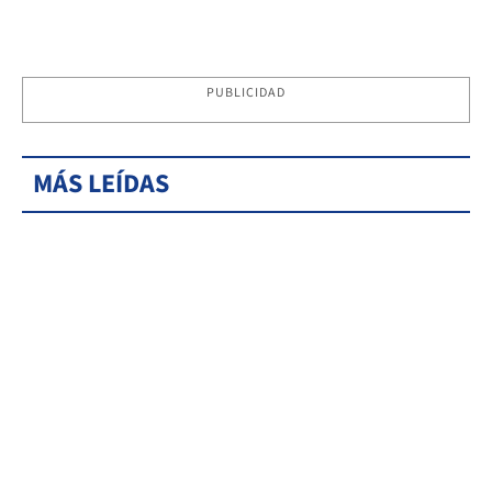
PUBLICIDAD
MÁS LEÍDAS