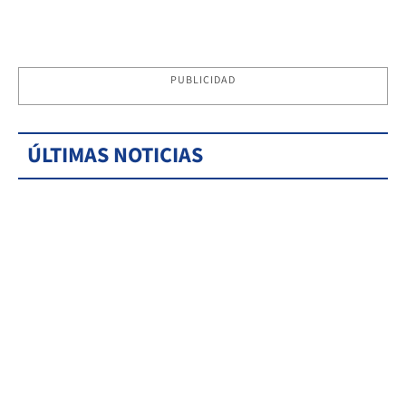
PUBLICIDAD
ÚLTIMAS NOTICIAS