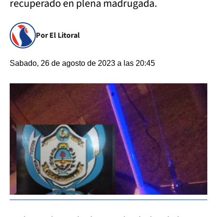
recuperado en plena madrugada.
Por El Litoral
Sabado, 26 de agosto de 2023 a las 20:45