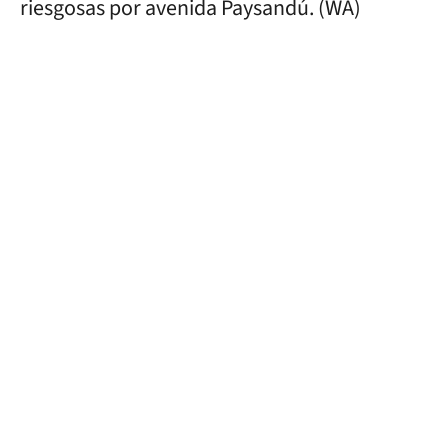
riesgosas por avenida Paysandú. (WA)