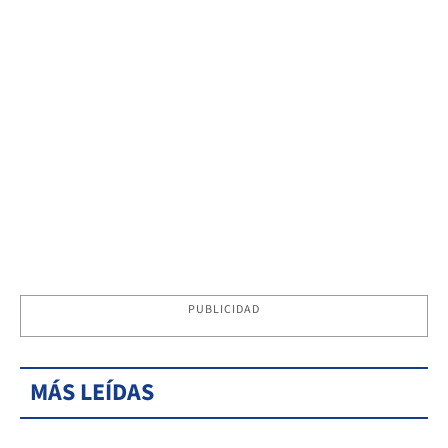
PUBLICIDAD
MÁS LEÍDAS