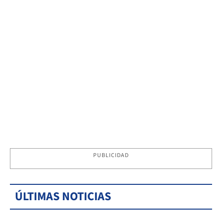
PUBLICIDAD
ÚLTIMAS NOTICIAS