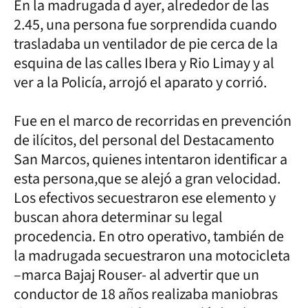
En la madrugada d ayer, alrededor de las
2.45, una persona fue sorprendida cuando
trasladaba un ventilador de pie cerca de la
esquina de las calles Ibera y Rio Limay y al
ver a la Policía, arrojó el aparato y corrió.
Fue en el marco de recorridas en prevención
de ilícitos, del personal del Destacamento
San Marcos, quienes intentaron identificar a
esta persona,que se alejó a gran velocidad.
Los efectivos secuestraron ese elemento y
buscan ahora determinar su legal
procedencia. En otro operativo, también de
la madrugada secuestraron una motocicleta
–marca Bajaj Rouser- al advertir que un
conductor de 18 años realizaba maniobras