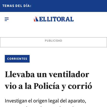
TEMAS DEL DÍA:
PUBLICIDAD
CORRIENTES
Llevaba un ventilador
vio a la Policía y corrió
Investigan el origen legal del aparato,