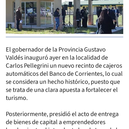
El gobernador de la Provincia Gustavo
Valdés inauguró ayer en la localidad de
Carlos Pellegrini un nuevo recinto de cajeros
automáticos del Banco de Corrientes, lo cual
se considera un hecho histórico, puesto que
se trata de una clara apuesta a fortalecer el
turismo.
Posteriormente, presidió el acto de entrega
de bienes de capital a emprendedores