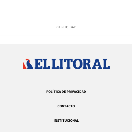
PUBLICIDAD
POLÍTICA DE PRIVACIDAD
CONTACTO
INSTITUCIONAL