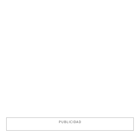
PUBLICIDAD