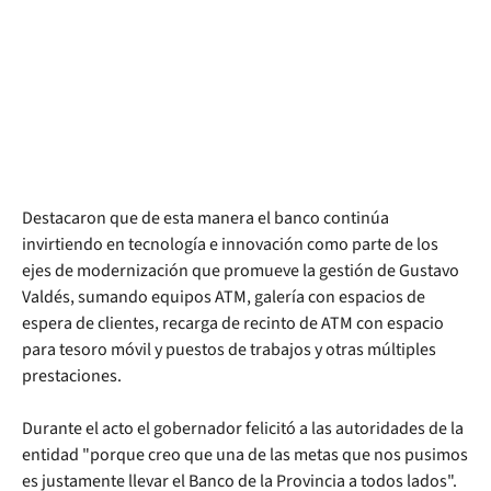
Destacaron que de esta manera el banco continúa
invirtiendo en tecnología e innovación como parte de los
ejes de modernización que promueve la gestión de Gustavo
Valdés, sumando equipos ATM, galería con espacios de
espera de clientes, recarga de recinto de ATM con espacio
para tesoro móvil y puestos de trabajos y otras múltiples
prestaciones.
Durante el acto el gobernador felicitó a las autoridades de la
entidad "porque creo que una de las metas que nos pusimos
es justamente llevar el Banco de la Provincia a todos lados".