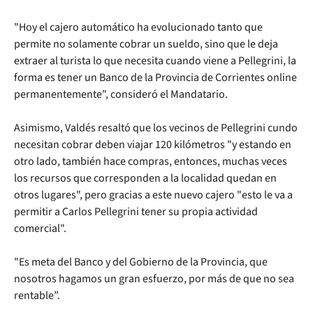
"Hoy el cajero automático ha evolucionado tanto que
permite no solamente cobrar un sueldo, sino que le deja
extraer al turista lo que necesita cuando viene a Pellegrini, la
forma es tener un Banco de la Provincia de Corrientes online
permanentemente", consideró el Mandatario.
Asimismo, Valdés resaltó que los vecinos de Pellegrini cundo
necesitan cobrar deben viajar 120 kilómetros "y estando en
otro lado, también hace compras, entonces, muchas veces
los recursos que corresponden a la localidad quedan en
otros lugares", pero gracias a este nuevo cajero "esto le va a
permitir a Carlos Pellegrini tener su propia actividad
comercial".
"Es meta del Banco y del Gobierno de la Provincia, que
nosotros hagamos un gran esfuerzo, por más de que no sea
rentable”.