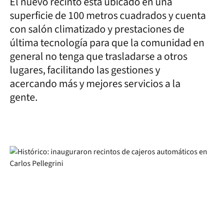
El nuevo recinto está ubicado en una
superficie de 100 metros cuadrados y cuenta
con salón climatizado y prestaciones de
última tecnología para que la comunidad en
general no tenga que trasladarse a otros
lugares, facilitando las gestiones y
acercando más y mejores servicios a la
gente.