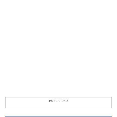
PUBLICIDAD