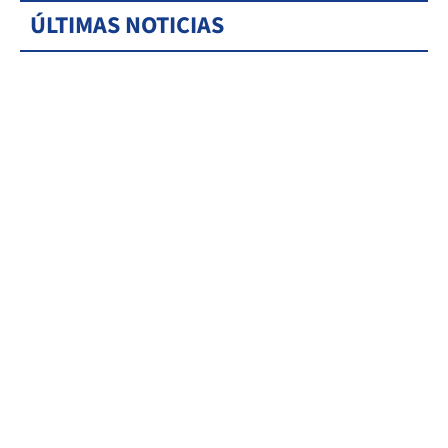
ÚLTIMAS NOTICIAS