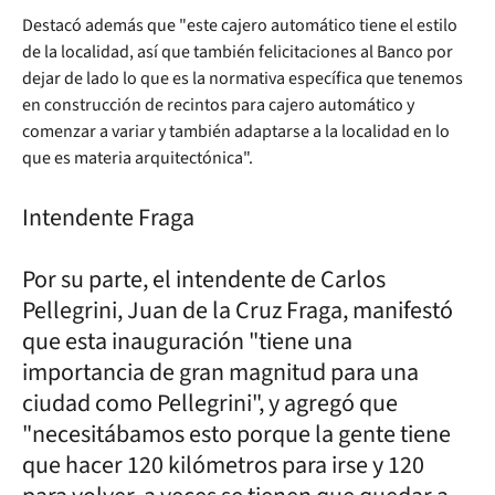
Destacó además que "este cajero automático tiene el estilo
de la localidad, así que también felicitaciones al Banco por
dejar de lado lo que es la normativa específica que tenemos
en construcción de recintos para cajero automático y
comenzar a variar y también adaptarse a la localidad en lo
que es materia arquitectónica".
Intendente Fraga
Por su parte, el intendente de Carlos
Pellegrini, Juan de la Cruz Fraga, manifestó
que esta inauguración "tiene una
importancia de gran magnitud para una
ciudad como Pellegrini", y agregó que
"necesitábamos esto porque la gente tiene
que hacer 120 kilómetros para irse y 120