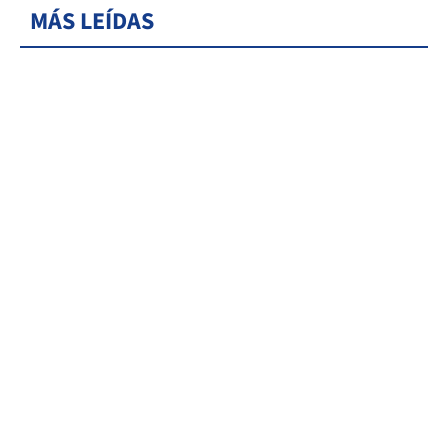
MÁS LEÍDAS