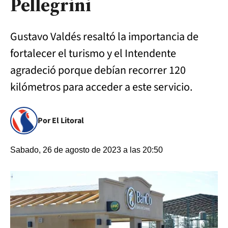
Pellegrini
Gustavo Valdés resaltó la importancia de
fortalecer el turismo y el Intendente
agradeció porque debían recorrer 120
kilómetros para acceder a este servicio.
Por El Litoral
Sabado, 26 de agosto de 2023 a las 20:50