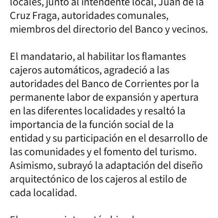
locales, junto al intendente local, Juan de la
Cruz Fraga, autoridades comunales,
miembros del directorio del Banco y vecinos.
El mandatario, al habilitar los flamantes
cajeros automáticos, agradeció a las
autoridades del Banco de Corrientes por la
permanente labor de expansión y apertura
en las diferentes localidades y resaltó la
importancia de la función social de la
entidad y su participación en el desarrollo de
las comunidades y el fomento del turismo.
Asimismo, subrayó la adaptación del diseño
arquitectónico de los cajeros al estilo de
cada localidad.