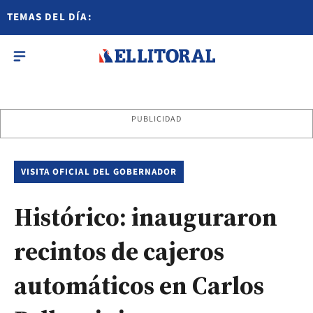
TEMAS DEL DÍA:
PUBLICIDAD
VISITA OFICIAL DEL GOBERNADOR
Histórico: inauguraron
recintos de cajeros
automáticos en Carlos