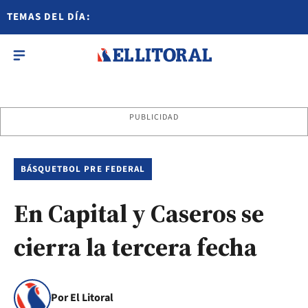
TEMAS DEL DÍA:
PUBLICIDAD
BÁSQUETBOL PRE FEDERAL
En Capital y Caseros se
cierra la tercera fecha
Por El Litoral