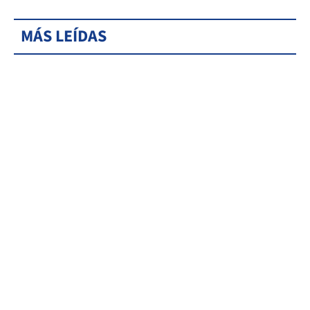
MÁS LEÍDAS