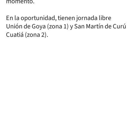
momento.
En la oportunidad, tienen jornada libre
Unión de Goya (zona 1) y San Martín de Curú
Cuatiá (zona 2).