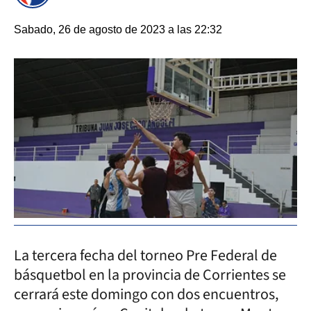
Sabado, 26 de agosto de 2023 a las 22:32
La tercera fecha del torneo Pre Federal de
básquetbol en la provincia de Corrientes se
cerrará este domingo con dos encuentros,