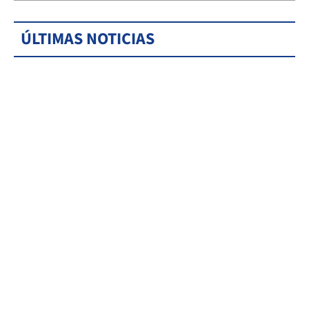
ÚLTIMAS NOTICIAS