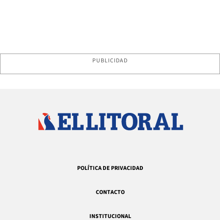
PUBLICIDAD
POLÍTICA DE PRIVACIDAD
CONTACTO
INSTITUCIONAL