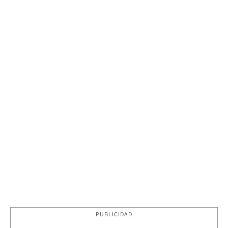
PUBLICIDAD