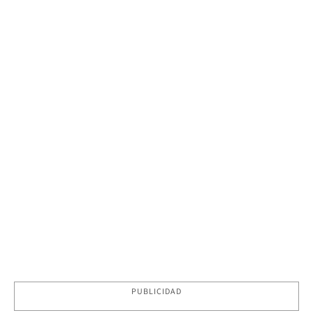
PUBLICIDAD