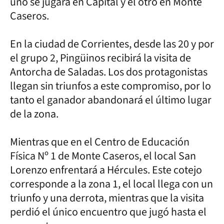
uno se jugará en Capital y el otro en Monte
Caseros.
En la ciudad de Corrientes, desde las 20 y por
el grupo 2, Pingüinos recibirá la visita de
Antorcha de Saladas. Los dos protagonistas
llegan sin triunfos a este compromiso, por lo
tanto el ganador abandonará el último lugar
de la zona.
Mientras que en el Centro de Educación
Física Nº 1 de Monte Caseros, el local San
Lorenzo enfrentará a Hércules. Este cotejo
corresponde a la zona 1, el local llega con un
triunfo y una derrota, mientras que la visita
perdió el único encuentro que jugó hasta el