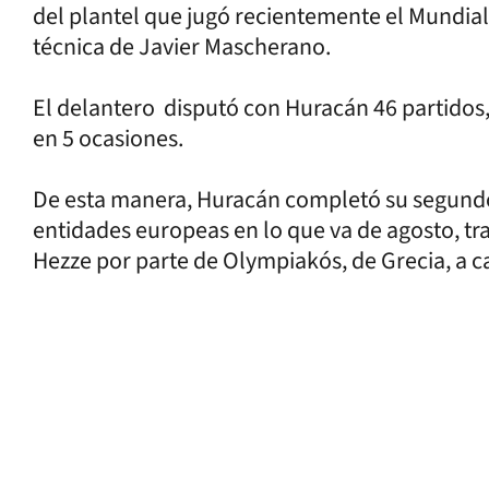
del plantel que jugó recientemente el Mundial 
técnica de Javier Mascherano.
El delantero disputó con Huracán 46 partidos, e
en 5 ocasiones.
De esta manera, Huracán completó su segundo 
entidades europeas en lo que va de agosto, tr
Hezze por parte de Olympiakós, de Grecia, a c