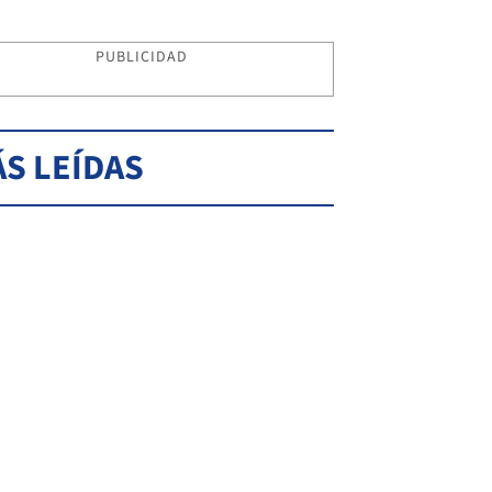
PUBLICIDAD
S LEÍDAS