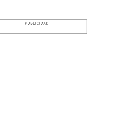
PUBLICIDAD