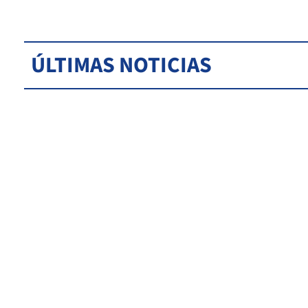
ÚLTIMAS NOTICIAS