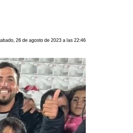
abado, 26 de agosto de 2023 a las 22:46