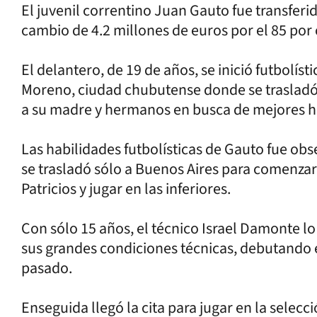
El juvenil correntino Juan Gauto fue transferid
cambio de 4.2 millones de euros por el 85 por 
El delantero, de 19 de años, se inició futbolís
Moreno, ciudad chubutense donde se trasladó
a su madre y hermanos en busca de mejores h
Las habilidades futbolísticas de Gauto fue obs
se trasladó sólo a Buenos Aires para comenzar 
Patricios y jugar en las inferiores.
Con sólo 15 años, el técnico Israel Damonte lo
sus grandes condiciones técnicas, debutando e
pasado.
Enseguida llegó la cita para jugar en la selecc