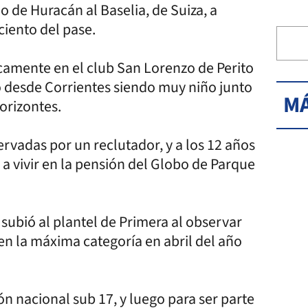
o de Huracán al Baselia, de Suiza, a
ciento del pase.
ticamente en el club San Lorenzo de Perito
 desde Corrientes siendo muy niño junto
MÁ
orizontes.
ervadas por un reclutador, y a los 12 años
a vivir en la pensión del Globo de Parque
 subió al plantel de Primera al observar
n la máxima categoría en abril del año
ión nacional sub 17, y luego para ser parte