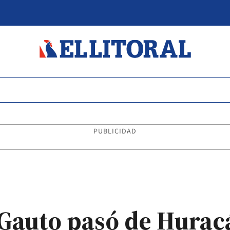
PUBLICIDAD
 Gauto pasó de Huracá