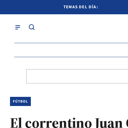
TEMAS DEL DÍA:
FÚTBOL
El correntino Juan