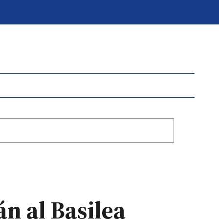
n al Basilea