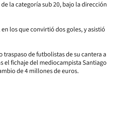
de la categoría sub 20, bajo la dirección
n los que convirtió dos goles, y asistió
traspaso de futbolistas de su cantera a
as el fichaje del mediocampista Santiago
ambio de 4 millones de euros.