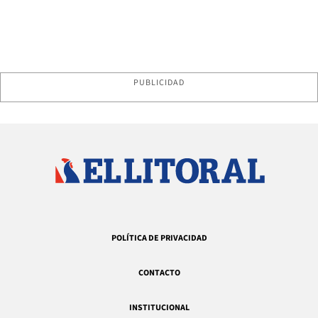
PUBLICIDAD
POLÍTICA DE PRIVACIDAD
CONTACTO
INSTITUCIONAL