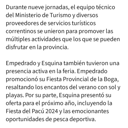
Durante nueve jornadas, el equipo técnico
del Ministerio de Turismo y diversos
proveedores de servicios turísticos
correntinos se unieron para promover las
múltiples actividades que los que se pueden
disfrutar en la provincia.
Empedrado y Esquina también tuvieron una
presencia activa en la feria. Empedrado
promocionó su Fiesta Provincial de la Boga,
resaltando los encantos del verano con sol y
playas. Por su parte, Esquina presentó su
oferta para el próximo año, incluyendo la
Fiesta del Pacú 2024 y las emocionantes
oportunidades de pesca deportiva.