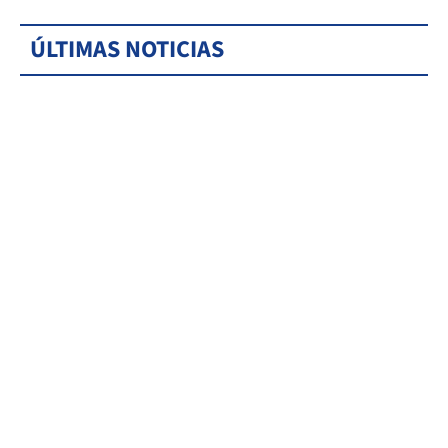
ÚLTIMAS NOTICIAS