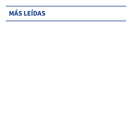
MÁS LEÍDAS