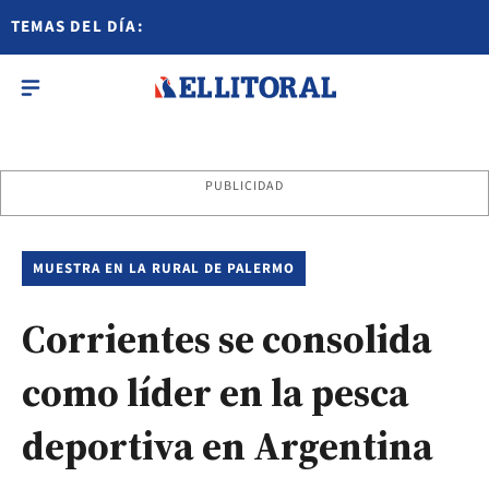
TEMAS DEL DÍA:
PUBLICIDAD
MUESTRA EN LA RURAL DE PALERMO
Corrientes se consolida
como líder en la pesca
deportiva en Argentina