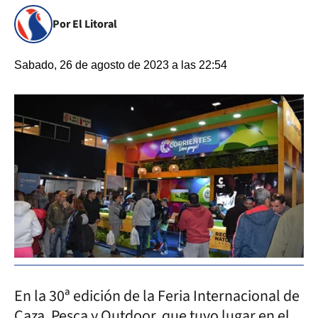
Por El Litoral
Sabado, 26 de agosto de 2023 a las 22:54
En la 30ª edición de la Feria Internacional de
Caza, Pesca y Outdoor, que tuvo lugar en el