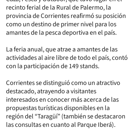
recinto ferial de la Rural de Palermo, la
provincia de Corrientes reafirmó su posición
como un destino de primer nivel para los
amantes de la pesca deportiva en el país.
La feria anual, que atrae a amantes de las
actividades al aire libre de todo el país, contó
con la participación de 149 stands.
Corrientes se distinguió como un atractivo
destacado, atrayendo a visitantes
interesados en conocer más acerca de las
propuestas turísticas disponibles en la
región del “Taragüí” (también se destacaron
las consultas en cuanto al Parque Iberá).