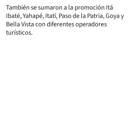
También se sumaron a la promoción Itá
Ibaté, Yahapé, Itatí, Paso de la Patria, Goya y
Bella Vista con diferentes operadores
turísticos.