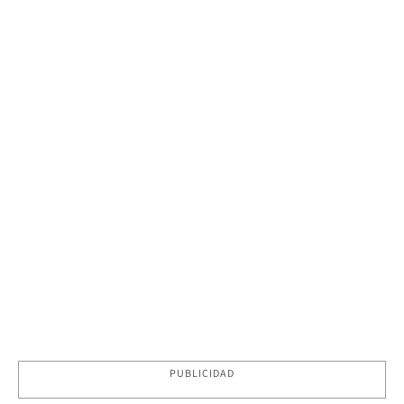
PUBLICIDAD