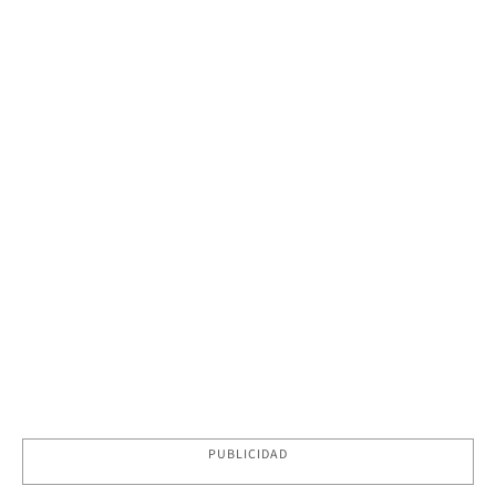
PUBLICIDAD