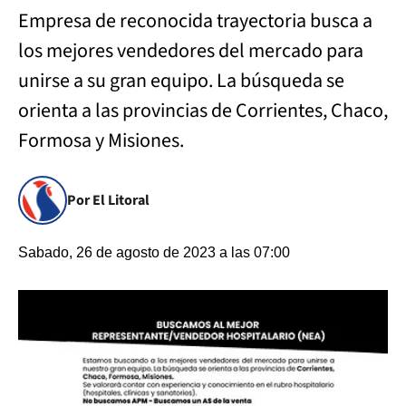
Empresa de reconocida trayectoria busca a
los mejores vendedores del mercado para
unirse a su gran equipo. La búsqueda se
orienta a las provincias de Corrientes, Chaco,
Formosa y Misiones.
Por El Litoral
Sabado, 26 de agosto de 2023 a las 07:00