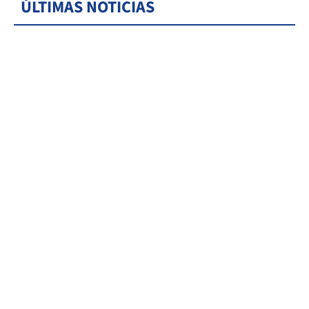
ÚLTIMAS NOTICIAS