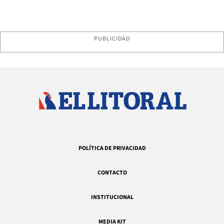
PUBLICIDAD
POLÍTICA DE PRIVACIDAD
CONTACTO
INSTITUCIONAL
MEDIA KIT