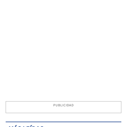
PUBLICIDAD