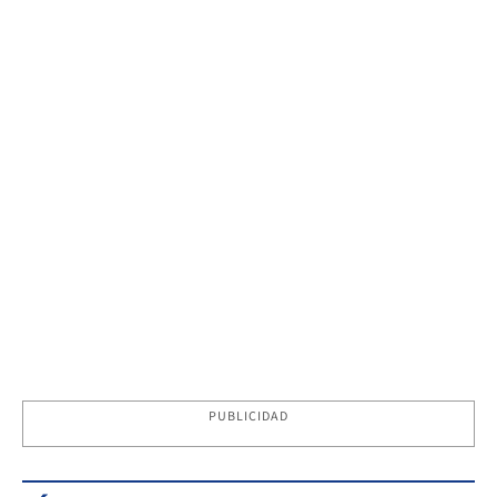
PUBLICIDAD