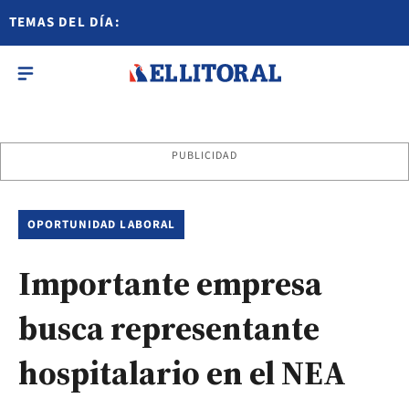
TEMAS DEL DÍA:
PUBLICIDAD
OPORTUNIDAD LABORAL
Importante empresa
busca representante
hospitalario en el NEA