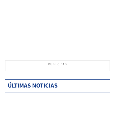
PUBLICIDAD
ÚLTIMAS NOTICIAS