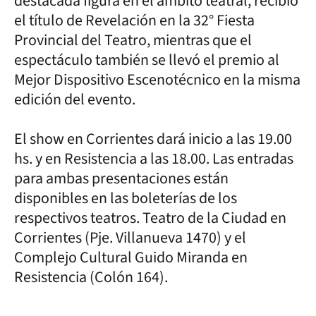
destacada figura en el ámbito teatral, recibió
el título de Revelación en la 32° Fiesta
Provincial del Teatro, mientras que el
espectáculo también se llevó el premio al
Mejor Dispositivo Escenotécnico en la misma
edición del evento.
El show en Corrientes dará inicio a las 19.00
hs. y en Resistencia a las 18.00. Las entradas
para ambas presentaciones están
disponibles en las boleterías de los
respectivos teatros. Teatro de la Ciudad en
Corrientes (Pje. Villanueva 1470) y el
Complejo Cultural Guido Miranda en
Resistencia (Colón 164).