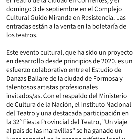
el Teatro de la Ciudad en Corrientes, y el
domingo 3 de septiembre en el Complejo
Cultural Guido Miranda en Resistencia. Las
entradas están a la venta en la boletaría de
los teatros.
Este evento cultural, que ha sido un proyecto
en desarrollo desde principios de 2020, es un
esfuerzo colaborativo entre el Estudio de
Danzas Ballare de la ciudad de Formosa y
talentosos artistas profesionales
invitados/as. Con el respaldo del Ministerio
de Cultura de la Nación, el Instituto Nacional
del Teatro y una destacada participación en
la 32° Fiesta Provincial del Teatro, "Un viaje
al país de las maravillas" se ha ganado un