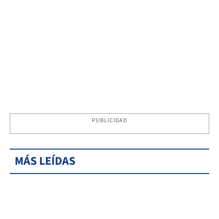
PUBLICIDAD
MÁS LEÍDAS