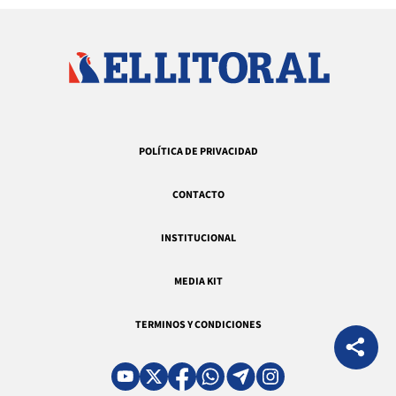
POLÍTICA DE PRIVACIDAD
CONTACTO
INSTITUCIONAL
MEDIA KIT
TERMINOS Y CONDICIONES