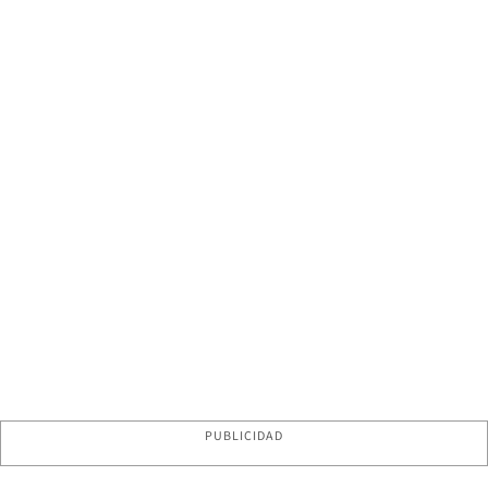
PUBLICIDAD