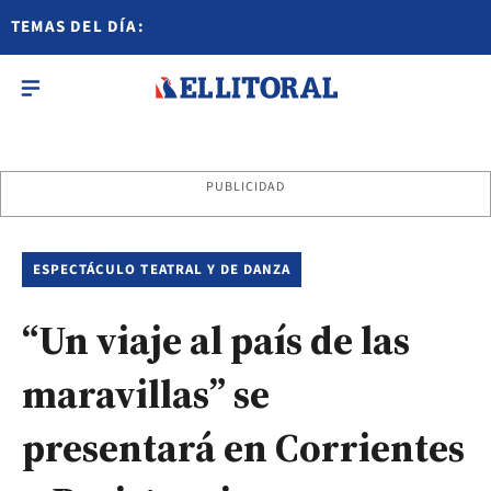
TEMAS DEL DÍA:
PUBLICIDAD
ESPECTÁCULO TEATRAL Y DE DANZA
“Un viaje al país de las
maravillas” se
presentará en Corrientes