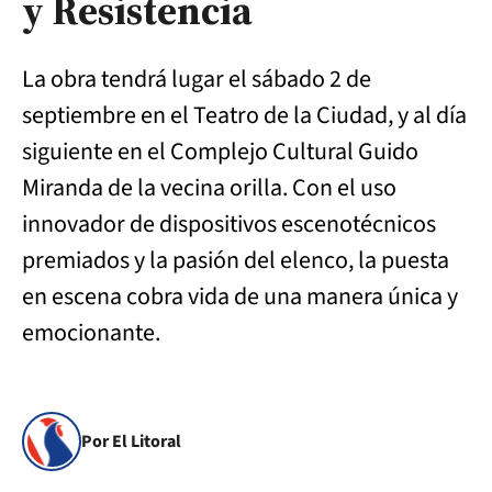
y Resistencia
La obra tendrá lugar el sábado 2 de
septiembre en el Teatro de la Ciudad, y al día
siguiente en el Complejo Cultural Guido
Miranda de la vecina orilla. Con el uso
innovador de dispositivos escenotécnicos
premiados y la pasión del elenco, la puesta
en escena cobra vida de una manera única y
emocionante.
Por El Litoral