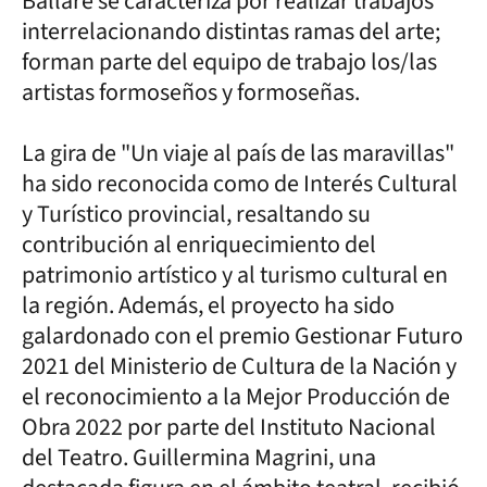
Ballare se caracteriza por realizar trabajos
interrelacionando distintas ramas del arte;
forman parte del equipo de trabajo los/las
artistas formoseños y formoseñas.
La gira de "Un viaje al país de las maravillas"
ha sido reconocida como de Interés Cultural
y Turístico provincial, resaltando su
contribución al enriquecimiento del
patrimonio artístico y al turismo cultural en
la región. Además, el proyecto ha sido
galardonado con el premio Gestionar Futuro
2021 del Ministerio de Cultura de la Nación y
el reconocimiento a la Mejor Producción de
Obra 2022 por parte del Instituto Nacional
del Teatro. Guillermina Magrini, una