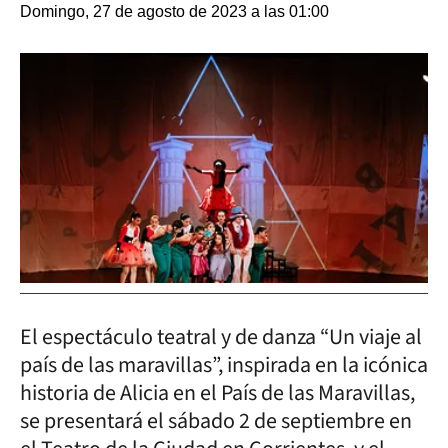
Domingo, 27 de agosto de 2023 a las 01:00
El espectáculo teatral y de danza “Un viaje al
país de las maravillas”, inspirada en la icónica
historia de Alicia en el País de las Maravillas,
se presentará el sábado 2 de septiembre en