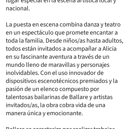
lugar especial en la escena artística local y
nacional.
La puesta en escena combina danza y teatro
en un espectáculo que promete encantar a
toda la familia. Desde niños/as hasta adultos,
todos están invitados a acompañar a Alicia
en su fascinante aventura a través de un
mundo lleno de maravillas y personajes
inolvidables. Con el uso innovador de
dispositivos escenotécnicos premiados y la
pasión de un elenco compuesto por
talentosas bailarinas de Ballare y artistas
invitados/as, la obra cobra vida de una
manera única y emocionante.